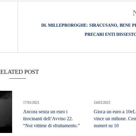
DL MILLEPROROGHE: SIRACUSANO, BENE 
PRECARI ENTI DISSESTO
ELATED POST
17/01/2021
24/03/2023
Ancora senza un euro i
Gioca un euro a 10eL
tirocinanti dell’Avviso 22.
vince un milione. Cent
“Noi vittime di sfruttamento.”
numeri su 10