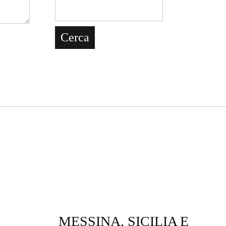
MESSINA, SICILIA E