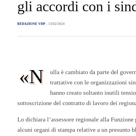
gli accordi con i sin
REDAZIONE VDP
- 13/02/2024
«N
ulla è cambiato da parte del gover
trattative con le organizzazioni sin
hanno creato soltanto inutili tensio
sottoscrizione del contratto di lavoro dei regio
Lo dichiara l’assessore regionale alla Funzion
alcuni organi di stampa relative a un presunto bl