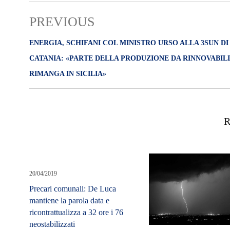
PREVIOUS
ENERGIA, SCHIFANI COL MINISTRO URSO ALLA 3SUN DI
CATANIA: «PARTE DELLA PRODUZIONE DA RINNOVABILI
RIMANGA IN SICILIA»
R
20/04/2019
Precari comunali: De Luca
mantiene la parola data e
ricontrattualizza a 32 ore i 76
neostabilizzati