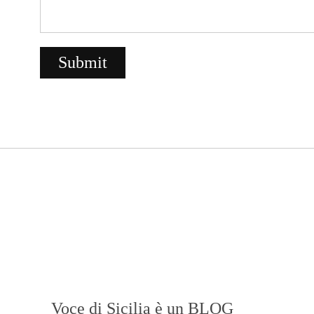
Voce di Sicilia è un BLOG