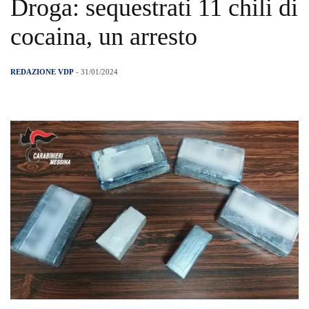
Droga: sequestrati 11 chili di
cocaina, un arresto
REDAZIONE VDP
- 31/01/2024