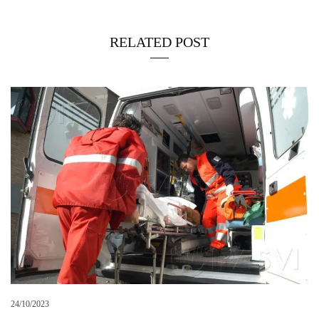
RELATED POST
24/10/2023