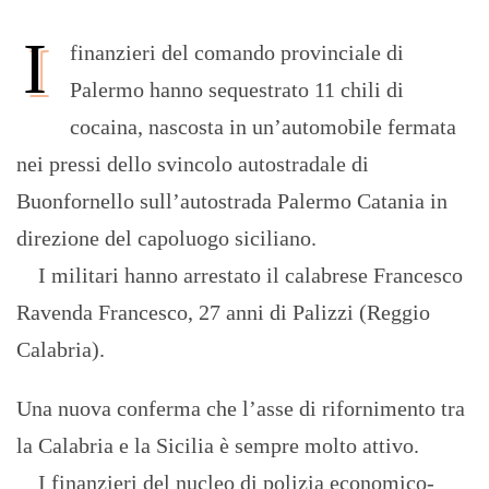
I
finanzieri del comando provinciale di
Palermo hanno sequestrato 11 chili di
cocaina, nascosta in un’automobile fermata
nei pressi dello svincolo autostradale di
Buonfornello sull’autostrada Palermo Catania in
direzione del capoluogo siciliano.
I militari hanno arrestato il calabrese Francesco
Ravenda Francesco, 27 anni di Palizzi (Reggio
Calabria).
Una nuova conferma che l’asse di rifornimento tra
la Calabria e la Sicilia è sempre molto attivo.
I finanzieri del nucleo di polizia economico-