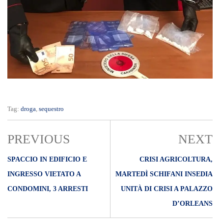
Tag:
droga
,
sequestro
PREVIOUS
NEXT
SPACCIO IN EDIFICIO E
CRISI AGRICOLTURA,
INGRESSO VIETATO A
MARTEDÌ SCHIFANI INSEDIA
CONDOMINI, 3 ARRESTI
UNITÀ DI CRISI A PALAZZO
D’ORLEANS