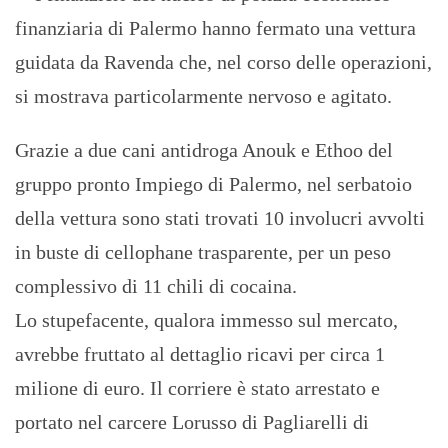
finanziaria di Palermo hanno fermato una vettura
guidata da Ravenda che, nel corso delle operazioni,
si mostrava particolarmente nervoso e agitato.
Grazie a due cani antidroga Anouk e Ethoo del
gruppo pronto Impiego di Palermo, nel serbatoio
della vettura sono stati trovati 10 involucri avvolti
in buste di cellophane trasparente, per un peso
complessivo di 11 chili di cocaina.
Lo stupefacente, qualora immesso sul mercato,
avrebbe fruttato al dettaglio ricavi per circa 1
milione di euro. Il corriere è stato arrestato e
portato nel carcere Lorusso di Pagliarelli di