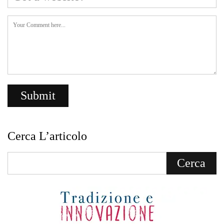
Cerca L’articolo