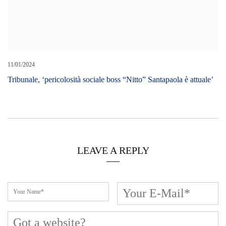
LEAVE A REPLY