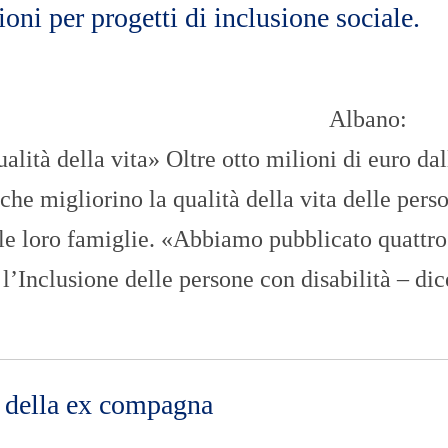
oni per progetti di inclusione sociale.
Albano:
lità della vita» Oltre otto milioni di euro dal
che migliorino la qualità della vita delle pers
elle loro famiglie. «Abbiamo pubblicato quattro
 l’Inclusione delle persone con disabilità – dic
 della ex compagna