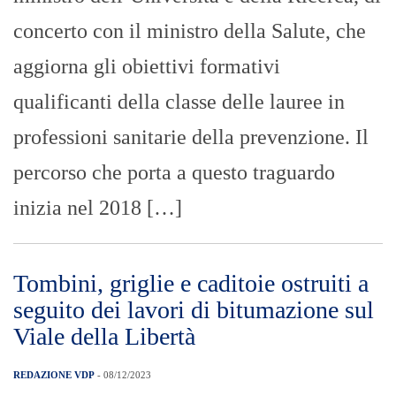
concerto con il ministro della Salute, che
aggiorna gli obiettivi formativi
qualificanti della classe delle lauree in
professioni sanitarie della prevenzione. Il
percorso che porta a questo traguardo
inizia nel 2018 […]
Tombini, griglie e caditoie ostruiti a
seguito dei lavori di bitumazione sul
Viale della Libertà
REDAZIONE VDP
- 08/12/2023