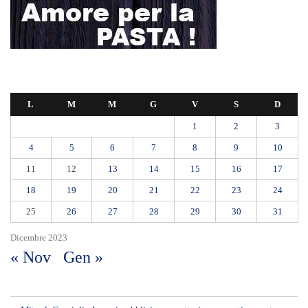
L
M
M
G
V
S
D
1
2
3
4
5
6
7
8
9
10
11
12
13
14
15
16
17
18
19
20
21
22
23
24
25
26
27
28
29
30
31
Dicembre 2023
« Nov
Gen »