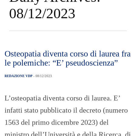
08/12/2023
Osteopatia diventa corso di laurea fra
le polemiche: “E’ pseudoscienza”
REDAZIONE VDP
- 08/12/2023
L’osteopatia diventa corso di laurea. E’
infatti stato pubblicato il decreto (numero
1563 del primo dicembre 2023) del
ministro dell’Università e della Ricerca, di