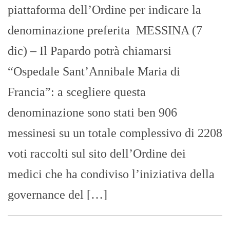
piattaforma dell’Ordine per indicare la
denominazione preferita MESSINA (7
dic) – Il Papardo potrà chiamarsi
“Ospedale Sant’Annibale Maria di
Francia”: a scegliere questa
denominazione sono stati ben 906
messinesi su un totale complessivo di 2208
voti raccolti sul sito dell’Ordine dei
medici che ha condiviso l’iniziativa della
governance del […]