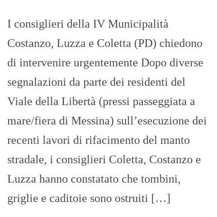
I consiglieri della IV Municipalità
Costanzo, Luzza e Coletta (PD) chiedono
di intervenire urgentemente Dopo diverse
segnalazioni da parte dei residenti del
Viale della Libertà (pressi passeggiata a
mare/fiera di Messina) sull’esecuzione dei
recenti lavori di rifacimento del manto
stradale, i consiglieri Coletta, Costanzo e
Luzza hanno constatato che tombini,
griglie e caditoie sono ostruiti […]