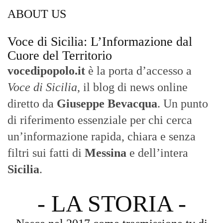
ABOUT US
Voce di Sicilia: L’Informazione dal
Cuore del Territorio
vocedipopolo.it
è la porta d’accesso a
Voce di Sicilia
, il blog di news online
diretto da
Giuseppe Bevacqua
. Un punto
di riferimento essenziale per chi cerca
un’informazione rapida, chiara e senza
filtri sui fatti di
Messina
e dell’intera
Sicilia
.
- LA STORIA -