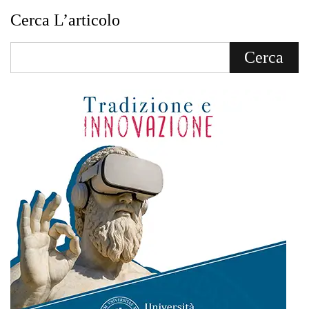
Cerca L’articolo