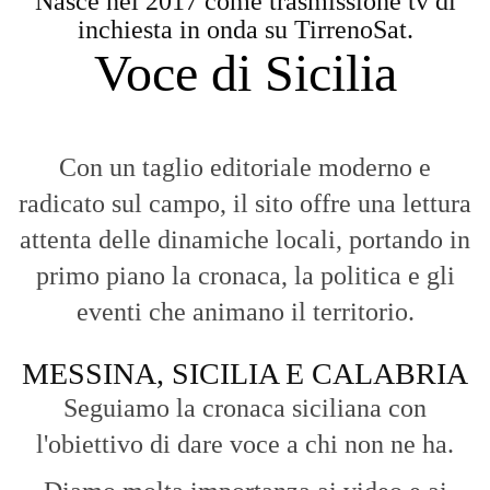
Nasce nel 2017 come trasmissione tv di
inchiesta in onda su TirrenoSat.
Voce di Sicilia
Con un taglio editoriale moderno e
radicato sul campo, il sito offre una lettura
attenta delle dinamiche locali, portando in
primo piano la cronaca, la politica e gli
eventi che animano il territorio.
MESSINA, SICILIA E CALABRIA
Seguiamo la cronaca siciliana con
l'obiettivo di dare voce a chi non ne ha.