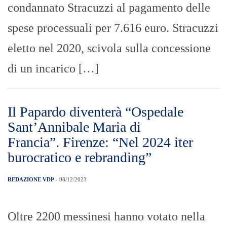
condannato Stracuzzi al pagamento delle
spese processuali per 7.616 euro. Stracuzzi
eletto nel 2020, scivola sulla concessione
di un incarico […]
Il Papardo diventerà “Ospedale
Sant’Annibale Maria di
Francia”. Firenze: “Nel 2024 iter
burocratico e rebranding”
REDAZIONE VDP
- 08/12/2023
Oltre 2200 messinesi hanno votato nella