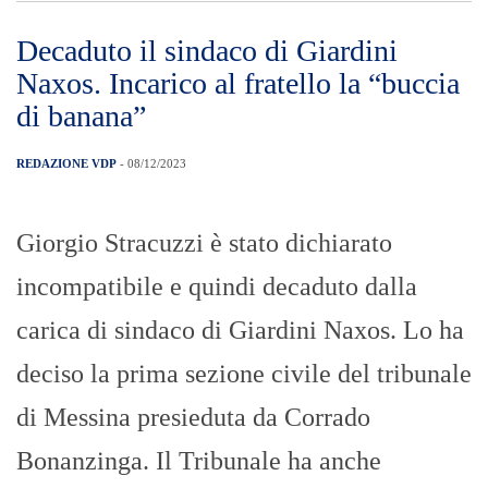
Decaduto il sindaco di Giardini
Naxos. Incarico al fratello la “buccia
di banana”
REDAZIONE VDP
- 08/12/2023
Giorgio Stracuzzi è stato dichiarato
incompatibile e quindi decaduto dalla
carica di sindaco di Giardini Naxos. Lo ha
deciso la prima sezione civile del tribunale
di Messina presieduta da Corrado
Bonanzinga. Il Tribunale ha anche