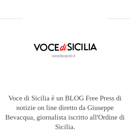
Voce di Sicilia è un BLOG Free Press di
notizie on line diretto da Giuseppe
Bevacqua, giornalista iscritto all'Ordine di
Sicilia.