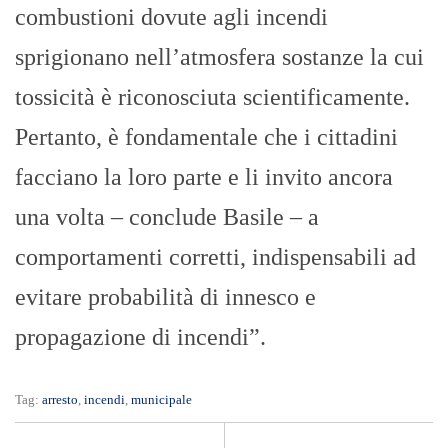
combustioni dovute agli incendi
sprigionano nell’atmosfera sostanze la cui
tossicità è riconosciuta scientificamente.
Pertanto, è fondamentale che i cittadini
facciano la loro parte e li invito ancora
una volta – conclude Basile – a
comportamenti corretti, indispensabili ad
evitare probabilità di innesco e
propagazione di incendi”.
Tag:
arresto
,
incendi
,
municipale