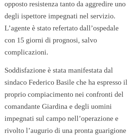
opposto resistenza tanto da aggredire uno
degli ispettore impegnati nel servizio.
L’agente è stato refertato dall’ospedale
con 15 giorni di prognosi, salvo
complicazioni.
Soddisfazione è stata manifestata dal
sindaco Federico Basile che ha espresso il
proprio compiacimento nei confronti del
comandante Giardina e degli uomini
impegnati sul campo nell’operazione e
rivolto l’augurio di una pronta guarigione