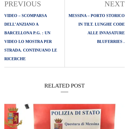
PREVIOUS
NEXT
VIDEO – SCOMPARSA
MESSINA – PORTO STORICO
DELL’ANZIANO A
IN TILT. LUNGHE CODE
BARCELLONA P.G. : UN
ALLE INVASATURE
VIDEO LO MOSTRA PER
BLUFERRIES .
STRADA. CONTINUANO LE
RICERCHE
RELATED POST