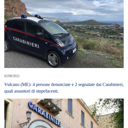
02/08/2021
Vulcano (ME): 4 persone denunciate e 2 segnalate dai Carabinieri,
quali assuntori di stupefacenti.