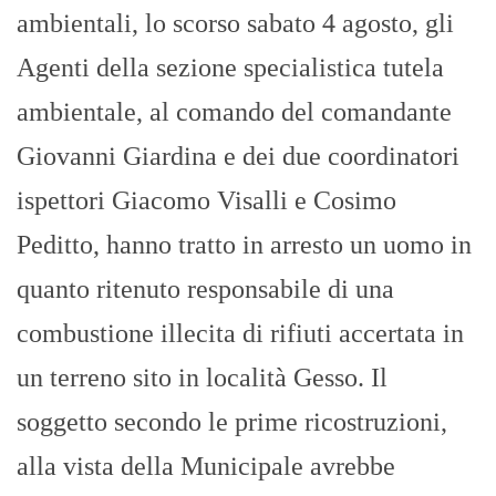
ambientali, lo scorso sabato 4 agosto, gli
Agenti della sezione specialistica tutela
ambientale, al comando del comandante
Giovanni Giardina e dei due coordinatori
ispettori Giacomo Visalli e Cosimo
Peditto, hanno tratto in arresto un uomo in
quanto ritenuto responsabile di una
combustione illecita di rifiuti accertata in
un terreno sito in località Gesso. Il
soggetto secondo le prime ricostruzioni,
alla vista della Municipale avrebbe