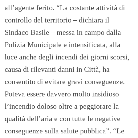
all’agente ferito. “La costante attività di
controllo del territorio – dichiara il
Sindaco Basile – messa in campo dalla
Polizia Municipale e intensificata, alla
luce anche degli incendi dei giorni scorsi,
causa di rilevanti danni in Città, ha
consentito di evitare gravi conseguenze.
Poteva essere davvero molto insidioso
l’incendio doloso oltre a peggiorare la
qualità dell’aria e con tutte le negative
conseguenze sulla salute pubblica”. “Le