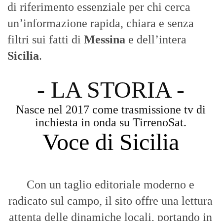
di riferimento essenziale per chi cerca
un’informazione rapida, chiara e senza
filtri sui fatti di
Messina
e dell’intera
Sicilia
.
- LA STORIA -
Nasce nel 2017 come trasmissione tv di
inchiesta in onda su TirrenoSat.
Voce di Sicilia
Con un taglio editoriale moderno e
radicato sul campo, il sito offre una lettura
attenta delle dinamiche locali, portando in