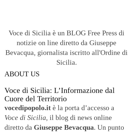
Voce di Sicilia è un BLOG Free Press di
notizie on line diretto da Giuseppe
Bevacqua, giornalista iscritto all'Ordine di
Sicilia.
ABOUT US
Voce di Sicilia: L’Informazione dal
Cuore del Territorio
vocedipopolo.it
è la porta d’accesso a
Voce di Sicilia
, il blog di news online
diretto da
Giuseppe Bevacqua
. Un punto