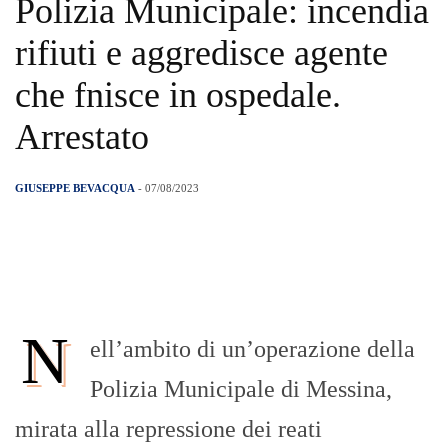
Polizia Municipale: incendia
rifiuti e aggredisce agente
che fnisce in ospedale.
Arrestato
GIUSEPPE BEVACQUA
- 07/08/2023
N
ell’ambito di un’operazione della
Polizia Municipale di Messina,
mirata alla repressione dei reati