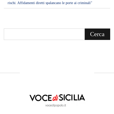
rischi. Affidamenti diretti spalancano le porte ai criminali”