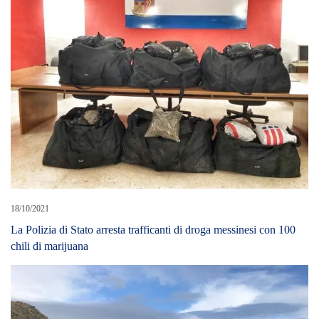
18/10/2021
La Polizia di Stato arresta trafficanti di droga messinesi con 100
chili di marijuana