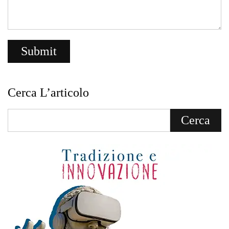
Cerca L’articolo