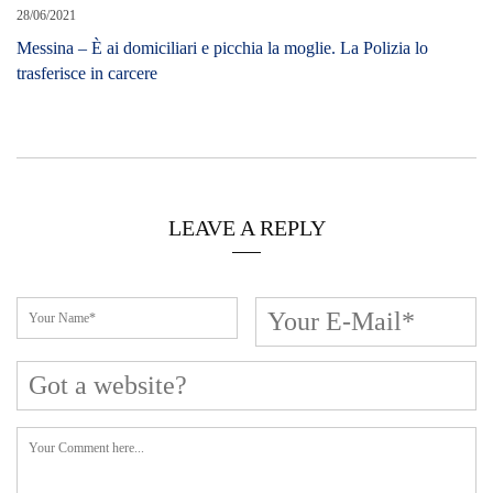
28/06/2021
Messina – È ai domiciliari e picchia la moglie. La Polizia lo
trasferisce in carcere
LEAVE A REPLY