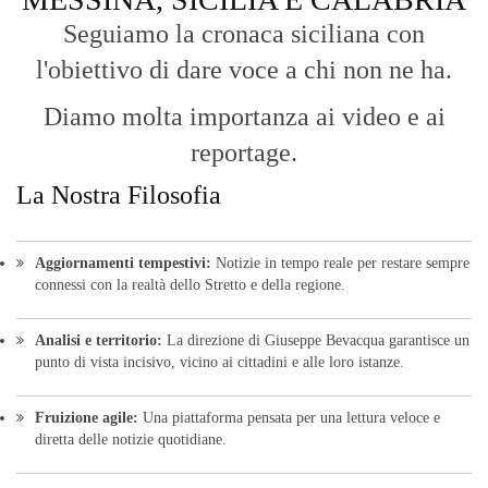
Seguiamo la cronaca siciliana con
l'obiettivo di dare voce a chi non ne ha.
Diamo molta importanza ai video e ai
reportage.
La Nostra Filosofia
Aggiornamenti tempestivi:
Notizie in tempo reale per restare sempre
connessi con la realtà dello Stretto e della regione.
Analisi e territorio:
La direzione di Giuseppe Bevacqua garantisce un
punto di vista incisivo, vicino ai cittadini e alle loro istanze.
Fruizione agile:
Una piattaforma pensata per una lettura veloce e
diretta delle notizie quotidiane.