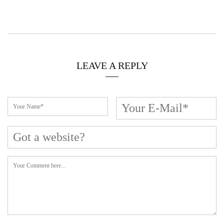
LEAVE A REPLY