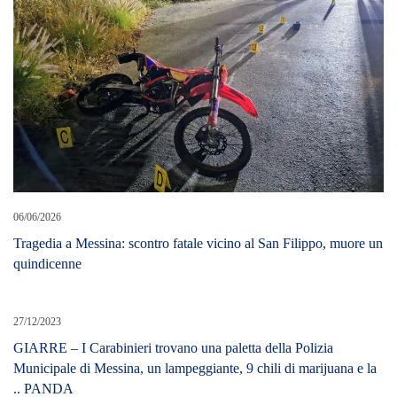
06/06/2026
Tragedia a Messina: scontro fatale vicino al San Filippo, muore un
quindicenne
27/12/2023
GIARRE – I Carabinieri trovano una paletta della Polizia
Municipale di Messina, un lampeggiante, 9 chili di marijuana e la
.. PANDA