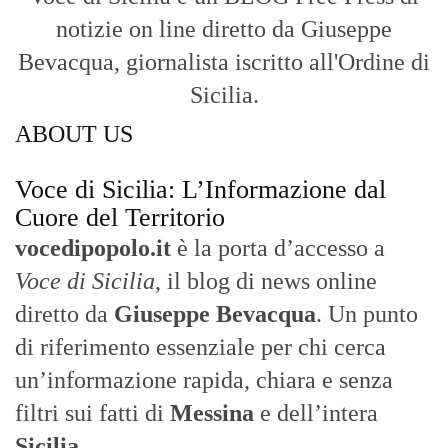
notizie on line diretto da Giuseppe
Bevacqua, giornalista iscritto all'Ordine di
Sicilia.
ABOUT US
Voce di Sicilia: L’Informazione dal
Cuore del Territorio
vocedipopolo.it
è la porta d’accesso a
Voce di Sicilia
, il blog di news online
diretto da
Giuseppe Bevacqua
. Un punto
di riferimento essenziale per chi cerca
un’informazione rapida, chiara e senza
filtri sui fatti di
Messina
e dell’intera
Sicilia
.