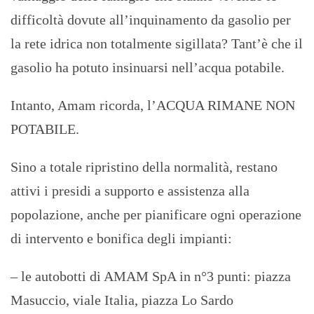
difficoltà dovute all’inquinamento da gasolio per
la rete idrica non totalmente sigillata? Tant’è che il
gasolio ha potuto insinuarsi nell’acqua potabile.
Intanto, Amam ricorda, l’ACQUA RIMANE NON
POTABILE.
Sino a totale ripristino della normalità, restano
attivi i presidi a supporto e assistenza alla
popolazione, anche per pianificare ogni operazione
di intervento e bonifica degli impianti:
– le autobotti di AMAM SpA in n°3 punti: piazza
Masuccio, viale Italia, piazza Lo Sardo