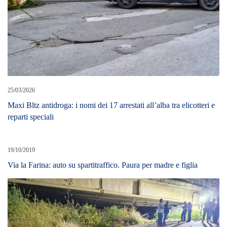
25/03/2026
Maxi Bltz antidroga: i nomi dei 17 arrestati all’alba tra elicotteri e
reparti speciali
19/10/2019
Via la Farina: auto su spartitraffico. Paura per madre e figlia