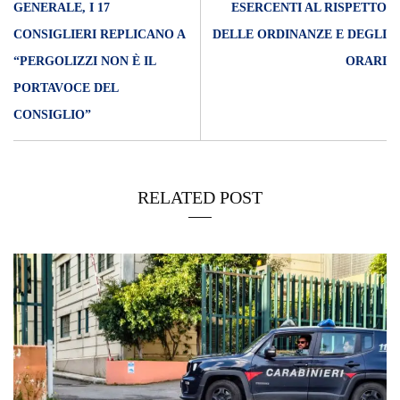
GENERALE, I 17
ESERCENTI AL RISPETTO
CONSIGLIERI REPLICANO A
DELLE ORDINANZE E DEGLI
“PERGOLIZZI NON È IL
ORARI
PORTAVOCE DEL
CONSIGLIO”
RELATED POST