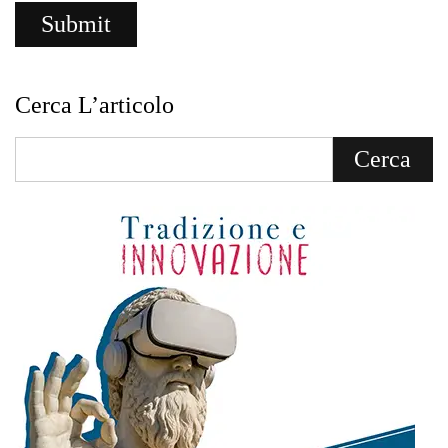
Cerca L’articolo