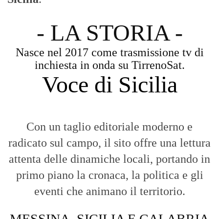
- LA STORIA -
Nasce nel 2017 come trasmissione tv di
inchiesta in onda su TirrenoSat.
Voce di Sicilia
Con un taglio editoriale moderno e
radicato sul campo, il sito offre una lettura
attenta delle dinamiche locali, portando in
primo piano la cronaca, la politica e gli
eventi che animano il territorio.
MESSINA, SICILIA E CALABRIA