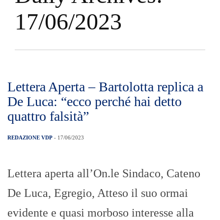
17/06/2023
Lettera Aperta – Bartolotta replica a
De Luca: “ecco perché hai detto
quattro falsità”
REDAZIONE VDP
- 17/06/2023
Lettera aperta all’On.le Sindaco, Cateno
De Luca, Egregio, Atteso il suo ormai
evidente e quasi morboso interesse alla