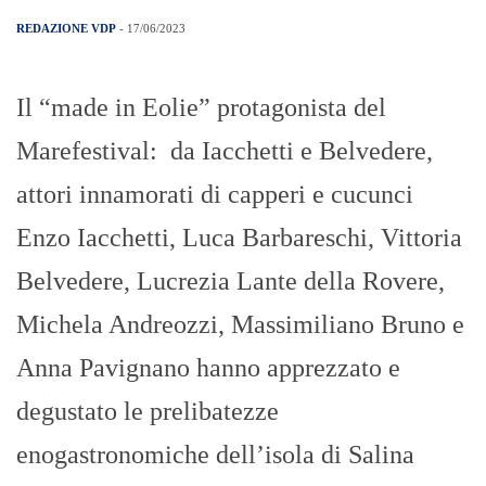
REDAZIONE VDP
- 17/06/2023
Il “made in Eolie” protagonista del
Marefestival: da Iacchetti e Belvedere,
attori innamorati di capperi e cucunci
Enzo Iacchetti, Luca Barbareschi, Vittoria
Belvedere, Lucrezia Lante della Rovere,
Michela Andreozzi, Massimiliano Bruno e
Anna Pavignano hanno apprezzato e
degustato le prelibatezze
enogastronomiche dell’isola di Salina