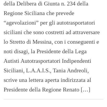
della Delibera di Giunta n. 234 della
Regione Siciliana che prevede
“agevolazioni” per gli autotrasportatori
siciliani che sono costretti ad attraversare
lo Stretto di Messina, con i conseguenti e
noti disagi, la Presidente della Lega
Autisti Autotrasportatori Indipendenti
Siciliani, L.A.A.I.S., Tania Andreoli,
scrive una lettera aperta indirizzata al
Presidente della Regione Renato […]