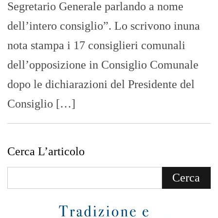
Segretario Generale parlando a nome
dell’intero consiglio”. Lo scrivono inuna
nota stampa i 17 consiglieri comunali
dell’opposizione in Consiglio Comunale
dopo le dichiarazioni del Presidente del
Consiglio […]
Cerca L’articolo