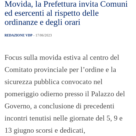
Movida, la Prefettura invita Comuni
ed esercenti al rispetto delle
ordinanze e degli orari
REDAZIONE VDP
- 17/06/2023
Focus sulla movida estiva al centro del
Comitato provinciale per l’ordine e la
sicurezza pubblica convocato nel
pomeriggio odierno presso il Palazzo del
Governo, a conclusione di precedenti
incontri tenutisi nelle giornate del 5, 9 e
13 giugno scorsi e dedicati,