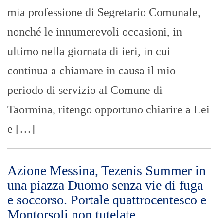
mia professione di Segretario Comunale,
nonché le innumerevoli occasioni, in
ultimo nella giornata di ieri, in cui
continua a chiamare in causa il mio
periodo di servizio al Comune di
Taormina, ritengo opportuno chiarire a Lei
e […]
Azione Messina, Tezenis Summer in
una piazza Duomo senza vie di fuga
e soccorso. Portale quattrocentesco e
Montorsoli non tutelate.