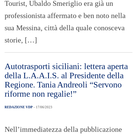
Tourist, Ubaldo Smeriglio era già un
professionista affermato e ben noto nella
sua Messina, città della quale conosceva
storie, […]
Autotrasporti siciliani: lettera aperta
della L.A.A.I.S. al Presidente della
Regione. Tania Andreoli “Servono
riforme non regalie!”
REDAZIONE VDP
- 17/06/2023
Nell’immediatezza della pubblicazione