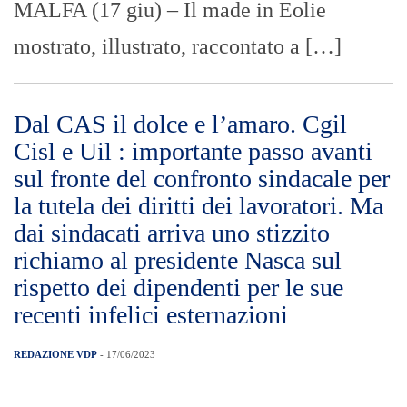
MALFA (17 giu) – Il made in Eolie
mostrato, illustrato, raccontato a […]
Dal CAS il dolce e l’amaro. Cgil
Cisl e Uil : importante passo avanti
sul fronte del confronto sindacale per
la tutela dei diritti dei lavoratori. Ma
dai sindacati arriva uno stizzito
richiamo al presidente Nasca sul
rispetto dei dipendenti per le sue
recenti infelici esternazioni
REDAZIONE VDP
- 17/06/2023