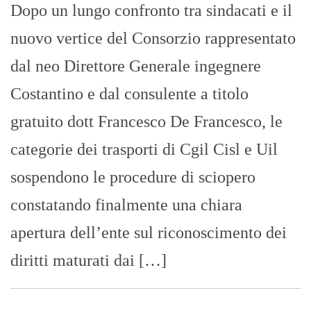
Dopo un lungo confronto tra sindacati e il
nuovo vertice del Consorzio rappresentato
dal neo Direttore Generale ingegnere
Costantino e dal consulente a titolo
gratuito dott Francesco De Francesco, le
categorie dei trasporti di Cgil Cisl e Uil
sospendono le procedure di sciopero
constatando finalmente una chiara
apertura dell’ente sul riconoscimento dei
diritti maturati dai […]