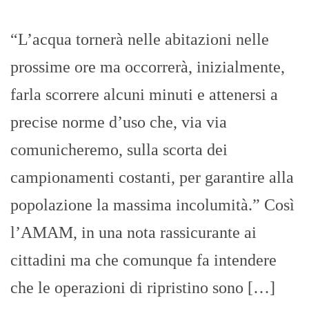
“L’acqua tornerà nelle abitazioni nelle
prossime ore ma occorrerà, inizialmente,
farla scorrere alcuni minuti e attenersi a
precise norme d’uso che, via via
comunicheremo, sulla scorta dei
campionamenti costanti, per garantire alla
popolazione la massima incolumità.” Così
l’AMAM, in una nota rassicurante ai
cittadini ma che comunque fa intendere
che le operazioni di ripristino sono […]