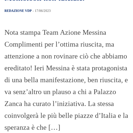
REDAZIONE VDP
- 17/06/2023
Nota stampa Team Azione Messina
Complimenti per l’ottima riuscita, ma
attenzione a non rovinare ciò che abbiamo
ereditato! Ieri Messina è stata protagonista
di una bella manifestazione, ben riuscita, e
va senz’altro un plauso a chi a Palazzo
Zanca ha curato l’iniziativa. La stessa
coinvolgerà le più belle piazze d’Italia e la
speranza è che […]