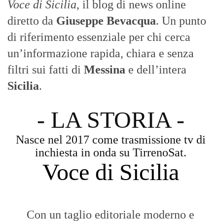
Voce di Sicilia
, il blog di news online
diretto da
Giuseppe Bevacqua
. Un punto
di riferimento essenziale per chi cerca
un’informazione rapida, chiara e senza
filtri sui fatti di
Messina
e dell’intera
Sicilia
.
- LA STORIA -
Nasce nel 2017 come trasmissione tv di
inchiesta in onda su TirrenoSat.
Voce di Sicilia
Con un taglio editoriale moderno e