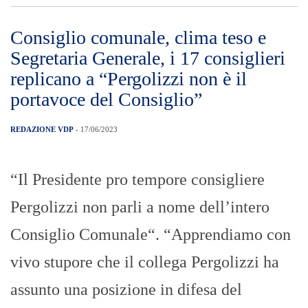
Consiglio comunale, clima teso e
Segretaria Generale, i 17 consiglieri
replicano a “Pergolizzi non è il
portavoce del Consiglio”
REDAZIONE VDP
- 17/06/2023
“Il Presidente pro tempore consigliere
Pergolizzi non parli a nome dell’intero
Consiglio Comunale“. “Apprendiamo con
vivo stupore che il collega Pergolizzi ha
assunto una posizione in difesa del