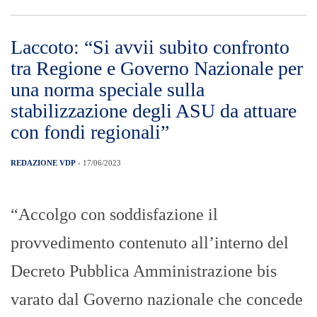
Laccoto: “Si avvii subito confronto
tra Regione e Governo Nazionale per
una norma speciale sulla
stabilizzazione degli ASU da attuare
con fondi regionali”
REDAZIONE VDP
- 17/06/2023
“Accolgo con soddisfazione il
provvedimento contenuto all’interno del
Decreto Pubblica Amministrazione bis
varato dal Governo nazionale che concede