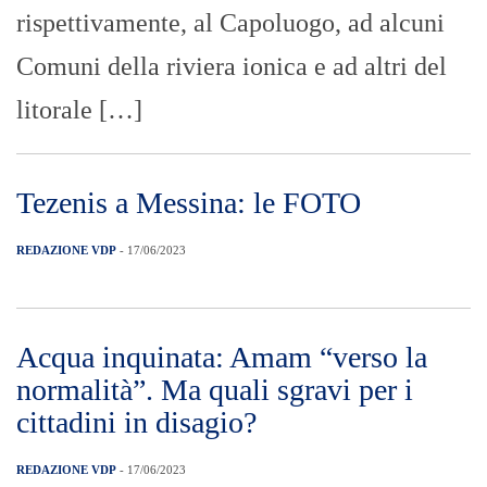
rispettivamente, al Capoluogo, ad alcuni
Comuni della riviera ionica e ad altri del
litorale […]
Tezenis a Messina: le FOTO
REDAZIONE VDP
- 17/06/2023
Acqua inquinata: Amam “verso la
normalità”. Ma quali sgravi per i
cittadini in disagio?
REDAZIONE VDP
- 17/06/2023