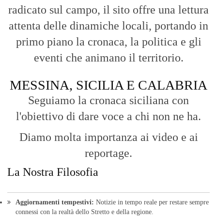
radicato sul campo, il sito offre una lettura
attenta delle dinamiche locali, portando in
primo piano la cronaca, la politica e gli
eventi che animano il territorio.
MESSINA, SICILIA E CALABRIA
Seguiamo la cronaca siciliana con
l'obiettivo di dare voce a chi non ne ha.
Diamo molta importanza ai video e ai
reportage.
La Nostra Filosofia
Aggiornamenti tempestivi:
Notizie in tempo reale per restare sempre
connessi con la realtà dello Stretto e della regione.