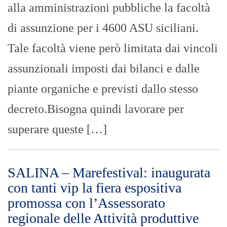
alla amministrazioni pubbliche la facoltà
di assunzione per i 4600 ASU siciliani.
Tale facoltà viene però limitata dai vincoli
assunzionali imposti dai bilanci e dalle
piante organiche e previsti dallo stesso
decreto.Bisogna quindi lavorare per
superare queste […]
SALINA – Marefestival: inaugurata
con tanti vip la fiera espositiva
promossa con l’Assessorato
regionale delle Attività produttive