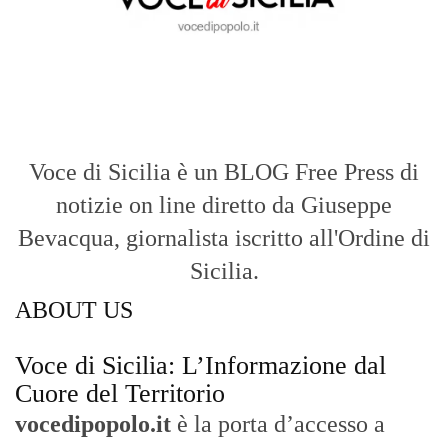
Voce di Sicilia è un BLOG Free Press di
notizie on line diretto da Giuseppe
Bevacqua, giornalista iscritto all'Ordine di
Sicilia.
ABOUT US
Voce di Sicilia: L’Informazione dal
Cuore del Territorio
vocedipopolo.it
è la porta d’accesso a