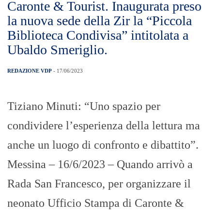
Caronte & Tourist. Inaugurata preso
la nuova sede della Zir la “Piccola
Biblioteca Condivisa” intitolata a
Ubaldo Smeriglio.
REDAZIONE VDP
- 17/06/2023
Tiziano Minuti: “Uno spazio per
condividere l’esperienza della lettura ma
anche un luogo di confronto e dibattito”.
Messina – 16/6/2023 – Quando arrivò a
Rada San Francesco, per organizzare il
neonato Ufficio Stampa di Caronte &