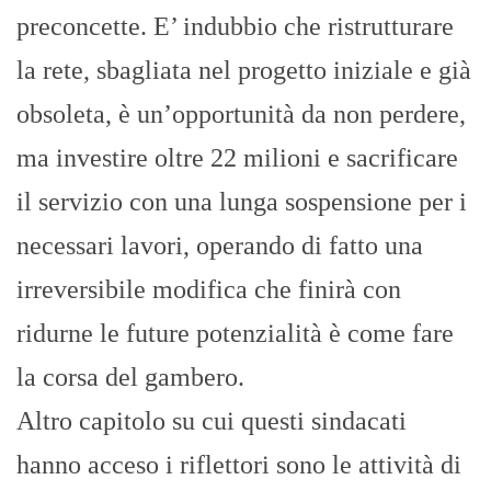
preconcette. E’ indubbio che ristrutturare
la rete, sbagliata nel progetto iniziale e già
obsoleta, è un’opportunità da non perdere,
ma investire oltre 22 milioni e sacrificare
il servizio con una lunga sospensione per i
necessari lavori, operando di fatto una
irreversibile modifica che finirà con
ridurne le future potenzialità è come fare
la corsa del gambero.
Altro capitolo su cui questi sindacati
hanno acceso i riflettori sono le attività di