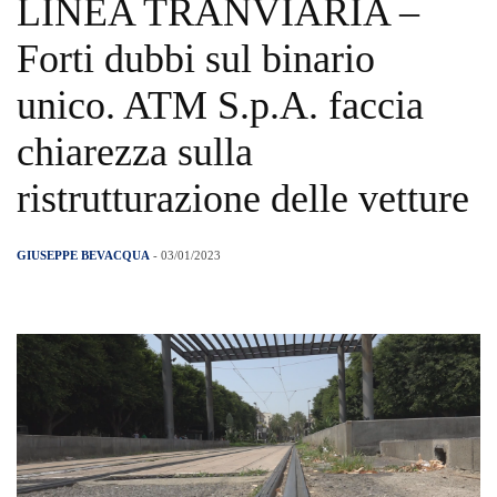
LINEA TRANVIARIA –
Forti dubbi sul binario
unico. ATM S.p.A. faccia
chiarezza sulla
ristrutturazione delle vetture
GIUSEPPE BEVACQUA
- 03/01/2023