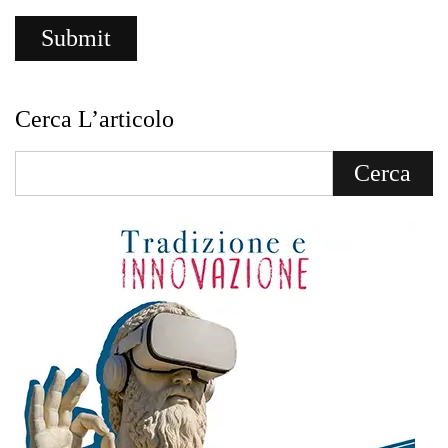
Cerca L’articolo