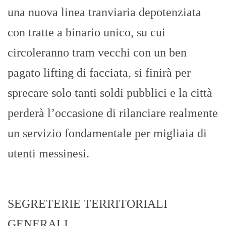
una nuova linea tranviaria depotenziata
con tratte a binario unico, su cui
circoleranno tram vecchi con un ben
pagato lifting di facciata, si finirà per
sprecare solo tanti soldi pubblici e la città
perderà l’occasione di rilanciare realmente
un servizio fondamentale per migliaia di
utenti messinesi.
SEGRETERIE TERRITORIALI
GENERALI