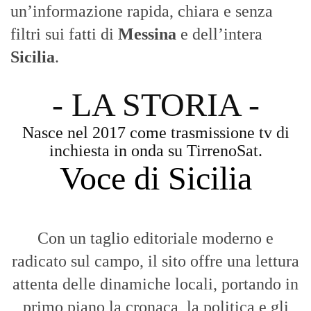
un’informazione rapida, chiara e senza
filtri sui fatti di
Messina
e dell’intera
Sicilia
.
- LA STORIA -
Nasce nel 2017 come trasmissione tv di
inchiesta in onda su TirrenoSat.
Voce di Sicilia
Con un taglio editoriale moderno e
radicato sul campo, il sito offre una lettura
attenta delle dinamiche locali, portando in
primo piano la cronaca, la politica e gli