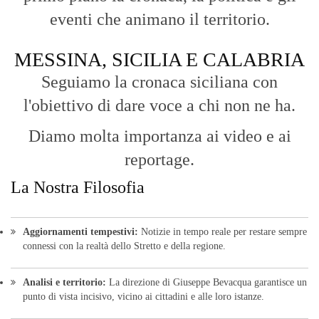
eventi che animano il territorio.
MESSINA, SICILIA E CALABRIA
Seguiamo la cronaca siciliana con
l'obiettivo di dare voce a chi non ne ha.
Diamo molta importanza ai video e ai
reportage.
La Nostra Filosofia
Aggiornamenti tempestivi:
Notizie in tempo reale per restare sempre
connessi con la realtà dello Stretto e della regione.
Analisi e territorio:
La direzione di Giuseppe Bevacqua garantisce un
punto di vista incisivo, vicino ai cittadini e alle loro istanze.