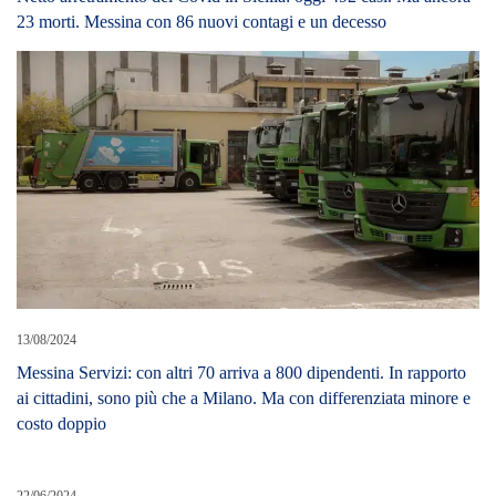
23 morti. Messina con 86 nuovi contagi e un decesso
13/08/2024
Messina Servizi: con altri 70 arriva a 800 dipendenti. In rapporto
ai cittadini, sono più che a Milano. Ma con differenziata minore e
costo doppio
22/06/2024