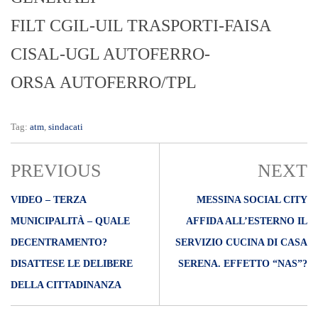
FILT CGIL-UIL TRASPORTI-FAISA
CISAL-UGL AUTOFERRO-
ORSA AUTOFERRO/TPL
Tag:
atm
,
sindacati
PREVIOUS
NEXT
VIDEO – TERZA
MESSINA SOCIAL CITY
MUNICIPALITÀ – QUALE
AFFIDA ALL’ESTERNO IL
DECENTRAMENTO?
SERVIZIO CUCINA DI CASA
DISATTESE LE DELIBERE
SERENA. EFFETTO “NAS”?
DELLA CITTADINANZA