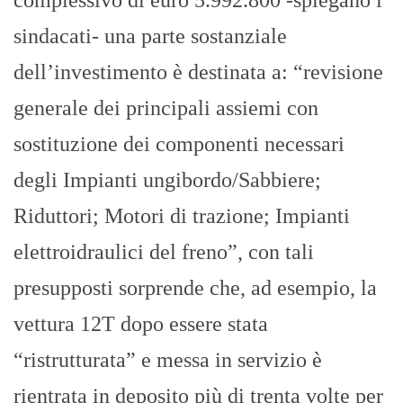
sindacati- una parte sostanziale
dell’investimento è destinata a: “revisione
generale dei principali assiemi con
sostituzione dei componenti necessari
degli Impianti ungibordo/Sabbiere;
Riduttori; Motori di trazione; Impianti
elettroidraulici del freno”, con tali
presupposti sorprende che, ad esempio, la
vettura 12T dopo essere stata
“ristrutturata” e messa in servizio è
rientrata in deposito più di trenta volte per