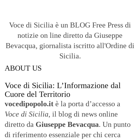
Voce di Sicilia è un BLOG Free Press di
notizie on line diretto da Giuseppe
Bevacqua, giornalista iscritto all'Ordine di
Sicilia.
ABOUT US
Voce di Sicilia: L’Informazione dal
Cuore del Territorio
vocedipopolo.it
è la porta d’accesso a
Voce di Sicilia
, il blog di news online
diretto da
Giuseppe Bevacqua
. Un punto
di riferimento essenziale per chi cerca