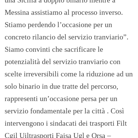
Messina assistiamo al processo inverso.
Stiamo perdendo l’occasione per un
concreto rilancio del servizio tranviario”.
Siamo convinti che sacrificare le
potenzialità del servizio tranviario con
scelte irreversibili come la riduzione ad un
solo binario in due tratte del percorso,
rappresenti un’occasione persa per un
servizio fondamentale per la città . Così
intervengono i sindacati dei trasporti Filt
Cgil Uiltrasporti Faisa Ugl e Orsa –