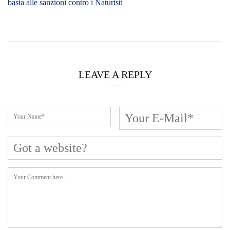
basta alle sanzioni contro i Naturisti
LEAVE A REPLY