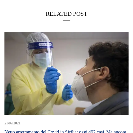
RELATED POST
21/09/2021
Netto arretramento del Covid in Sicilia: oggi 492 casi. Ma ancora