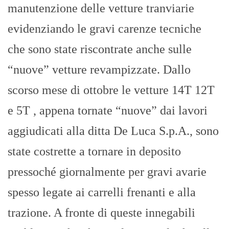
manutenzione delle vetture tranviarie
evidenziando le gravi carenze tecniche
che sono state riscontrate anche sulle
“nuove” vetture revampizzate. Dallo
scorso mese di ottobre le vetture 14T 12T
e 5T , appena tornate “nuove” dai lavori
aggiudicati alla ditta De Luca S.p.A., sono
state costrette a tornare in deposito
pressoché giornalmente per gravi avarie
spesso legate ai carrelli frenanti e alla
trazione. A fronte di queste innegabili