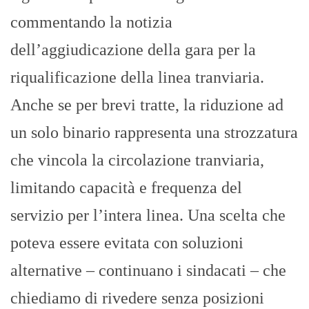
commentando la notizia
dell’aggiudicazione della gara per la
riqualificazione della linea tranviaria.
Anche se per brevi tratte, la riduzione ad
un solo binario rappresenta una strozzatura
che vincola la circolazione tranviaria,
limitando capacità e frequenza del
servizio per l’intera linea. Una scelta che
poteva essere evitata con soluzioni
alternative – continuano i sindacati – che
chiediamo di rivedere senza posizioni