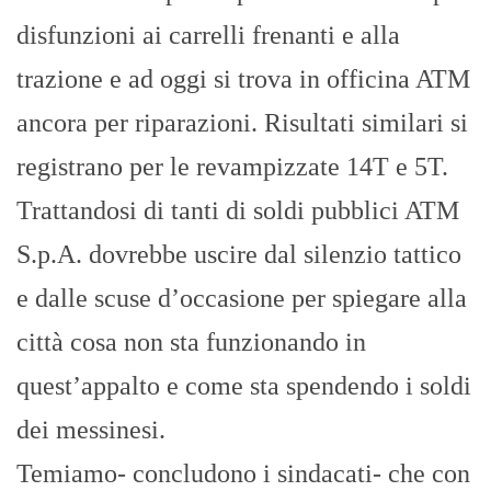
disfunzioni ai carrelli frenanti e alla
trazione e ad oggi si trova in officina ATM
ancora per riparazioni. Risultati similari si
registrano per le revampizzate 14T e 5T.
Trattandosi di tanti di soldi pubblici ATM
S.p.A. dovrebbe uscire dal silenzio tattico
e dalle scuse d’occasione per spiegare alla
città cosa non sta funzionando in
quest’appalto e come sta spendendo i soldi
dei messinesi.
Temiamo- concludono i sindacati- che con