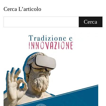
Cerca L’articolo