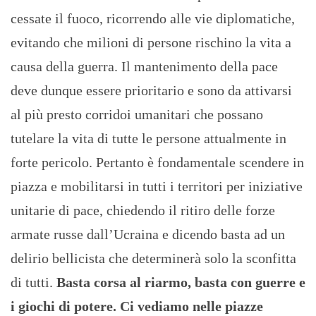
cessate il fuoco, ricorrendo alle vie diplomatiche,
evitando che milioni di persone rischino la vita a
causa della guerra. Il mantenimento della pace
deve dunque essere prioritario e sono da attivarsi
al più presto corridoi umanitari che possano
tutelare la vita di tutte le persone attualmente in
forte pericolo. Pertanto è fondamentale scendere in
piazza e mobilitarsi in tutti i territori per iniziative
unitarie di pace, chiedendo il ritiro delle forze
armate russe dall’Ucraina e dicendo basta ad un
delirio bellicista che determinerà solo la sconfitta
di tutti.
Basta corsa al riarmo, basta con guerre e
i giochi di potere. Ci vediamo nelle piazze