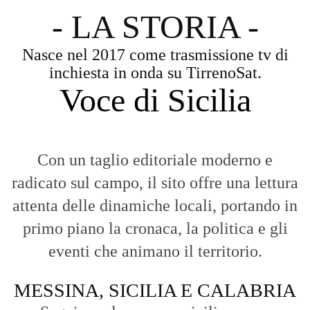
- LA STORIA -
Nasce nel 2017 come trasmissione tv di
inchiesta in onda su TirrenoSat.
Voce di Sicilia
Con un taglio editoriale moderno e
radicato sul campo, il sito offre una lettura
attenta delle dinamiche locali, portando in
primo piano la cronaca, la politica e gli
eventi che animano il territorio.
MESSINA, SICILIA E CALABRIA