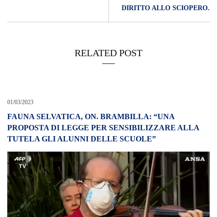
DIRITTO ALLO SCIOPERO.
RELATED POST
01/03/2023
FAUNA SELVATICA, ON. BRAMBILLA: “UNA
PROPOSTA DI LEGGE PER SENSIBILIZZARE ALLA
TUTELA GLI ALUNNI DELLE SCUOLE”