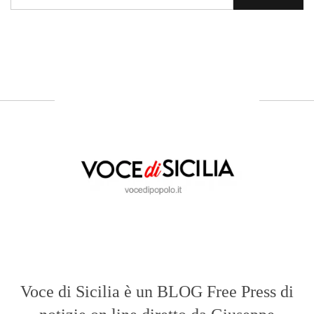
Voce di Sicilia è un BLOG Free Press di