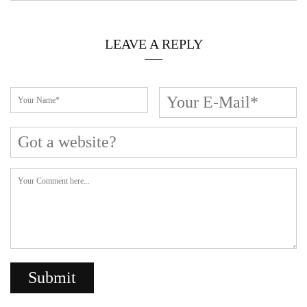
LEAVE A REPLY