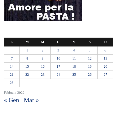
L
M
M
G
V
S
D
1
2
3
4
5
6
7
8
9
10
11
12
13
14
15
16
17
18
19
20
21
22
23
24
25
26
27
28
Febbraio 2022
« Gen
Mar »