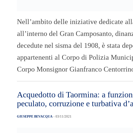
Nell’ambito delle iniziative dedicate a
all’interno del Gran Camposanto, dinan
decedute nel sisma del 1908, è stata dep
appartenenti al Corpo di Polizia Munici
Corpo Monsignor Gianfranco Centorrin
Acquedotto di Taormina: a funziona
peculato, corruzione e turbativa d’a
GIUSEPPE BEVACQUA
- 03/11/2021