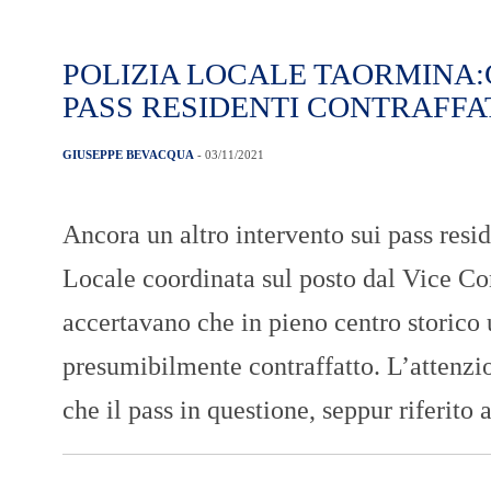
POLIZIA LOCALE TAORMINA:
PASS RESIDENTI CONTRAFFA
GIUSEPPE BEVACQUA
- 03/11/2021
Ancora un altro intervento sui pass resid
Locale coordinata sul posto dal Vice Co
accertavano che in pieno centro storico
presumibilmente contraffatto. L’attenzio
che il pass in questione, seppur riferito