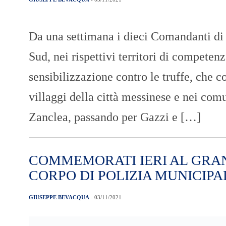
Da una settimana i dieci Comandanti di
Sud, nei rispettivi territori di compete
sensibilizzazione contro le truffe, che c
villaggi della città messinese e nei com
Zanclea, passando per Gazzi e […]
COMMEMORATI IERI AL GRA
CORPO DI POLIZIA MUNICIPA
GIUSEPPE BEVACQUA
- 03/11/2021