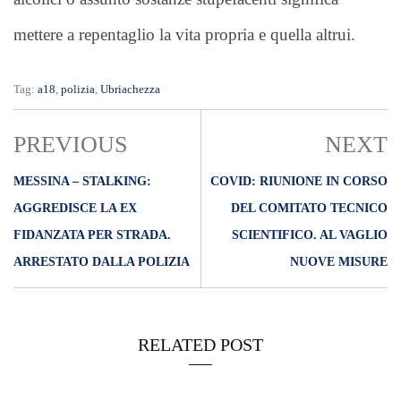
mettere a repentaglio la vita propria e quella altrui.
Tag:
a18
,
polizia
,
Ubriachezza
PREVIOUS
NEXT
MESSINA – STALKING:
COVID: RIUNIONE IN CORSO
AGGREDISCE LA EX
DEL COMITATO TECNICO
FIDANZATA PER STRADA.
SCIENTIFICO. AL VAGLIO
ARRESTATO DALLA POLIZIA
NUOVE MISURE
RELATED POST