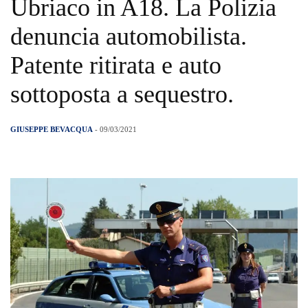
Ubriaco in A18. La Polizia
denuncia automobilista.
Patente ritirata e auto
sottoposta a sequestro.
GIUSEPPE BEVACQUA
- 09/03/2021