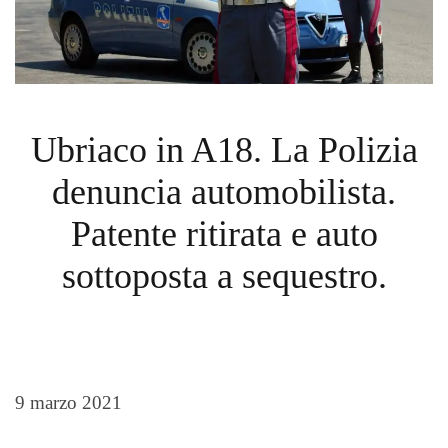
Ubriaco in A18. La Polizia
denuncia automobilista.
Patente ritirata e auto
sottoposta a sequestro.
9 marzo 2021