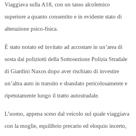
Viaggiava sulla A18, con un tasso alcolemico
superiore a quanto consentito e in evidente stato di
alterazione psico-fisica.
È stato notato ed invitato ad accostare in un’area di
sosta dai poliziotti della Sottosezione Polizia Stradale
di Giardini Naxos dopo aver rischiato di investire
un’altra auto in transito e sbandato pericolosamente e
ripetutamente lungo il tratto autostradale.
L’uomo, appena sceso dal veicolo sul quale viaggiava
con la moglie, equilibrio precario ed eloquio incerto,