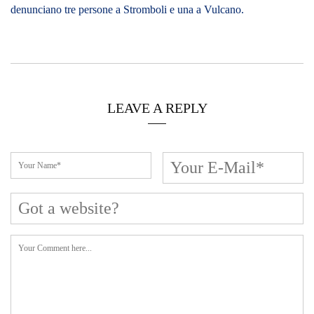
Cerca L’articolo