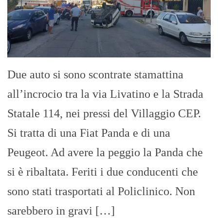
Due auto si sono scontrate stamattina
all’incrocio tra la via Livatino e la Strada
Statale 114, nei pressi del Villaggio CEP.
Si tratta di una Fiat Panda e di una
Peugeot. Ad avere la peggio la Panda che
si è ribaltata. Feriti i due conducenti che
sono stati trasportati al Policlinico. Non
sarebbero in gravi […]