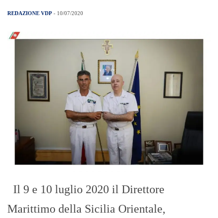
REDAZIONE VDP
- 10/07/2020
Il 9 e 10 luglio 2020 il Direttore
Marittimo della Sicilia Orientale,