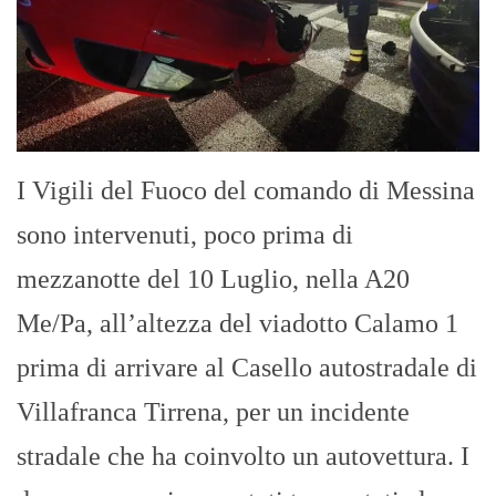
I Vigili del Fuoco del comando di Messina
sono intervenuti, poco prima di
mezzanotte del 10 Luglio, nella A20
Me/Pa, all’altezza del viadotto Calamo 1
prima di arrivare al Casello autostradale di
Villafranca Tirrena, per un incidente
stradale che ha coinvolto un autovettura. I