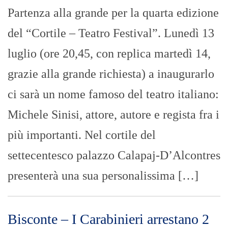
Partenza alla grande per la quarta edizione
del “Cortile – Teatro Festival”. Lunedì 13
luglio (ore 20,45, con replica martedì 14,
grazie alla grande richiesta) a inaugurarlo
ci sarà un nome famoso del teatro italiano:
Michele Sinisi, attore, autore e regista fra i
più importanti. Nel cortile del
settecentesco palazzo Calapaj-D’Alcontres
presenterà una sua personalissima […]
Bisconte – I Carabinieri arrestano 2