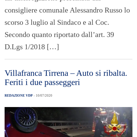
consigliere comunale Alessandro Russo lo
scorso 3 luglio al Sindaco e al Coc.
Secondo quanto riportato dall’art. 39
D.Lgs 1/2018 […]
Villafranca Tirrena – Auto si ribalta.
Feriti i due passeggeri
REDAZIONE VDP
- 10/07/2020