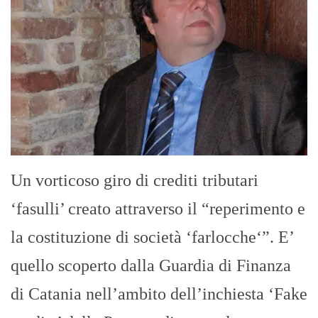
Un vorticoso giro di crediti tributari
‘fasulli’ creato attraverso il “reperimento e
la costituzione di società ‘farlocche‘”. E’
quello scoperto dalla Guardia di Finanza
di Catania nell’ambito dell’inchiesta ‘Fake