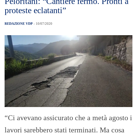
Peloritani: “Cantiere fermo. Pronti a
proteste eclatanti”
REDAZIONE VDP
- 10/07/2020
“Ci avevano assicurato che a metà agosto i
lavori sarebbero stati terminati. Ma cosa