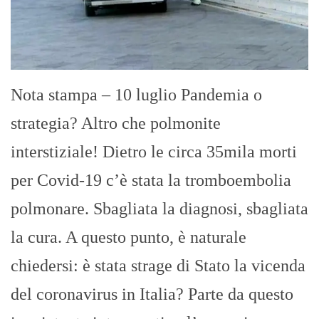
Nota stampa – 10 luglio Pandemia o
strategia? Altro che polmonite
interstiziale! Dietro le circa 35mila morti
per Covid-19 c’è stata la tromboembolia
polmonare. Sbagliata la diagnosi, sbagliata
la cura. A questo punto, è naturale
chiedersi: è stata strage di Stato la vicenda
del coronavirus in Italia? Parte da questo