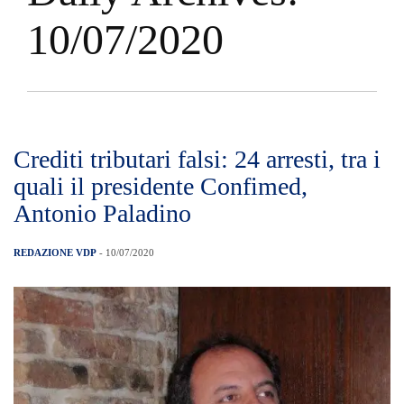
10/07/2020
Crediti tributari falsi: 24 arresti, tra i
quali il presidente Confimed,
Antonio Paladino
REDAZIONE VDP
- 10/07/2020