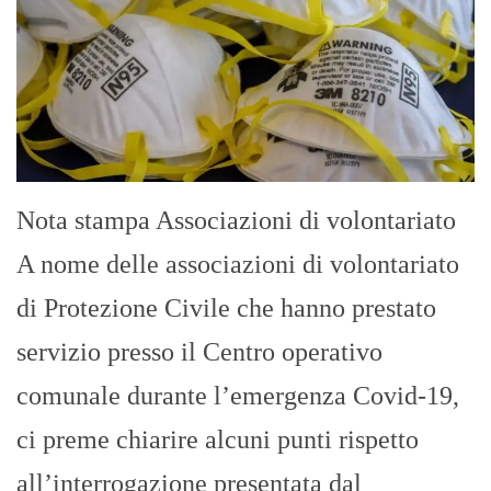
Nota stampa Associazioni di volontariato
A nome delle associazioni di volontariato
di Protezione Civile che hanno prestato
servizio presso il Centro operativo
comunale durante l’emergenza Covid-19,
ci preme chiarire alcuni punti rispetto
all’interrogazione presentata dal