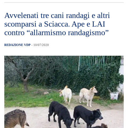
Avvelenati tre cani randagi e altri
scomparsi a Sciacca. Ape e LAI
contro “allarmismo randagismo”
REDAZIONE VDP
- 10/07/2020