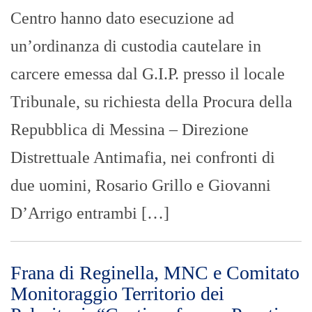
Centro hanno dato esecuzione ad
un’ordinanza di custodia cautelare in
carcere emessa dal G.I.P. presso il locale
Tribunale, su richiesta della Procura della
Repubblica di Messina – Direzione
Distrettuale Antimafia, nei confronti di
due uomini, Rosario Grillo e Giovanni
D’Arrigo entrambi […]
Frana di Reginella, MNC e Comitato
Monitoraggio Territorio dei