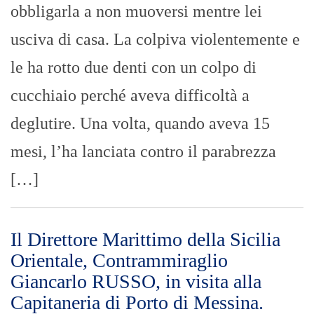
obbligarla a non muoversi mentre lei
usciva di casa. La colpiva violentemente e
le ha rotto due denti con un colpo di
cucchiaio perché aveva difficoltà a
deglutire. Una volta, quando aveva 15
mesi, l’ha lanciata contro il parabrezza
[…]
Il Direttore Marittimo della Sicilia
Orientale, Contrammiraglio
Giancarlo RUSSO, in visita alla
Capitaneria di Porto di Messina.