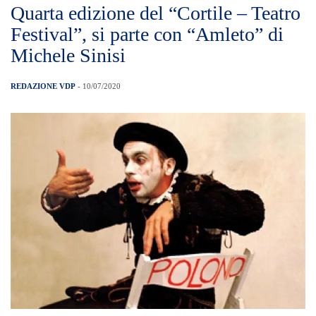
Quarta edizione del “Cortile – Teatro
Festival”, si parte con “Amleto” di
Michele Sinisi
REDAZIONE VDP
- 10/07/2020