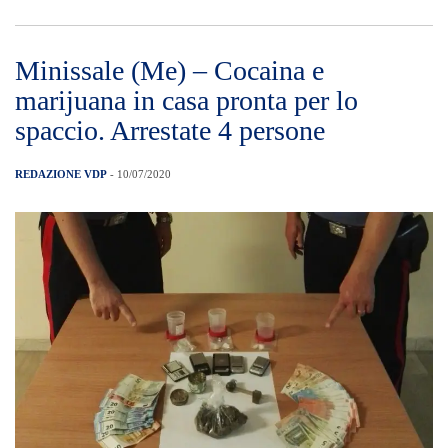
Minissale (Me) – Cocaina e
marijuana in casa pronta per lo
spaccio. Arrestate 4 persone
REDAZIONE VDP
- 10/07/2020