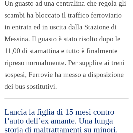
Un guasto ad una centralina che regola gli
scambi ha bloccato il traffico ferroviario
in entrata ed in uscita dalla Stazione di
Messina. Il guasto è stato risolto dopo le
11,00 di stamattina e tutto è finalmente
ripreso normalmente. Per supplire ai treni
sospesi, Ferrovie ha messo a disposizione
dei bus sostitutivi.
Lancia la figlia di 15 mesi contro
l’auto dell’ex amante. Una lunga
storia di maltrattamenti su minori.