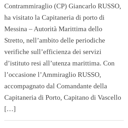
Contrammiraglio (CP) Giancarlo RUSSO,
ha visitato la Capitaneria di porto di
Messina – Autorità Marittima dello
Stretto, nell’ambito delle periodiche
verifiche sull’efficienza dei servizi
d’istituto resi all’utenza marittima. Con
l’occasione l’Ammiraglio RUSSO,
accompagnato dal Comandante della
Capitaneria di Porto, Capitano di Vascello
[…]