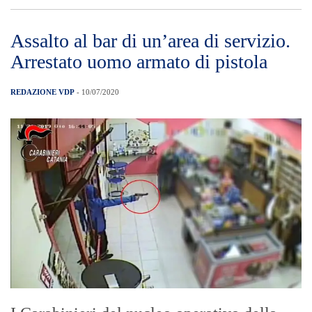
Assalto al bar di un’area di servizio.
Arrestato uomo armato di pistola
REDAZIONE VDP
- 10/07/2020