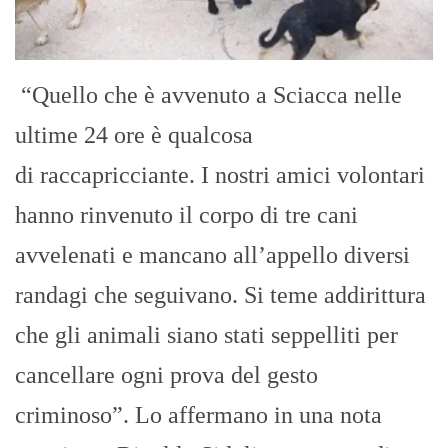
“Quello che è avvenuto a Sciacca nelle
ultime 24 ore è qualcosa
di raccapricciante. I nostri amici volontari
hanno rinvenuto il corpo di tre cani
avvelenati e mancano all’appello diversi
randagi che seguivano. Si teme addirittura
che gli animali siano stati seppelliti per
cancellare ogni prova del gesto
criminoso”. Lo affermano in una nota