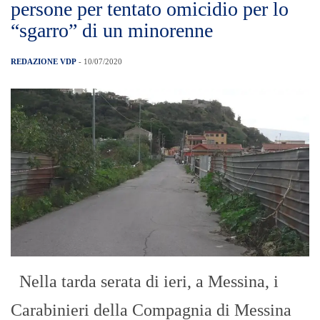
persone per tentato omicidio per lo
“sgarro” di un minorenne
REDAZIONE VDP
- 10/07/2020
Nella tarda serata di ieri, a Messina, i
Carabinieri della Compagnia di Messina