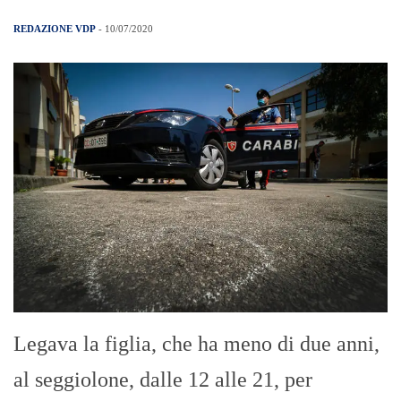
REDAZIONE VDP
- 10/07/2020
Legava la figlia, che ha meno di due anni,
al seggiolone, dalle 12 alle 21, per