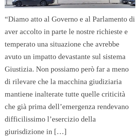
“Diamo atto al Governo e al Parlamento di
aver accolto in parte le nostre richieste e
temperato una situazione che avrebbe
avuto un impatto devastante sul sistema
Giustizia. Non possiamo però far a meno
di rilevare che la macchina giudiziaria
mantiene inalterate tutte quelle criticità
che già prima dell’emergenza rendevano
difficilissimo l’esercizio della
giurisdizione in […]