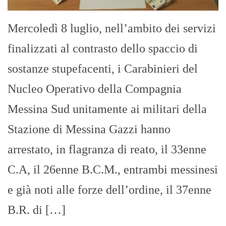
Mercoledì 8 luglio, nell’ambito dei servizi
finalizzati al contrasto dello spaccio di
sostanze stupefacenti, i Carabinieri del
Nucleo Operativo della Compagnia
Messina Sud unitamente ai militari della
Stazione di Messina Gazzi hanno
arrestato, in flagranza di reato, il 33enne
C.A, il 26enne B.C.M., entrambi messinesi
e già noti alle forze dell’ordine, il 37enne
B.R. di […]