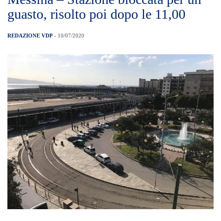
guasto, risolto poi dopo le 11,00
REDAZIONE VDP
- 10/07/2020