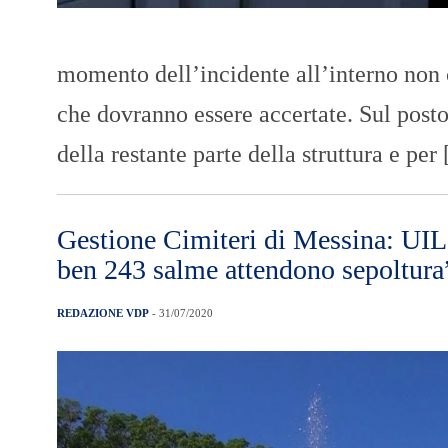
momento dell’incidente all’interno non c
che dovranno essere accertate. Sul posto 
della restante parte della struttura e per
Gestione Cimiteri di Messina: UIL 
ben 243 salme attendono sepoltura
REDAZIONE VDP
- 31/07/2020