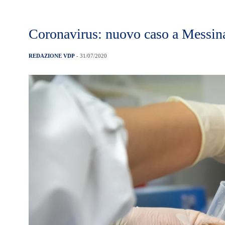
Coronavirus: nuovo caso a Messina.
REDAZIONE VDP
- 31/07/2020