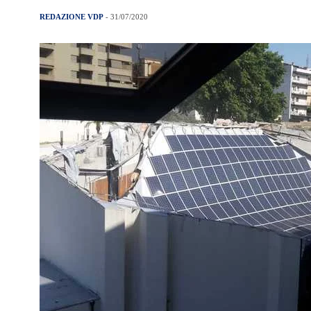
REDAZIONE VDP
- 31/07/2020