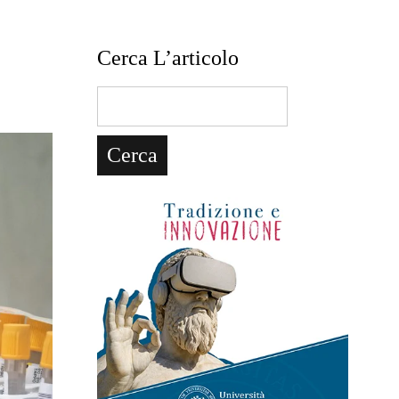
Cerca L’articolo