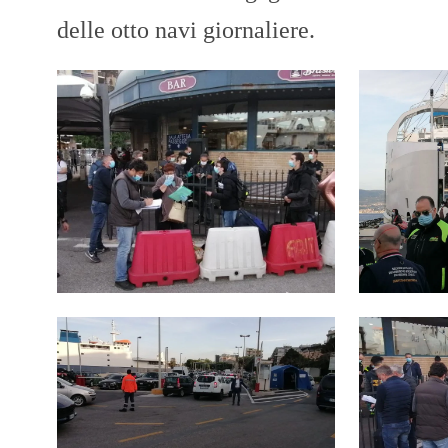
delle otto navi giornaliere.