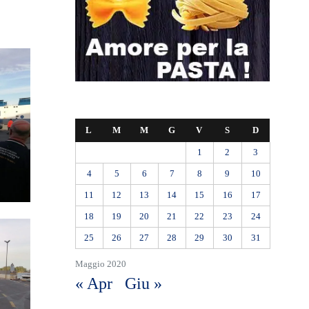
L
M
M
G
V
S
D
1
2
3
4
5
6
7
8
9
10
11
12
13
14
15
16
17
18
19
20
21
22
23
24
25
26
27
28
29
30
31
Maggio 2020
« Apr
Giu »