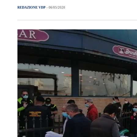
REDAZIONE VDP
- 06/05/2020