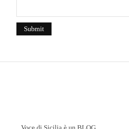
Voce di Sicilia è un BLOG