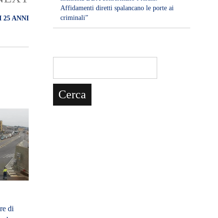
Affidamenti diretti spalancano le porte ai
criminali”
 25 ANNI
re di