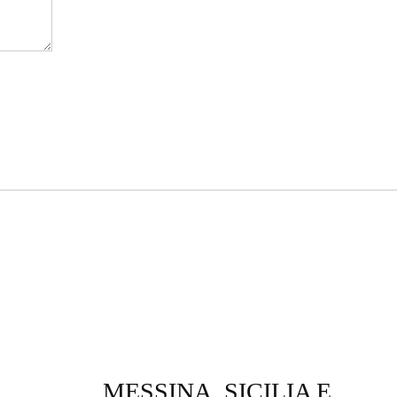
MESSINA, SICILIA E