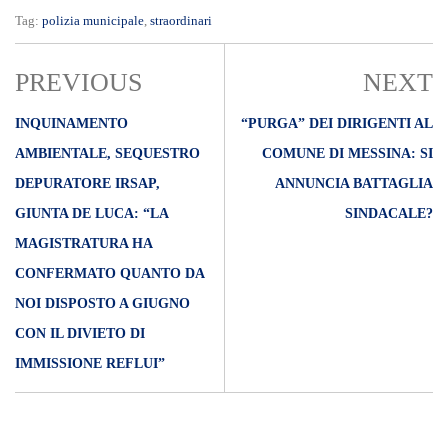
Tag:
polizia municipale
,
straordinari
PREVIOUS
NEXT
INQUINAMENTO
“PURGA” DEI DIRIGENTI AL
AMBIENTALE, SEQUESTRO
COMUNE DI MESSINA: SI
DEPURATORE IRSAP,
ANNUNCIA BATTAGLIA
GIUNTA DE LUCA: “LA
SINDACALE?
MAGISTRATURA HA
CONFERMATO QUANTO DA
NOI DISPOSTO A GIUGNO
CON IL DIVIETO DI
IMMISSIONE REFLUI”