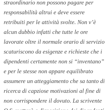
straordinario non possono pagare per
responsabilità altrui e deve essere
retribuiti per le attività svolte. Non v’è
alcun dubbio infatti che tutte le ore
lavorate oltre il normale orario di servizio
scaturiscono da esigenze e richieste che i
dipendenti certamente non si “inventano”
e per le stesse non appare equilibrato
assumere un atteggiamento che sa tanto di
ricerca di capziose motivazioni al fine di
non corrispondere il dovuto. La scrivente