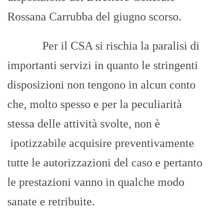
Rossana Carrubba del giugno scorso.
Per il CSA si rischia la paralisi di
importanti servizi in quanto le stringenti
disposizioni non tengono in alcun conto
che, molto spesso e per la peculiarità
stessa delle attività svolte, non è
ipotizzabile acquisire preventivamente
tutte le autorizzazioni del caso e pertanto
le prestazioni vanno in qualche modo
sanate e retribuite.