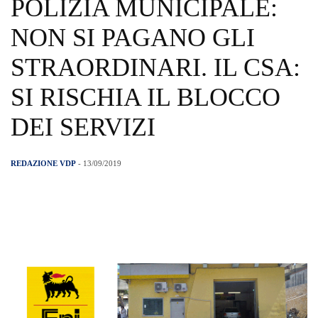
POLIZIA MUNICIPALE:
NON SI PAGANO GLI
STRAORDINARI. IL CSA:
SI RISCHIA IL BLOCCO
DEI SERVIZI
REDAZIONE VDP
- 13/09/2019