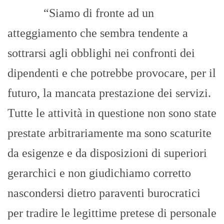
“Siamo di fronte ad un
atteggiamento che sembra tendente a
sottrarsi agli obblighi nei confronti dei
dipendenti e che potrebbe provocare, per il
futuro, la mancata prestazione dei servizi.
Tutte le attività in questione non sono state
prestate arbitrariamente ma sono scaturite
da esigenze e da disposizioni di superiori
gerarchici e non giudichiamo corretto
nascondersi dietro paraventi burocratici
per tradire le legittime pretese di personale