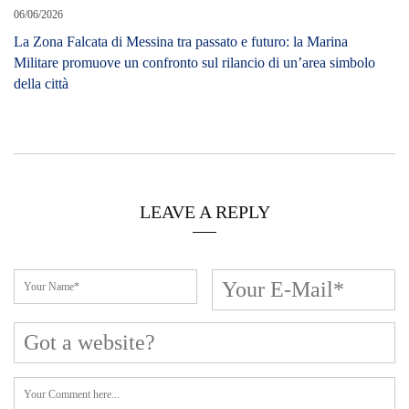
Cerca L’articolo