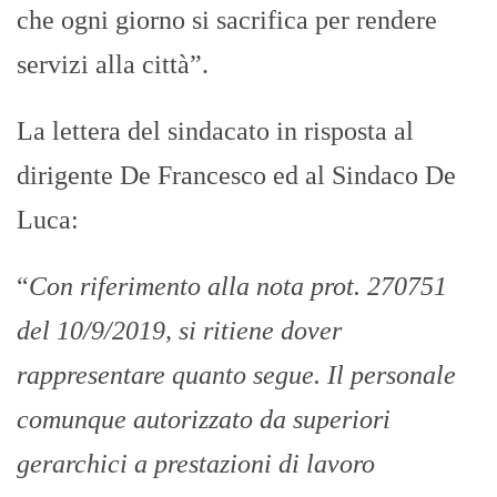
che ogni giorno si sacrifica per rendere
servizi alla città”.
La lettera del sindacato in risposta al
dirigente De Francesco ed al Sindaco De
Luca:
“
Con riferimento alla nota prot. 270751
del 10/9/2019, si ritiene dover
rappresentare quanto segue. Il personale
comunque autorizzato da superiori
gerarchici a prestazioni di lavoro