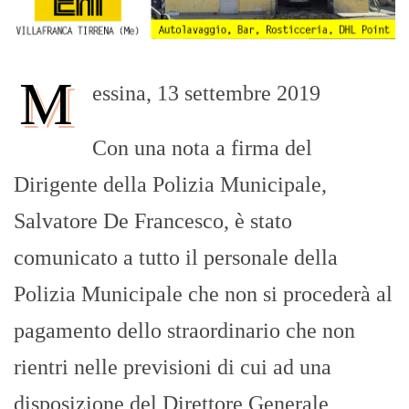
M
essina, 13 settembre 2019
Con una nota a firma del
Dirigente della Polizia Municipale,
Salvatore De Francesco, è stato
comunicato a tutto il personale della
Polizia Municipale che non si procederà al
pagamento dello straordinario che non
rientri nelle previsioni di cui ad una
disposizione del Direttore Generale