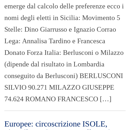
emerge dal calcolo delle preferenze ecco i
nomi degli eletti in Sicilia: Movimento 5
Stelle: Dino Giarrusso e Ignazio Corrao
Lega: Annalisa Tardino e Francesca
Donato Forza Italia: Berlusconi o Milazzo
(dipende dal risultato in Lombardia
conseguito da Berlusconi) BERLUSCONI
SILVIO 90.271 MILAZZO GIUSEPPE
74.624 ROMANO FRANCESCO […]
Europee: circoscrizione ISOLE,