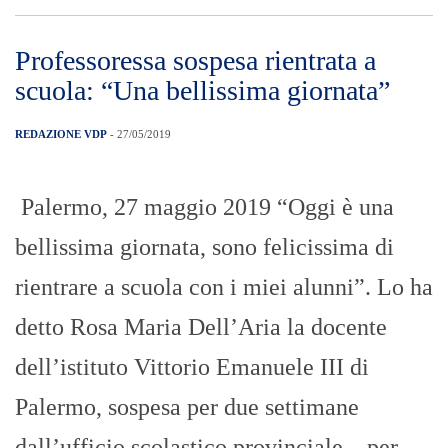
Professoressa sospesa rientrata a
scuola: “Una bellissima giornata”
REDAZIONE VDP
- 27/05/2019
Palermo, 27 maggio 2019 “Oggi è una
bellissima giornata, sono felicissima di
rientrare a scuola con i miei alunni”. Lo ha
detto Rosa Maria Dell’Aria la docente
dell’istituto Vittorio Emanuele III di
Palermo, sospesa per due settimane
dall’ufficio scolastico provinciale – per