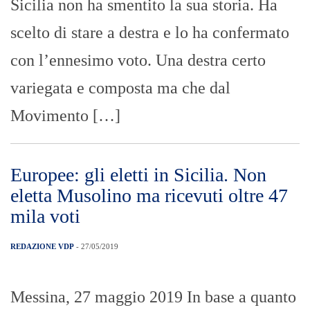
Sicilia non ha smentito la sua storia. Ha
scelto di stare a destra e lo ha confermato
con l’ennesimo voto. Una destra certo
variegata e composta ma che dal
Movimento […]
Europee: gli eletti in Sicilia. Non
eletta Musolino ma ricevuti oltre 47
mila voti
REDAZIONE VDP
- 27/05/2019
Messina, 27 maggio 2019 In base a quanto