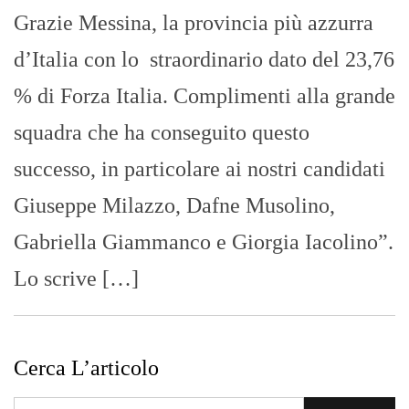
Lo scrive […]
Cerca L’articolo