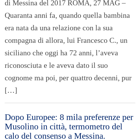
di Messina del 2017 ROMA, 27 MAG –
Quaranta anni fa, quando quella bambina
era nata da una relazione con la sua
compagna di allora, lui Francesco C., un
siciliano che oggi ha 72 anni, l’aveva
riconosciuta e le aveva dato il suo
cognome ma poi, per quattro decenni, pur
[…]
Dopo Europee: 8 mila preferenze per
Musolino in città, termometro del
calo del consenso a Messina.