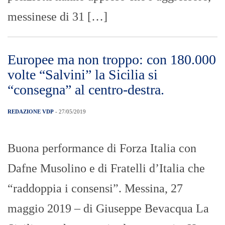
messinese di 31 […]
Europee ma non troppo: con 180.000
volte “Salvini” la Sicilia si
“consegna” al centro-destra.
REDAZIONE VDP
- 27/05/2019
Buona performance di Forza Italia con
Dafne Musolino e di Fratelli d’Italia che
“raddoppia i consensi”. Messina, 27
maggio 2019 – di Giuseppe Bevacqua La