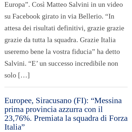
Europa”. Così Matteo Salvini in un video
su Facebook girato in via Bellerio. “In
attesa dei risultati definitivi, grazie grazie
grazie da tutta la squadra. Grazie Italia
useremo bene la vostra fiducia” ha detto
Salvini. “E’ un successo incredibile non
solo […]
Europee, Siracusano (FI): “Messina
prima provincia azzurra con il
23,76%. Premiata la squadra di Forza
Italia”