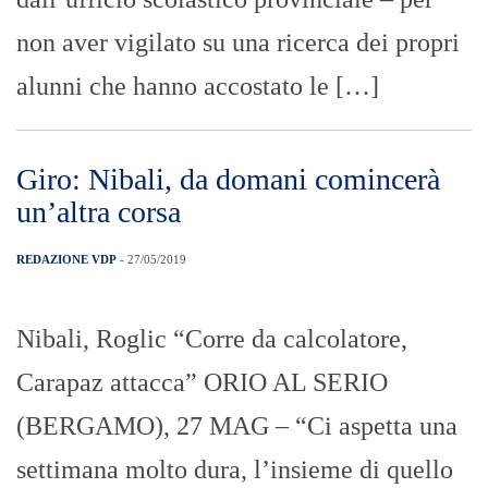
non aver vigilato su una ricerca dei propri
alunni che hanno accostato le […]
Giro: Nibali, da domani comincerà
un’altra corsa
REDAZIONE VDP
- 27/05/2019
Nibali, Roglic “Corre da calcolatore,
Carapaz attacca” ORIO AL SERIO
(BERGAMO), 27 MAG – “Ci aspetta una
settimana molto dura, l’insieme di quello