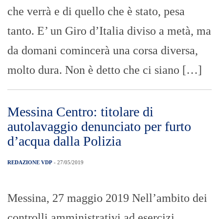
che verrà e di quello che è stato, pesa
tanto. E’ un Giro d’Italia diviso a metà, ma
da domani comincerà una corsa diversa,
molto dura. Non è detto che ci siano […]
Messina Centro: titolare di
autolavaggio denunciato per furto
d’acqua dalla Polizia
REDAZIONE VDP
- 27/05/2019
Messina, 27 maggio 2019 Nell’ambito dei
controlli amministrativi ad esercizi