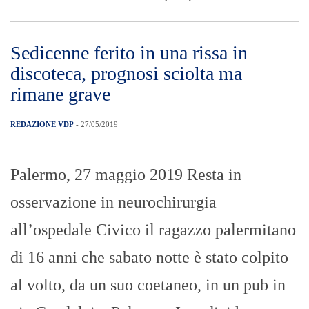
Sedicenne ferito in una rissa in
discoteca, prognosi sciolta ma
rimane grave
REDAZIONE VDP
- 27/05/2019
Palermo, 27 maggio 2019 Resta in
osservazione in neurochirurgia
all’ospedale Civico il ragazzo palermitano
di 16 anni che sabato notte è stato colpito
al volto, da un suo coetaneo, in un pub in