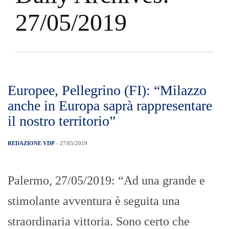
27/05/2019
Europee, Pellegrino (FI): “Milazzo
anche in Europa saprà rappresentare
il nostro territorio”
REDAZIONE VDP
- 27/05/2019
Palermo, 27/05/2019: “Ad una grande e
stimolante avventura è seguita una
straordinaria vittoria. Sono certo che