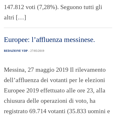
147.812 voti (7,28%). Seguono tutti gli
altri […]
Europee: l’affluenza messinese.
REDAZIONE VDP
- 27/05/2019
Messina, 27 maggio 2019 Il rilevamento
dell’affluenza dei votanti per le elezioni
Europee 2019 effettuato alle ore 23, alla
chiusura delle operazioni di voto, ha
registrato 69.714 votanti (35.833 uomini e