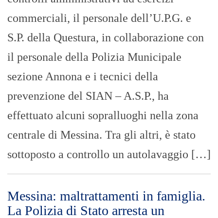
commerciali, il personale dell’U.P.G. e
S.P. della Questura, in collaborazione con
il personale della Polizia Municipale
sezione Annona e i tecnici della
prevenzione del SIAN – A.S.P., ha
effettuato alcuni sopralluoghi nella zona
centrale di Messina. Tra gli altri, è stato
sottoposto a controllo un autolavaggio […]
Messina: maltrattamenti in famiglia.
La Polizia di Stato arresta un