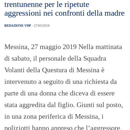
trentunenne per le ripetute
aggressioni nei confronti della madre
REDAZIONE VDP
- 27/05/2019
Messina, 27 maggio 2019 Nella mattinata
di sabato, il personale della Squadra
Volanti della Questura di Messina è
intervenuto a seguito di una richiesta da
parte di una donna che diceva di essere
stata aggredita dal figlio. Giunti sul posto,
in una zona periferica di Messina, i
poliziotti hanno appreso che l’aggressore,