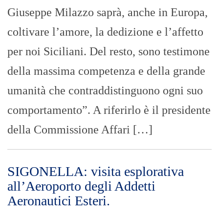
Giuseppe Milazzo saprà, anche in Europa,
coltivare l’amore, la dedizione e l’affetto
per noi Siciliani. Del resto, sono testimone
della massima competenza e della grande
umanità che contraddistinguono ogni suo
comportamento”. A riferirlo è il presidente
della Commissione Affari […]
SIGONELLA: visita esplorativa
all’Aeroporto degli Addetti
Aeronautici Esteri.