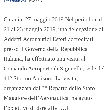
REDAZIONE VDP
- 27/05/2019
Catania, 27 maggio 2019 Nel periodo dal
21 al 23 maggio 2019, una delegazione di
Addetti Aeronautici Esteri accreditati
presso il Governo della Repubblica
Italiana, ha effettuato una visita al
Comando Aeroporto di Sigonella, sede del
41° Stormo Antisom. La visita,
organizzata dal 3° Reparto dello Stato
Maggiore dell’Aeronautica, ha avuto
l’obiettivo di dare alle […]