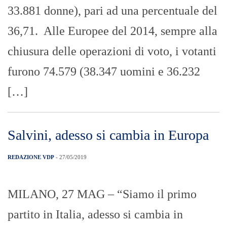
33.881 donne), pari ad una percentuale del
36,71. Alle Europee del 2014, sempre alla
chiusura delle operazioni di voto, i votanti
furono 74.579 (38.347 uomini e 36.232
[…]
Salvini, adesso si cambia in Europa
REDAZIONE VDP
- 27/05/2019
MILANO, 27 MAG – “Siamo il primo
partito in Italia, adesso si cambia in