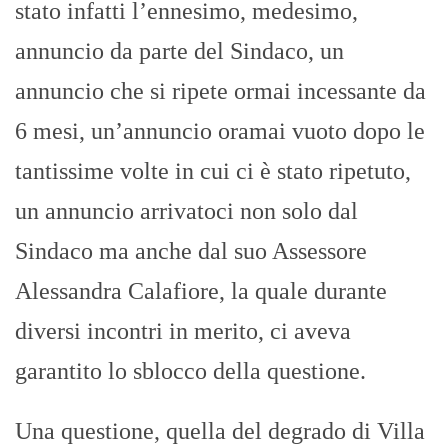
stato infatti l’ennesimo, medesimo,
annuncio da parte del Sindaco, un
annuncio che si ripete ormai incessante da
6 mesi, un’annuncio oramai vuoto dopo le
tantissime volte in cui ci è stato ripetuto,
un annuncio arrivatoci non solo dal
Sindaco ma anche dal suo Assessore
Alessandra Calafiore, la quale durante
diversi incontri in merito, ci aveva
garantito lo sblocco della questione.
Una questione, quella del degrado di Villa