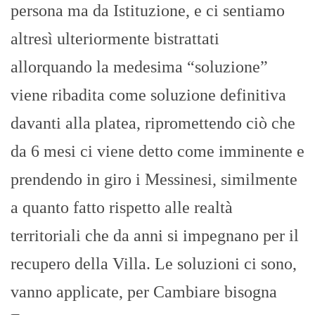
persona ma da Istituzione, e ci sentiamo
altresì ulteriormente bistrattati
allorquando la medesima “soluzione”
viene ribadita come soluzione definitiva
davanti alla platea, ripromettendo ciò che
da 6 mesi ci viene detto come imminente e
prendendo in giro i Messinesi, similmente
a quanto fatto rispetto alle realtà
territoriali che da anni si impegnano per il
recupero della Villa. Le soluzioni ci sono,
vanno applicate, per Cambiare bisogna