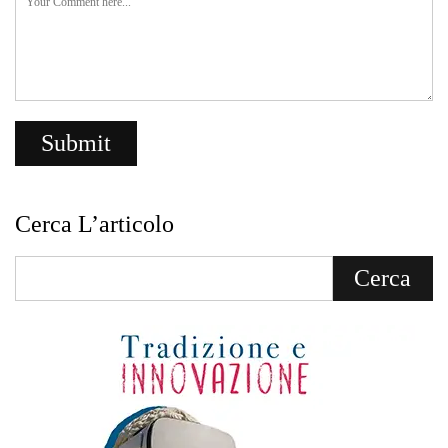
Cerca L’articolo