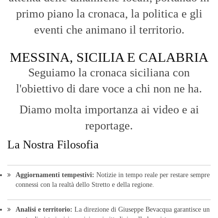
primo piano la cronaca, la politica e gli
eventi che animano il territorio.
MESSINA, SICILIA E CALABRIA
Seguiamo la cronaca siciliana con
l'obiettivo di dare voce a chi non ne ha.
Diamo molta importanza ai video e ai
reportage.
La Nostra Filosofia
Aggiornamenti tempestivi:
Notizie in tempo reale per restare sempre
connessi con la realtà dello Stretto e della regione.
Analisi e territorio:
La direzione di Giuseppe Bevacqua garantisce un