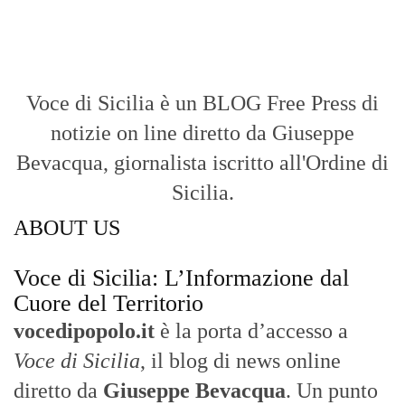
Voce di Sicilia è un BLOG Free Press di
notizie on line diretto da Giuseppe
Bevacqua, giornalista iscritto all'Ordine di
Sicilia.
ABOUT US
Voce di Sicilia: L’Informazione dal
Cuore del Territorio
vocedipopolo.it
è la porta d’accesso a
Voce di Sicilia
, il blog di news online
diretto da
Giuseppe Bevacqua
. Un punto