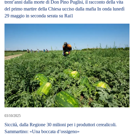
trent’anni dalla morte di Don Pino Puglisi, il racconto della vita
del primo martire della Chiesa ucciso dalla mafia In onda lunedì
29 maggio in seconda serata su Rai1
03/10/2025
Siccità, dalla Regione 30 milioni per i produttori cerealicoli.
Sammartino: «Una boccata d’ossigeno»