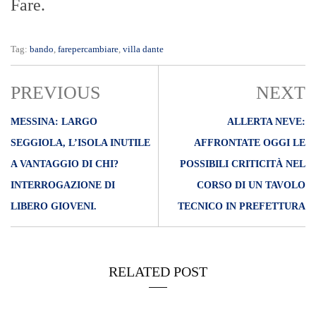
Fare.
Tag:
bando
,
farepercambiare
,
villa dante
PREVIOUS
NEXT
MESSINA: LARGO
ALLERTA NEVE:
SEGGIOLA, L’ISOLA INUTILE
AFFRONTATE OGGI LE
A VANTAGGIO DI CHI?
POSSIBILI CRITICITÀ NEL
INTERROGAZIONE DI
CORSO DI UN TAVOLO
LIBERO GIOVENI.
TECNICO IN PREFETTURA
RELATED POST