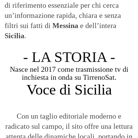
di riferimento essenziale per chi cerca
un’informazione rapida, chiara e senza
filtri sui fatti di
Messina
e dell’intera
Sicilia
.
- LA STORIA -
Nasce nel 2017 come trasmissione tv di
inchiesta in onda su TirrenoSat.
Voce di Sicilia
Con un taglio editoriale moderno e
radicato sul campo, il sito offre una lettura
attenta delle dinamiche locali, portando in