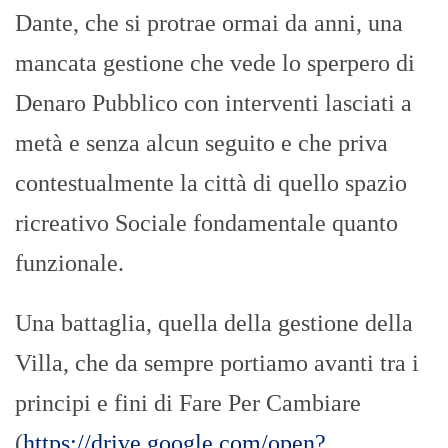
Dante, che si protrae ormai da anni, una
mancata gestione che vede lo sperpero di
Denaro Pubblico con interventi lasciati a
metà e senza alcun seguito e che priva
contestualmente la città di quello spazio
ricreativo Sociale fondamentale quanto
funzionale.
Una battaglia, quella della gestione della
Villa, che da sempre portiamo avanti tra i
principi e fini di Fare Per Cambiare
(
https://drive.google.com/open?