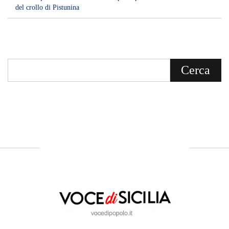
del crollo di Pistunina