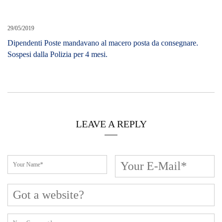
29/05/2019
Dipendenti Poste mandavano al macero posta da consegnare.
Sospesi dalla Polizia per 4 mesi.
LEAVE A REPLY