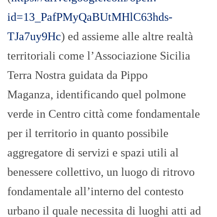
id=13_PafPMyQaBUtMHlC63hds-
TJa7uy9Hc
) ed assieme alle altre realtà
territoriali come l’Associazione Sicilia
Terra Nostra guidata da Pippo
Maganza, identificando quel polmone
verde in Centro città come fondamentale
per il territorio in quanto possibile
aggregatore di servizi e spazi utili al
benessere collettivo, un luogo di ritrovo
fondamentale all’interno del contesto
urbano il quale necessita di luoghi atti ad