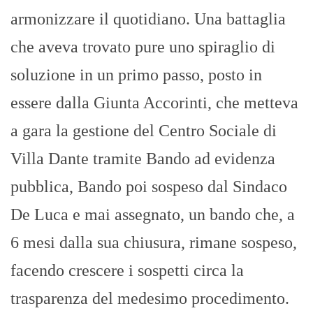
armonizzare il quotidiano. Una battaglia
che aveva trovato pure uno spiraglio di
soluzione in un primo passo, posto in
essere dalla Giunta Accorinti, che metteva
a gara la gestione del Centro Sociale di
Villa Dante tramite Bando ad evidenza
pubblica, Bando poi sospeso dal Sindaco
De Luca e mai assegnato, un bando che, a
6 mesi dalla sua chiusura, rimane sospeso,
facendo crescere i sospetti circa la
trasparenza del medesimo procedimento.