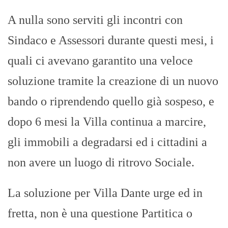
A nulla sono serviti gli incontri con
Sindaco e Assessori durante questi mesi, i
quali ci avevano garantito una veloce
soluzione tramite la creazione di un nuovo
bando o riprendendo quello già sospeso, e
dopo 6 mesi la Villa continua a marcire,
gli immobili a degradarsi ed i cittadini a
non avere un luogo di ritrovo Sociale.
La soluzione per Villa Dante urge ed in
fretta, non è una questione Partitica o