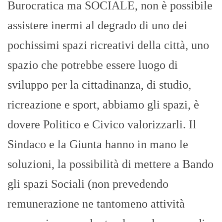
Burocratica ma SOCIALE, non è possibile
assistere inermi al degrado di uno dei
pochissimi spazi ricreativi della città, uno
spazio che potrebbe essere luogo di
sviluppo per la cittadinanza, di studio,
ricreazione e sport, abbiamo gli spazi, è
dovere Politico e Civico valorizzarli. Il
Sindaco e la Giunta hanno in mano le
soluzioni, la possibilità di mettere a Bando
gli spazi Sociali (non prevedendo
remunerazione ne tantomeno attività