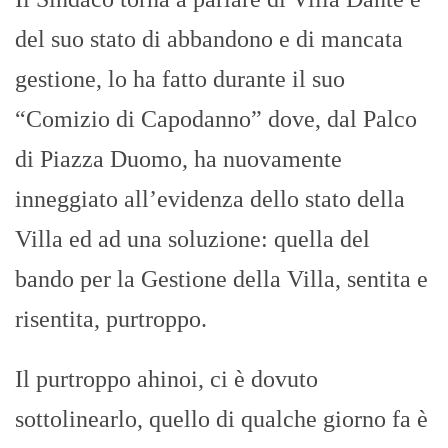
del suo stato di abbandono e di mancata
gestione, lo ha fatto durante il suo
“Comizio di Capodanno” dove, dal Palco
di Piazza Duomo, ha nuovamente
inneggiato all’evidenza dello stato della
Villa ed ad una soluzione: quella del
bando per la Gestione della Villa, sentita e
risentita, purtroppo.
Il purtroppo ahinoi, ci è dovuto
sottolinearlo, quello di qualche giorno fa è