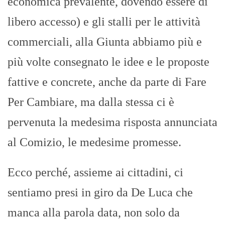
economica prevalente, dovendo essere di
libero accesso) e gli stalli per le attività
commerciali, alla Giunta abbiamo più e
più volte consegnato le idee e le proposte
fattive e concrete, anche da parte di Fare
Per Cambiare, ma dalla stessa ci è
pervenuta la medesima risposta annunciata
al Comizio, le medesime promesse.
Ecco perché, assieme ai cittadini, ci
sentiamo presi in giro da De Luca che
manca alla parola data, non solo da