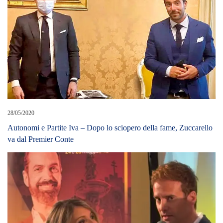
28/05/2020
Autonomi e Partite Iva – Dopo lo sciopero della fame, Zuccarello
va dal Premier Conte