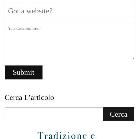
Cerca L’articolo