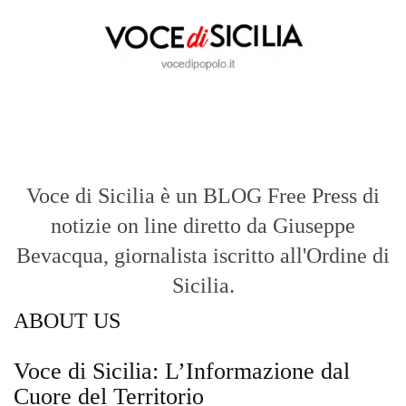
Voce di Sicilia è un BLOG Free Press di
notizie on line diretto da Giuseppe
Bevacqua, giornalista iscritto all'Ordine di
Sicilia.
ABOUT US
Voce di Sicilia: L’Informazione dal
Cuore del Territorio