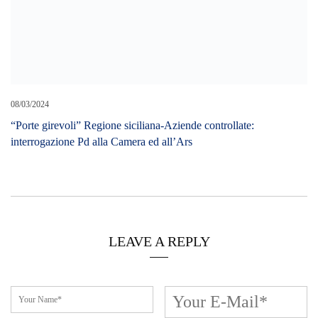
08/03/2024
“Porte girevoli” Regione siciliana-Aziende controllate:
interrogazione Pd alla Camera ed all’Ars
LEAVE A REPLY