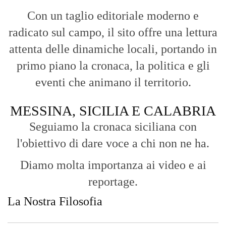
Con un taglio editoriale moderno e
radicato sul campo, il sito offre una lettura
attenta delle dinamiche locali, portando in
primo piano la cronaca, la politica e gli
eventi che animano il territorio.
MESSINA, SICILIA E CALABRIA
Seguiamo la cronaca siciliana con
l'obiettivo di dare voce a chi non ne ha.
Diamo molta importanza ai video e ai
reportage.
La Nostra Filosofia