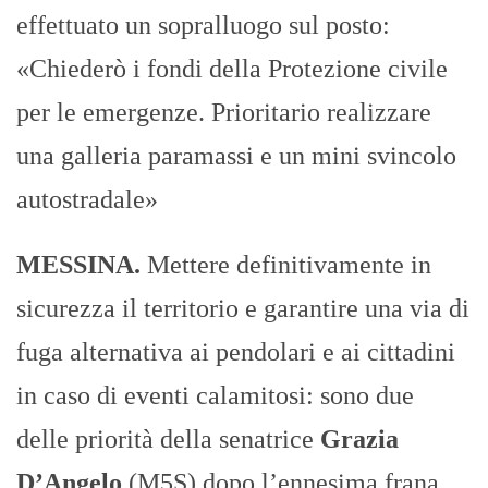
effettuato un sopralluogo sul posto:
«Chiederò i fondi della Protezione civile
per le emergenze. Prioritario realizzare
una galleria paramassi e un mini svincolo
autostradale»
MESSINA.
Mettere definitivamente in
sicurezza il territorio e garantire una via di
fuga alternativa ai pendolari e ai cittadini
in caso di eventi calamitosi: sono due
delle priorità della senatrice
Grazia
D’Angelo
(M5S) dopo l’ennesima frana