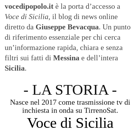
vocedipopolo.it
è la porta d’accesso a
Voce di Sicilia
, il blog di news online
diretto da
Giuseppe Bevacqua
. Un punto
di riferimento essenziale per chi cerca
un’informazione rapida, chiara e senza
filtri sui fatti di
Messina
e dell’intera
Sicilia
.
- LA STORIA -
Nasce nel 2017 come trasmissione tv di
inchiesta in onda su TirrenoSat.
Voce di Sicilia