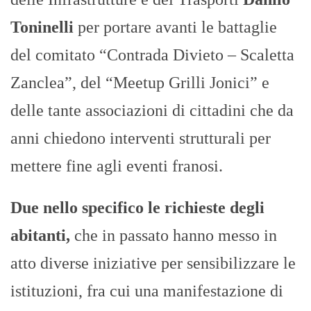
Toninelli
per portare avanti le battaglie
del comitato “Contrada Divieto – Scaletta
Zanclea”, del “Meetup Grilli Jonici” e
delle tante associazioni di cittadini che da
anni chiedono interventi strutturali per
mettere fine agli eventi franosi.
Due nello specifico le richieste degli
abitanti,
che in passato hanno messo in
atto diverse iniziative per sensibilizzare le
istituzioni, fra cui una manifestazione di