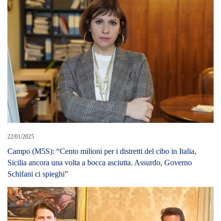
22/01/2025
Campo (M5S): “Cento milioni per i distretti del cibo in Italia,
Sicilia ancora una volta a bocca asciutta. Assurdo, Governo
Schifani ci spieghi”