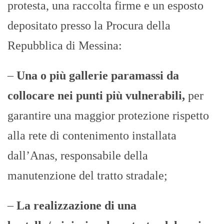
protesta, una raccolta firme e un esposto
depositato presso la Procura della
Repubblica di Messina:
–
Una o più gallerie paramassi da
collocare nei punti più vulnerabili,
per
garantire una maggior protezione rispetto
alla rete di contenimento installata
dall’Anas, responsabile della
manutenzione del tratto stradale;
–
La realizzazione di una