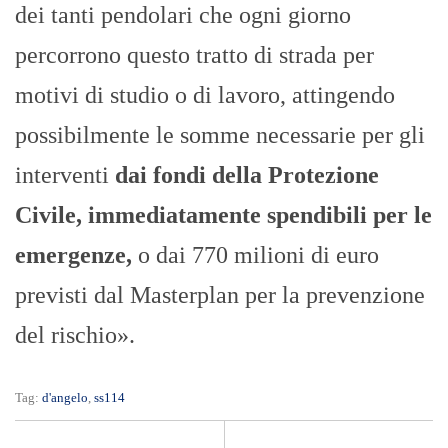
dei tanti pendolari che ogni giorno
percorrono questo tratto di strada per
motivi di studio o di lavoro, attingendo
possibilmente le somme necessarie per gli
interventi
dai fondi della Protezione
Civile, immediatamente spendibili per le
emergenze,
o dai 770 milioni di euro
previsti dal Masterplan per la prevenzione
del rischio».
Tag:
d'angelo
,
ss114