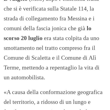
che si è verificata sulla Statale 114, la
strada di collegamento fra Messina e i
comuni della fascia jonica che già
lo
scorso 20 luglio
era stata colpita da uno
smottamento nel tratto compreso fra il
Comune di Scaletta e il Comune di Alì
Terme, mettendo a repentaglio la vita di
un automobilista.
«A causa della conformazione geografica
del territorio, a ridosso di un lungo e