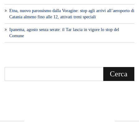
Etna, nuovo parossismo dalla Voragine: stop agli arrivi all’aeroporto di
Catania almeno fino alle 12, attivati treni speciali
Ipanema, agosto senza serate: il Tar lascia in vigore lo stop del
Comune