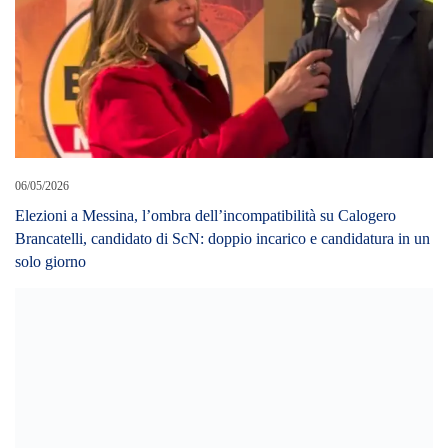
06/05/2026
Elezioni a Messina, l’ombra dell’incompatibilità su Calogero
Brancatelli, candidato di ScN: doppio incarico e candidatura in un
solo giorno