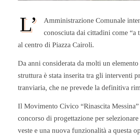
L’
Amministrazione Comunale intende
conosciuta dai cittadini come “a t
al centro di Piazza Cairoli.
Da anni considerata da molti un elemento di
struttura è stata inserita tra gli interventi
tranviaria, che ne prevede la definitiva ri
Il Movimento Civico “Rinascita Messina” 
concorso di progettazione per selezionare 
veste e una nuova funzionalità a questa op