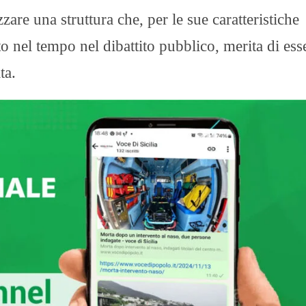
are una struttura che, per le sue caratteristiche
to nel tempo nel dibattito pubblico, merita di ess
ta.