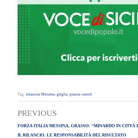
Tag:
rinascita Messina
,
griglia
,
piazza cairoli
PREVIOUS
FORZA ITALIA MESSINA, GRASSO: “MINARDO IN CITTÀ 
IL RILANCIO. LE RESPONSABILITÀ DEL RISULTATO