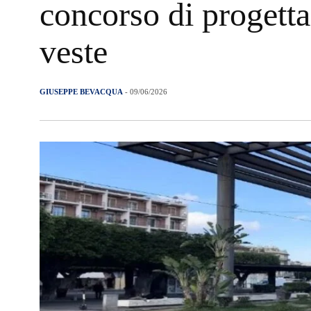
concorso di progett
veste
GIUSEPPE BEVACQUA
- 09/06/2026