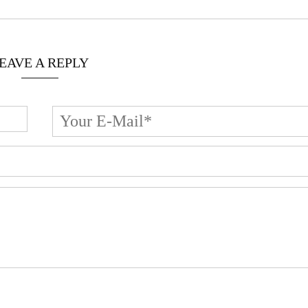
EAVE A REPLY