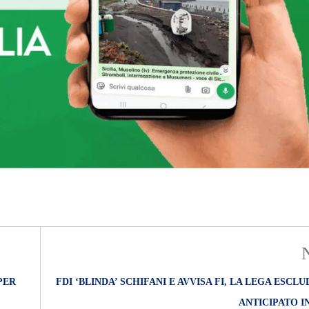
PER
FDI ‘BLINDA’ SCHIFANI E AVVISA FI, LA LEGA ESCL
ANTICIPATO IN