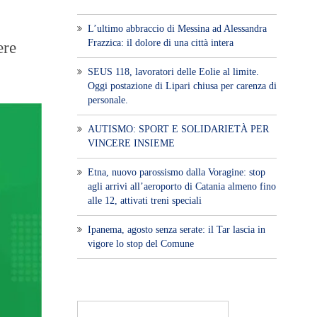
L’ultimo abbraccio di Messina ad Alessandra
Frazzica: il dolore di una città intera
ere
SEUS 118, lavoratori delle Eolie al limite.
Oggi postazione di Lipari chiusa per carenza di
personale.
AUTISMO: SPORT E SOLIDARIETÀ PER
VINCERE INSIEME
Etna, nuovo parossismo dalla Voragine: stop
agli arrivi all’aeroporto di Catania almeno fino
alle 12, attivati treni speciali
Ipanema, agosto senza serate: il Tar lascia in
vigore lo stop del Comune