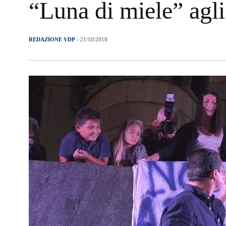
“Luna di miele” agli
REDAZIONE VDP
- 21/10/2018