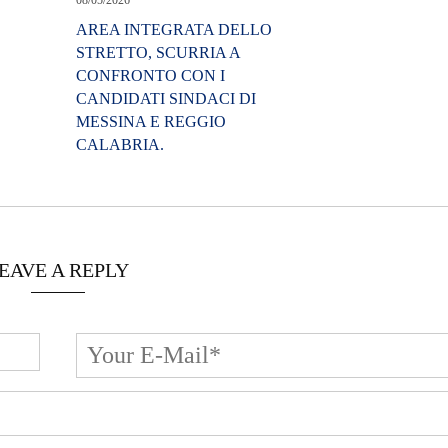
08/05/2026
AREA INTEGRATA DELLO
STRETTO, SCURRIA A
CONFRONTO CON I
CANDIDATI SINDACI DI
MESSINA E REGGIO
CALABRIA.
EAVE A REPLY