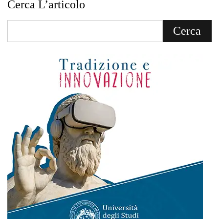
Cerca L’articolo