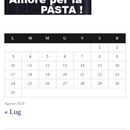
L
M
M
G
V
S
D
1
2
3
4
5
6
7
8
9
10
11
12
13
14
15
16
17
18
19
20
21
22
23
24
25
26
27
28
29
30
31
Agosto 2026
« Lug