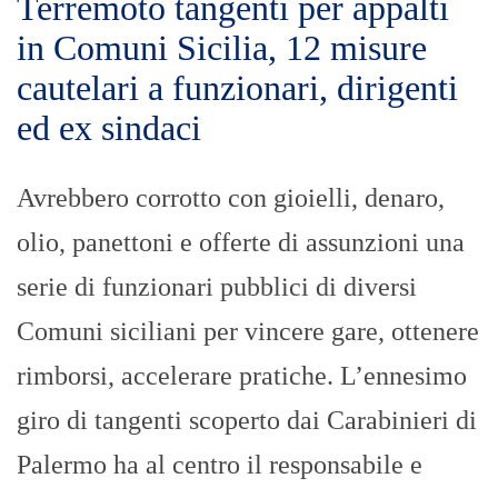
Terremoto tangenti per appalti
in Comuni Sicilia, 12 misure
cautelari a funzionari, dirigenti
ed ex sindaci
Avrebbero corrotto con gioielli, denaro,
olio, panettoni e offerte di assunzioni una
serie di funzionari pubblici di diversi
Comuni siciliani per vincere gare, ottenere
rimborsi, accelerare pratiche. L’ennesimo
giro di tangenti scoperto dai Carabinieri di
Palermo ha al centro il responsabile e