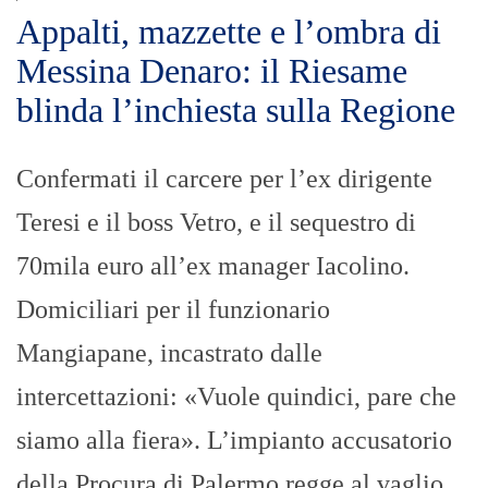
Appalti, mazzette e l’ombra di
Messina Denaro: il Riesame
blinda l’inchiesta sulla Regione
Confermati il carcere per l’ex dirigente
Teresi e il boss Vetro, e il sequestro di
70mila euro all’ex manager Iacolino.
Domiciliari per il funzionario
Mangiapane, incastrato dalle
intercettazioni: «Vuole quindici, pare che
siamo alla fiera». L’impianto accusatorio
della Procura di Palermo regge al vaglio