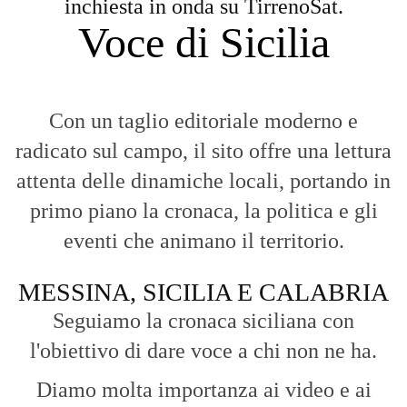
inchiesta in onda su TirrenoSat.
Voce di Sicilia
Con un taglio editoriale moderno e
radicato sul campo, il sito offre una lettura
attenta delle dinamiche locali, portando in
primo piano la cronaca, la politica e gli
eventi che animano il territorio.
MESSINA, SICILIA E CALABRIA
Seguiamo la cronaca siciliana con
l'obiettivo di dare voce a chi non ne ha.
Diamo molta importanza ai video e ai