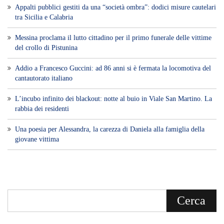
Appalti pubblici gestiti da una “società ombra”: dodici misure cautelari
tra Sicilia e Calabria
Messina proclama il lutto cittadino per il primo funerale delle vittime
del crollo di Pistunina
Addio a Francesco Guccini: ad 86 anni si è fermata la locomotiva del
cantautorato italiano
L’incubo infinito dei blackout: notte al buio in Viale San Martino. La
rabbia dei residenti
Una poesia per Alessandra, la carezza di Daniela alla famiglia della
giovane vittima