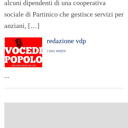
alcuni dipendenti di una cooperativa
sociale di Partinico che gestisce servizi per
anziani, […]
redazione vdp
13882
POSTS
...