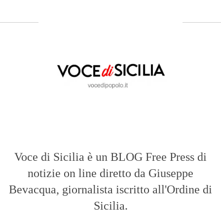
Voce di Sicilia è un BLOG Free Press di
notizie on line diretto da Giuseppe
Bevacqua, giornalista iscritto all'Ordine di
Sicilia.