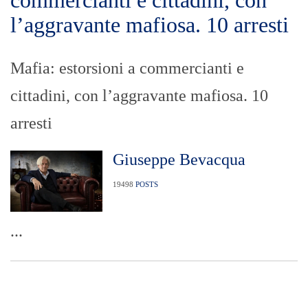
l’aggravante mafiosa. 10 arresti
Mafia: estorsioni a commercianti e
cittadini, con l’aggravante mafiosa. 10
arresti
Giuseppe Bevacqua
19498
POSTS
...