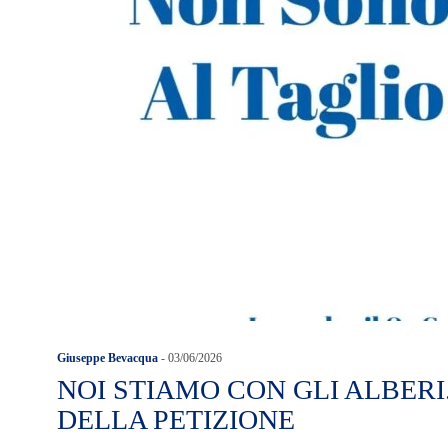
Giuseppe Bevacqua
-
03/06/2026
NOI STIAMO CON GLI ALBERI
DELLA PETIZIONE