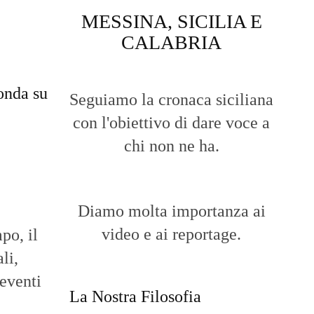
MESSINA, SICILIA E
CALABRIA
onda su
Seguiamo la cronaca siciliana
con l'obiettivo di dare voce a
chi non ne ha.
Diamo molta importanza ai
video e ai reportage.
po, il
li,
 eventi
La Nostra Filosofia