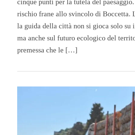
cinque punti per la tutela del paesaggio.
rischio frane allo svincolo di Boccetta. 
la guida della città non si gioca solo su i
ma anche sul futuro ecologico del territo
premessa che le […]