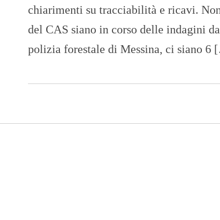
chiarimenti su tracciabilità e ricavi. No
del CAS siano in corso delle indagini da
polizia forestale di Messina, ci siano 6 