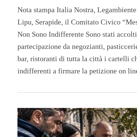
Nota stampa Italia Nostra, Legambiente 
Lipu, Serapide, il Comitato Civico “Mes
Non Sono Indifferente Sono stati accolti
partecipazione da negozianti, pasticcerie,
bar, ristoranti di tutta la città i cartelli 
indifferenti a firmare la petizione on lin