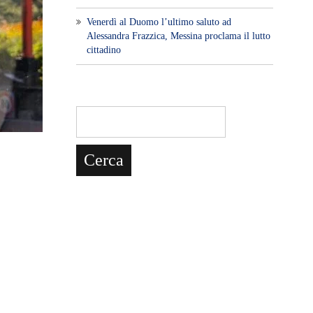
Venerdì al Duomo l’ultimo saluto ad
Alessandra Frazzica, Messina proclama il lutto
cittadino