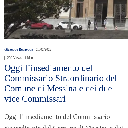
Giuseppe Bevacqua
-
23/02/2022
250 Views
1 Min
Oggi l’insediamento del
Commissario Straordinario del
Comune di Messina e dei due
vice Commissari
Oggi l’insediamento del Commissario