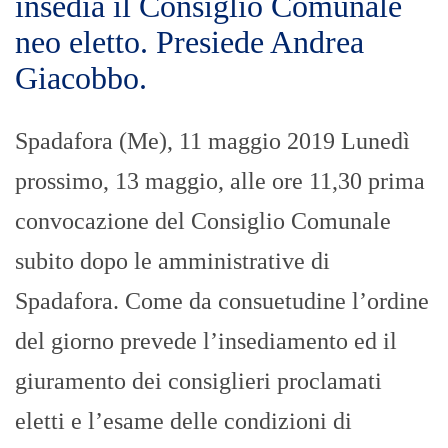
insedia il Consiglio Comunale
neo eletto. Presiede Andrea
Giacobbo.
Spadafora (Me), 11 maggio 2019 Lunedì
prossimo, 13 maggio, alle ore 11,30 prima
convocazione del Consiglio Comunale
subito dopo le amministrative di
Spadafora. Come da consuetudine l’ordine
del giorno prevede l’insediamento ed il
giuramento dei consiglieri proclamati
eletti e l’esame delle condizioni di