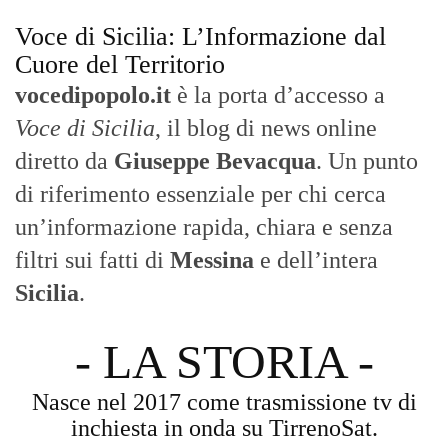
Voce di Sicilia: L’Informazione dal
Cuore del Territorio
vocedipopolo.it
è la porta d’accesso a
Voce di Sicilia
, il blog di news online
diretto da
Giuseppe Bevacqua
. Un punto
di riferimento essenziale per chi cerca
un’informazione rapida, chiara e senza
filtri sui fatti di
Messina
e dell’intera
Sicilia
.
- LA STORIA -
Nasce nel 2017 come trasmissione tv di
inchiesta in onda su TirrenoSat.