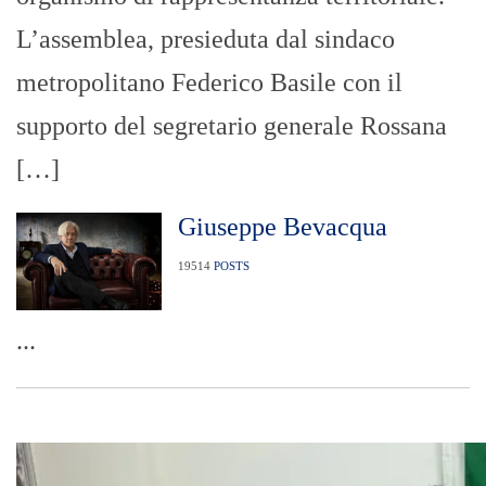
L’assemblea, presieduta dal sindaco
metropolitano Federico Basile con il
supporto del segretario generale Rossana
[…]
Giuseppe Bevacqua
19514
POSTS
...