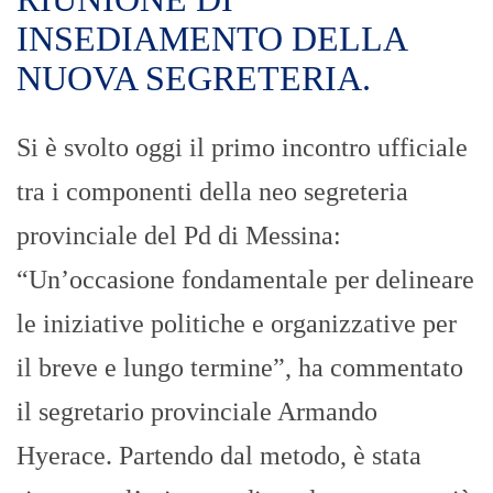
INSEDIAMENTO DELLA
NUOVA SEGRETERIA.
Si è svolto oggi il primo incontro ufficiale
tra i componenti della neo segreteria
provinciale del Pd di Messina:
“Un’occasione fondamentale per delineare
le iniziative politiche e organizzative per
il breve e lungo termine”, ha commentato
il segretario provinciale Armando
Hyerace. Partendo dal metodo, è stata