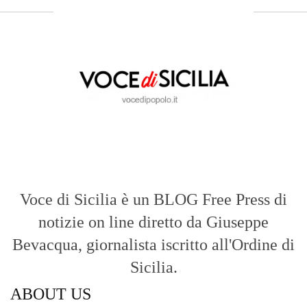
Voce di Sicilia è un BLOG Free Press di
notizie on line diretto da Giuseppe
Bevacqua, giornalista iscritto all'Ordine di
Sicilia.
ABOUT US