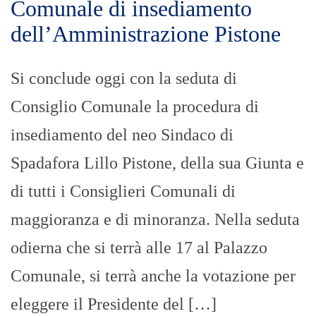
Comunale di insediamento
dell’Amministrazione Pistone
Si conclude oggi con la seduta di
Consiglio Comunale la procedura di
insediamento del neo Sindaco di
Spadafora Lillo Pistone, della sua Giunta e
di tutti i Consiglieri Comunali di
maggioranza e di minoranza. Nella seduta
odierna che si terrà alle 17 al Palazzo
Comunale, si terrà anche la votazione per
eleggere il Presidente del […]