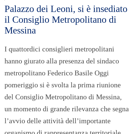
Palazzo dei Leoni, si è insediato
il Consiglio Metropolitano di
Messina
I quattordici consiglieri metropolitani
hanno giurato alla presenza del sindaco
metropolitano Federico Basile Oggi
pomeriggio si è svolta la prima riunione
del Consiglio Metropolitano di Messina,
un momento di grande rilevanza che segna
l’avvio delle attività dell’importante
organismo di rappresentanza territoriale.