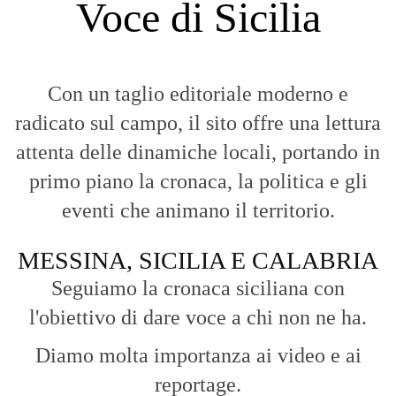
Voce di Sicilia
Con un taglio editoriale moderno e
radicato sul campo, il sito offre una lettura
attenta delle dinamiche locali, portando in
primo piano la cronaca, la politica e gli
eventi che animano il territorio.
MESSINA, SICILIA E CALABRIA
Seguiamo la cronaca siciliana con
l'obiettivo di dare voce a chi non ne ha.
Diamo molta importanza ai video e ai
reportage.