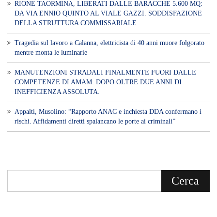
RIONE TAORMINA, LIBERATI DALLE BARACCHE 5.600 MQ:
DA VIA ENNIO QUINTO AL VIALE GAZZI. SODDISFAZIONE
DELLA STRUTTURA COMMISSARIALE
Tragedia sul lavoro a Calanna, elettricista di 40 anni muore folgorato
mentre monta le luminarie
MANUTENZIONI STRADALI FINALMENTE FUORI DALLE
COMPETENZE DI AMAM. DOPO OLTRE DUE ANNI DI
INEFFICIENZA ASSOLUTA.
​Appalti, Musolino: “Rapporto ANAC e inchiesta DDA confermano i
rischi. Affidamenti diretti spalancano le porte ai criminali”