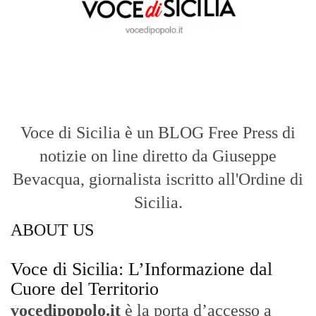
Voce di Sicilia è un BLOG Free Press di
notizie on line diretto da Giuseppe
Bevacqua, giornalista iscritto all'Ordine di
Sicilia.
ABOUT US
Voce di Sicilia: L’Informazione dal
Cuore del Territorio
vocedipopolo.it
è la porta d’accesso a