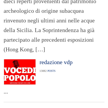
dieci reperti provenienti dal patrimonio
archeologico di origine subacquea
rinvenuto negli ultimi anni nelle acque
della Sicilia. La Soprintendenza ha già
partecipato alle precedenti esposizioni
(Hong Kong, […]
redazione vdp
13882
POSTS
...