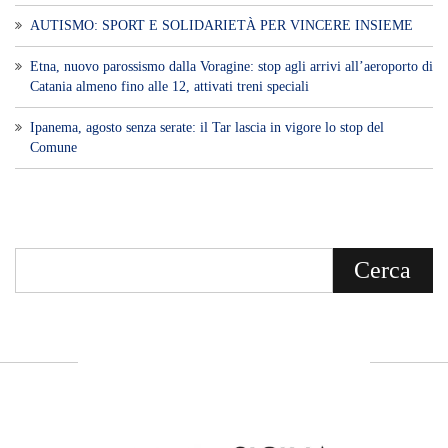
AUTISMO: SPORT E SOLIDARIETÀ PER VINCERE INSIEME
Etna, nuovo parossismo dalla Voragine: stop agli arrivi all’aeroporto di
Catania almeno fino alle 12, attivati treni speciali
Ipanema, agosto senza serate: il Tar lascia in vigore lo stop del
Comune