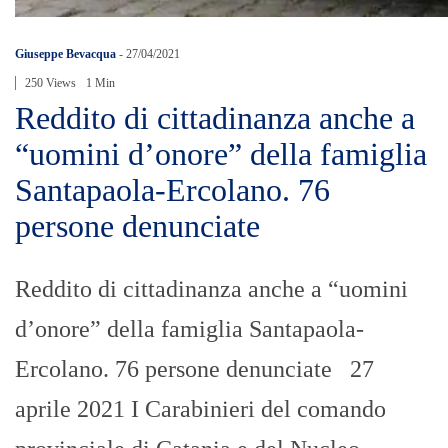
Giuseppe Bevacqua
-
27/04/2021
250 Views
1 Min
Reddito di cittadinanza anche a
“uomini d’onore” della famiglia
Santapaola-Ercolano. 76
persone denunciate
Reddito di cittadinanza anche a “uomini
d’onore” della famiglia Santapaola-
Ercolano. 76 persone denunciate 27
aprile 2021 I Carabinieri del comando