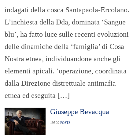
indagati della cosca Santapaola-Ercolano.
L’inchiesta della Dda, dominata ‘Sangue
blu’, ha fatto luce sulle recenti evoluzioni
delle dinamiche della ‘famiglia’ di Cosa
Nostra etnea, individuandone anche gli
elementi apicali. ‘operazione, coordinata
dalla Direzione distrettuale antimafia
etnea ed eseguita […]
Giuseppe Bevacqua
19509
POSTS