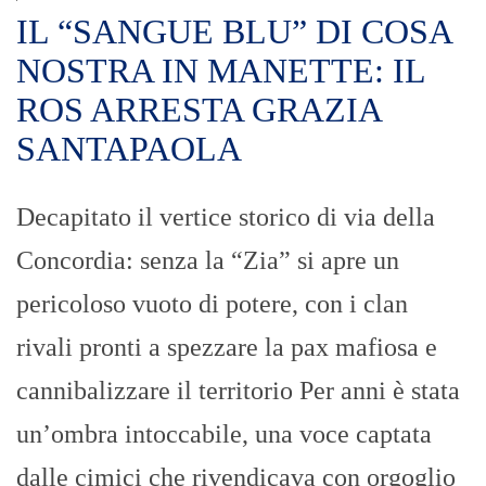
IL “SANGUE BLU” DI COSA
NOSTRA IN MANETTE: IL
ROS ARRESTA GRAZIA
SANTAPAOLA
Decapitato il vertice storico di via della
Concordia: senza la “Zia” si apre un
pericoloso vuoto di potere, con i clan
rivali pronti a spezzare la pax mafiosa e
cannibalizzare il territorio Per anni è stata
un’ombra intoccabile, una voce captata
dalle cimici che rivendicava con orgoglio