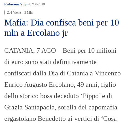
Redazione Vdp
-
07/08/2019
251 Views
3 Min
Mafia: Dia confisca beni per 10
mln a Ercolano jr
CATANIA, 7 AGO – Beni per 10 milioni
di euro sono stati definitivamente
confiscati dalla Dia di Catania a Vincenzo
Enrico Augusto Ercolano, 49 anni, figlio
dello storico boss deceduto ‘Pippo’ e di
Grazia Santapaola, sorella del capomafia
ergastolano Benedetto ai vertici di ‘Cosa