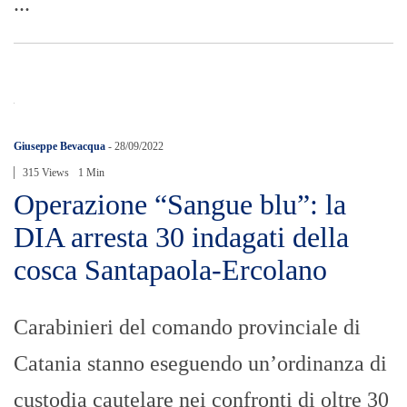
...
Giuseppe Bevacqua
-
28/09/2022
315 Views
1 Min
Operazione “Sangue blu”: la
DIA arresta 30 indagati della
cosca Santapaola-Ercolano
Carabinieri del comando provinciale di
Catania stanno eseguendo un’ordinanza di
custodia cautelare nei confronti di oltre 30