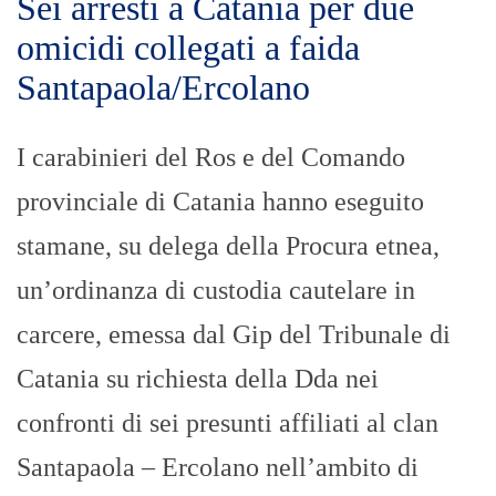
Sei arresti a Catania per due
omicidi collegati a faida
Santapaola/Ercolano
I carabinieri del Ros e del Comando
provinciale di Catania hanno eseguito
stamane, su delega della Procura etnea,
un’ordinanza di custodia cautelare in
carcere, emessa dal Gip del Tribunale di
Catania su richiesta della Dda nei
confronti di sei presunti affiliati al clan
Santapaola – Ercolano nell’ambito di