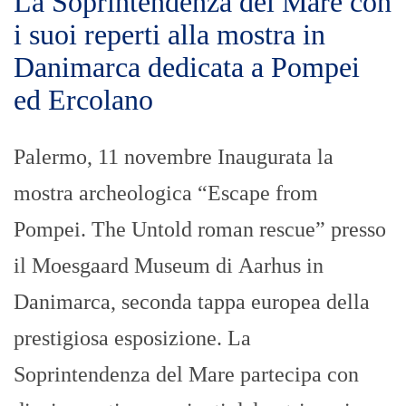
La Soprintendenza del Mare con
i suoi reperti alla mostra in
Danimarca dedicata a Pompei
ed Ercolano
Palermo, 11 novembre Inaugurata la
mostra archeologica “Escape from
Pompei. The Untold roman rescue” presso
il Moesgaard Museum di Aarhus in
Danimarca, seconda tappa europea della
prestigiosa esposizione. La
Soprintendenza del Mare partecipa con