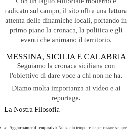
Con un taglio editoriale moderno e
radicato sul campo, il sito offre una lettura
attenta delle dinamiche locali, portando in
primo piano la cronaca, la politica e gli
eventi che animano il territorio.
MESSINA, SICILIA E CALABRIA
Seguiamo la cronaca siciliana con
l'obiettivo di dare voce a chi non ne ha.
Diamo molta importanza ai video e ai
reportage.
La Nostra Filosofia
Aggiornamenti tempestivi:
Notizie in tempo reale per restare sempre