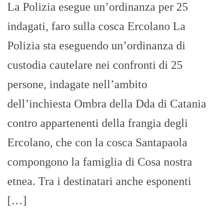
La Polizia esegue un’ordinanza per 25
indagati, faro sulla cosca Ercolano La
Polizia sta eseguendo un’ordinanza di
custodia cautelare nei confronti di 25
persone, indagate nell’ambito
dell’inchiesta Ombra della Dda di Catania
contro appartenenti della frangia degli
Ercolano, che con la cosca Santapaola
compongono la famiglia di Cosa nostra
etnea. Tra i destinatari anche esponenti
[…]