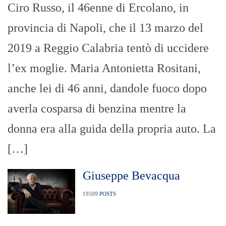
Ciro Russo, il 46enne di Ercolano, in
provincia di Napoli, che il 13 marzo del
2019 a Reggio Calabria tentò di uccidere
l’ex moglie. Maria Antonietta Rositani,
anche lei di 46 anni, dandole fuoco dopo
averla cosparsa di benzina mentre la
donna era alla guida della propria auto. La
[…]
Giuseppe Bevacqua
19509
POSTS