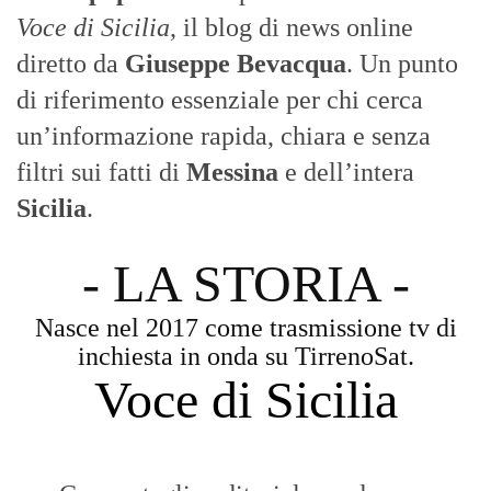
Voce di Sicilia
, il blog di news online
diretto da
Giuseppe Bevacqua
. Un punto
di riferimento essenziale per chi cerca
un’informazione rapida, chiara e senza
filtri sui fatti di
Messina
e dell’intera
Sicilia
.
- LA STORIA -
Nasce nel 2017 come trasmissione tv di
inchiesta in onda su TirrenoSat.
Voce di Sicilia