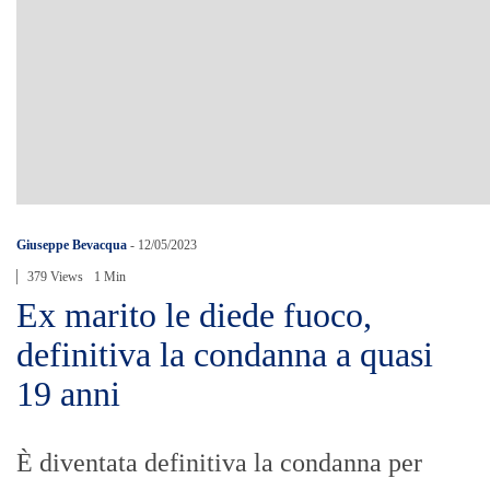
Giuseppe Bevacqua
-
12/05/2023
379 Views
1 Min
Ex marito le diede fuoco,
definitiva la condanna a quasi
19 anni
È diventata definitiva la condanna per