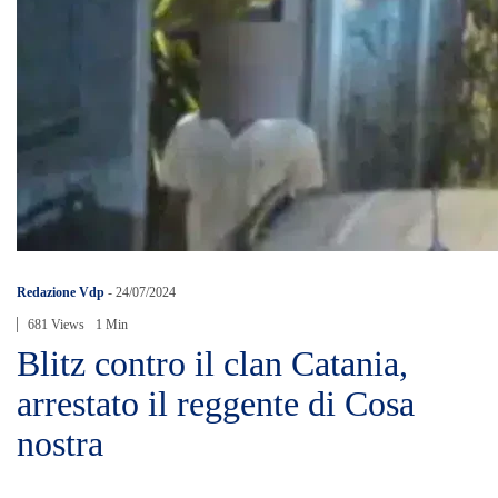
Redazione Vdp
-
24/07/2024
681 Views
1 Min
Blitz contro il clan Catania,
arrestato il reggente di Cosa
nostra