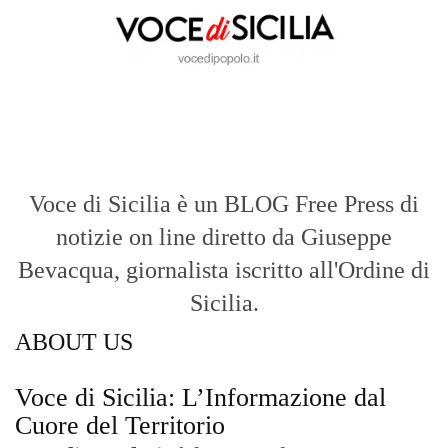
Voce di Sicilia è un BLOG Free Press di
notizie on line diretto da Giuseppe
Bevacqua, giornalista iscritto all'Ordine di
Sicilia.
ABOUT US
Voce di Sicilia: L’Informazione dal
Cuore del Territorio