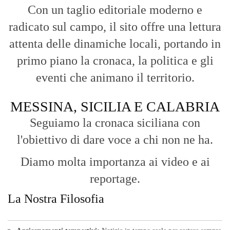
Con un taglio editoriale moderno e
radicato sul campo, il sito offre una lettura
attenta delle dinamiche locali, portando in
primo piano la cronaca, la politica e gli
eventi che animano il territorio.
MESSINA, SICILIA E CALABRIA
Seguiamo la cronaca siciliana con
l'obiettivo di dare voce a chi non ne ha.
Diamo molta importanza ai video e ai
reportage.
La Nostra Filosofia