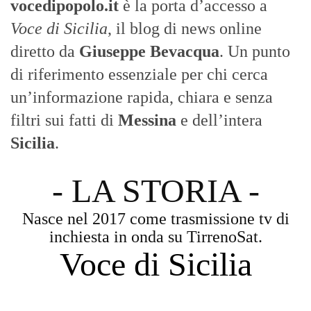
vocedipopolo.it
è la porta d’accesso a
Voce di Sicilia
, il blog di news online
diretto da
Giuseppe Bevacqua
. Un punto
di riferimento essenziale per chi cerca
un’informazione rapida, chiara e senza
filtri sui fatti di
Messina
e dell’intera
Sicilia
.
- LA STORIA -
Nasce nel 2017 come trasmissione tv di
inchiesta in onda su TirrenoSat.
Voce di Sicilia