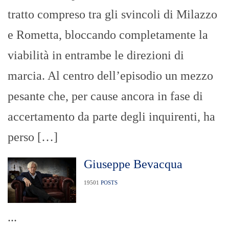
tratto compreso tra gli svincoli di Milazzo
e Rometta, bloccando completamente la
viabilità in entrambe le direzioni di
marcia. Al centro dell’episodio un mezzo
pesante che, per cause ancora in fase di
accertamento da parte degli inquirenti, ha
perso […]
Giuseppe Bevacqua
19501
POSTS
...