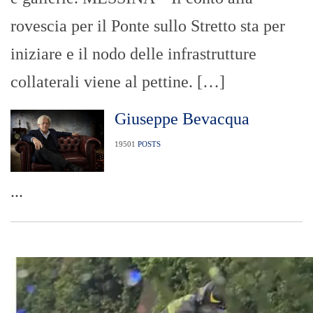
rovescia per il Ponte sullo Stretto sta per
iniziare e il nodo delle infrastrutture
collaterali viene al pettine. […]
Giuseppe Bevacqua
19501
POSTS
...