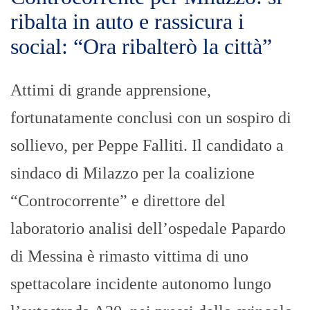
ribalta in auto e rassicura i
social: “Ora ribalterò la città”
Attimi di grande apprensione,
fortunatamente conclusi con un sospiro di
sollievo, per Peppe Falliti. Il candidato a
sindaco di Milazzo per la coalizione
“Controcorrente” e direttore del
laboratorio analisi dell’ospedale Papardo
di Messina è rimasto vittima di uno
spettacolare incidente autonomo lungo