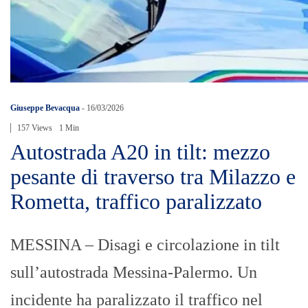
Giuseppe Bevacqua
-
16/03/2026
157 Views
1 Min
Autostrada A20 in tilt: mezzo
pesante di traverso tra Milazzo e
Rometta, traffico paralizzato
MESSINA – Disagi e circolazione in tilt
sull’autostrada Messina-Palermo. Un
incidente ha paralizzato il traffico nel