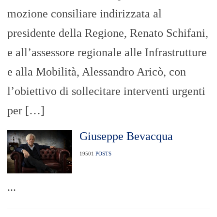
mozione consiliare indirizzata al
presidente della Regione, Renato Schifani,
e all’assessore regionale alle Infrastrutture
e alla Mobilità, Alessandro Aricò, con
l’obiettivo di sollecitare interventi urgenti
per […]
Giuseppe Bevacqua
19501
POSTS
...