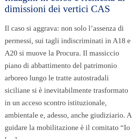
dimissioni dei vertici CAS
Il caso si aggrava: non solo l’assenza di
permessi, sui tagli indiscriminati in A18 e
A20 si muove la Procura. Il massiccio
piano di abbattimento del patrimonio
arboreo lungo le tratte autostradali
siciliane si è inevitabilmente trasformato
in un acceso scontro istituzionale,
ambientale e, adesso, anche giudiziario. A
guidare la mobilitazione è il comitato “Io