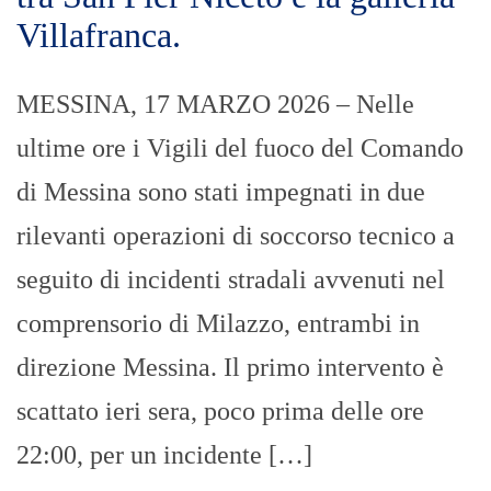
Villafranca.
MESSINA, 17 MARZO 2026 – Nelle
ultime ore i Vigili del fuoco del Comando
di Messina sono stati impegnati in due
rilevanti operazioni di soccorso tecnico a
seguito di incidenti stradali avvenuti nel
comprensorio di Milazzo, entrambi in
direzione Messina. Il primo intervento è
scattato ieri sera, poco prima delle ore
22:00, per un incidente […]