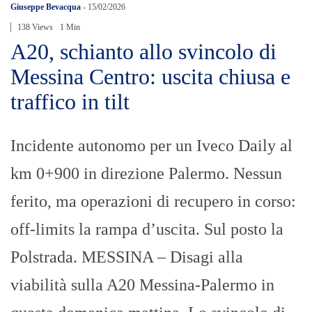
Giuseppe Bevacqua
-
15/02/2026
138 Views
1 Min
A20, schianto allo svincolo di
Messina Centro: uscita chiusa e
traffico in tilt
Incidente autonomo per un Iveco Daily al
km 0+900 in direzione Palermo. Nessun
ferito, ma operazioni di recupero in corso:
off-limits la rampa d’uscita. Sul posto la
Polstrada. MESSINA – Disagi alla
viabilità sulla A20 Messina-Palermo in