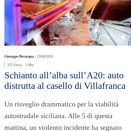
Giuseppe Bevacqua
-
15/04/2026
225 Views
1 Min
Schianto all’alba sull’A20: auto
distrutta al casello di Villafranca
Un risveglio drammatico per la viabilità
autostradale siciliana. Alle 5 di questa
mattina, un violento incidente ha segnato