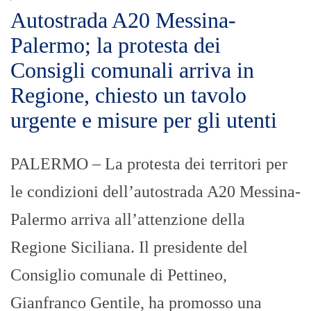
Autostrada A20 Messina-
Palermo; la protesta dei
Consigli comunali arriva in
Regione, chiesto un tavolo
urgente e misure per gli utenti
PALERMO – La protesta dei territori per
le condizioni dell’autostrada A20 Messina-
Palermo arriva all’attenzione della
Regione Siciliana. Il presidente del
Consiglio comunale di Pettineo,
Gianfranco Gentile, ha promosso una