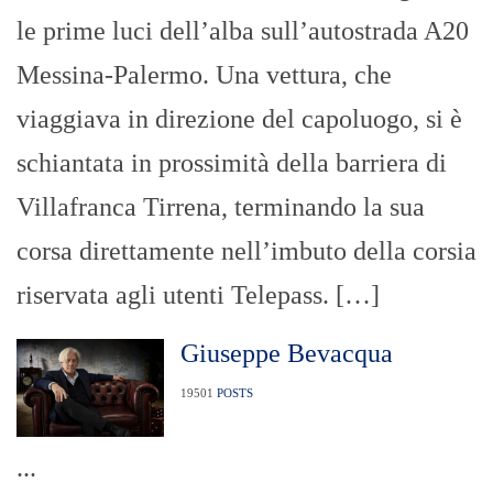
le prime luci dell’alba sull’autostrada A20
Messina-Palermo. Una vettura, che
viaggiava in direzione del capoluogo, si è
schiantata in prossimità della barriera di
Villafranca Tirrena, terminando la sua
corsa direttamente nell’imbuto della corsia
riservata agli utenti Telepass. […]
Giuseppe Bevacqua
19501
POSTS
...