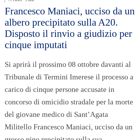
Francesco Maniaci, ucciso da un
albero precipitato sulla A20.
Disposto il rinvio a giudizio per
cinque imputati
Si aprirà il prossimo 08 ottobre davanti al
Tribunale di Termini Imerese il processo a
carico di cinque persone accusate in
concorso di omicidio stradale per la morte
del giovane medico di Sant’Agata
Militello Francesco Maniaci, ucciso da un
grosso pino precipitato sulla sua