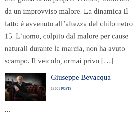
da un improvviso malore. La dinamica Il
fatto è avvenuto all’altezza del chilometro
15. L’uomo, colpito dal malore per cause
naturali durante la marcia, non ha avuto
scampo. Il veicolo, ormai privo […]
Giuseppe Bevacqua
19501
POSTS
...