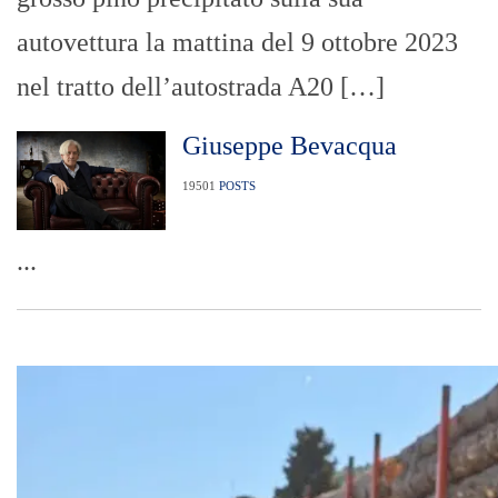
autovettura la mattina del 9 ottobre 2023
nel tratto dell’autostrada A20 […]
Giuseppe Bevacqua
19501
POSTS
...