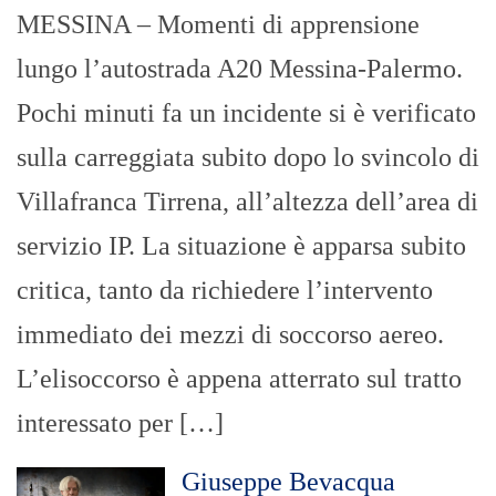
MESSINA – Momenti di apprensione
lungo l’autostrada A20 Messina-Palermo.
Pochi minuti fa un incidente si è verificato
sulla carreggiata subito dopo lo svincolo di
Villafranca Tirrena, all’altezza dell’area di
servizio IP. ​La situazione è apparsa subito
critica, tanto da richiedere l’intervento
immediato dei mezzi di soccorso aereo.
L’elisoccorso è appena atterrato sul tratto
interessato per […]
Giuseppe Bevacqua