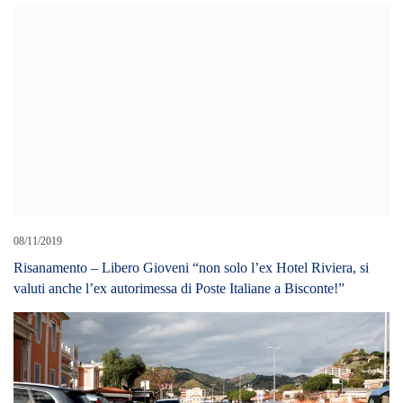
08/11/2019
Risanamento – Libero Gioveni “non solo l’ex Hotel Riviera, si
valuti anche l’ex autorimessa di Poste Italiane a Bisconte!”