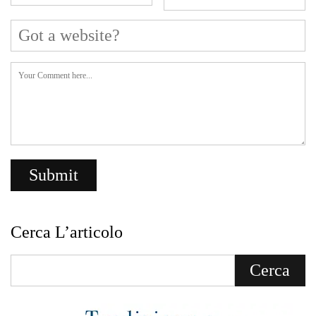
Cerca L’articolo