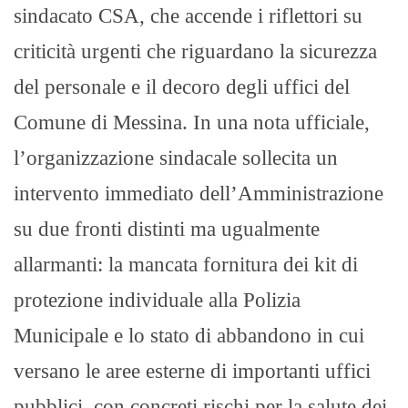
sindacato CSA, che accende i riflettori su
criticità urgenti che riguardano la sicurezza
del personale e il decoro degli uffici del
Comune di Messina. In una nota ufficiale,
l’organizzazione sindacale sollecita un
intervento immediato dell’Amministrazione
su due fronti distinti ma ugualmente
allarmanti: la mancata fornitura dei kit di
protezione individuale alla Polizia
Municipale e lo stato di abbandono in cui
versano le aree esterne di importanti uffici
pubblici, con concreti rischi per la salute dei