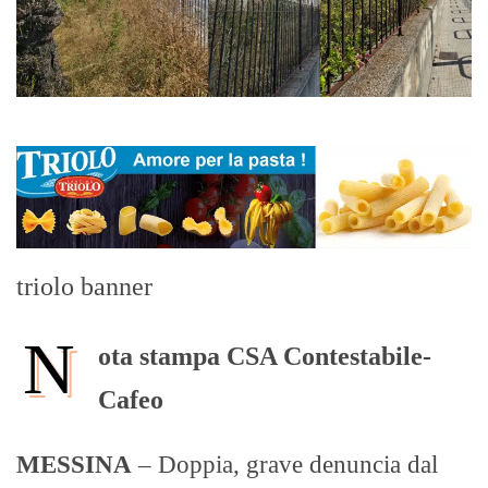
triolo banner
N
ota stampa CSA Contestabile-
Cafeo
MESSINA
– Doppia, grave denuncia dal