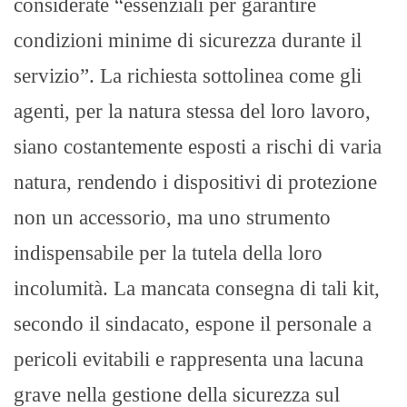
considerate “essenziali per garantire
condizioni minime di sicurezza durante il
servizio”. La richiesta sottolinea come gli
agenti, per la natura stessa del loro lavoro,
siano costantemente esposti a rischi di varia
natura, rendendo i dispositivi di protezione
non un accessorio, ma uno strumento
indispensabile per la tutela della loro
incolumità. La mancata consegna di tali kit,
secondo il sindacato, espone il personale a
pericoli evitabili e rappresenta una lacuna
grave nella gestione della sicurezza sul