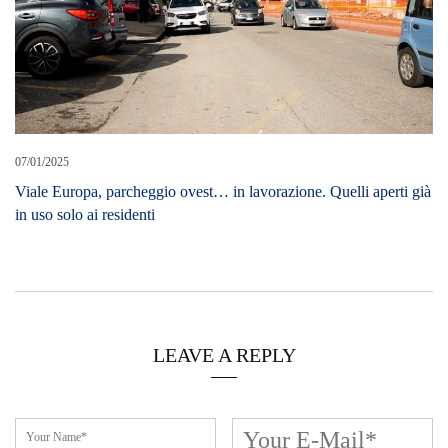
07/01/2025
Viale Europa, parcheggio ovest… in lavorazione. Quelli aperti già
in uso solo ai residenti
LEAVE A REPLY