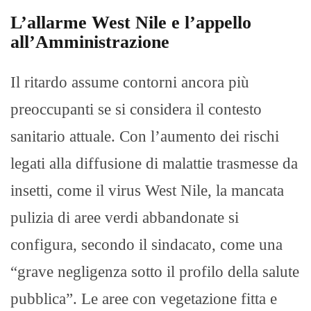
L’allarme West Nile e l’appello
all’Amministrazione
Il ritardo assume contorni ancora più
preoccupanti se si considera il contesto
sanitario attuale. Con l’aumento dei rischi
legati alla diffusione di malattie trasmesse da
insetti, come il virus West Nile, la mancata
pulizia di aree verdi abbandonate si
configura, secondo il sindacato, come una
“grave negligenza sotto il profilo della salute
pubblica”. Le aree con vegetazione fitta e