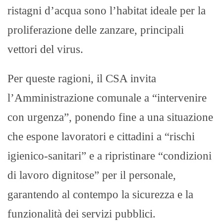
ristagni d’acqua sono l’habitat ideale per la
proliferazione delle zanzare, principali
vettori del virus.
Per queste ragioni, il CSA invita
l’Amministrazione comunale a “intervenire
con urgenza”, ponendo fine a una situazione
che espone lavoratori e cittadini a “rischi
igienico-sanitari” e a ripristinare “condizioni
di lavoro dignitose” per il personale,
garantendo al contempo la sicurezza e la
funzionalità dei servizi pubblici.