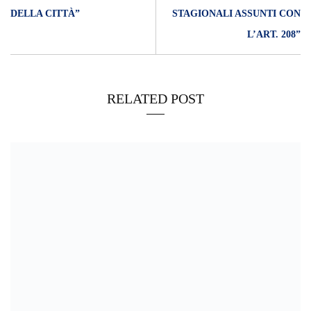
DELLA CITTÀ”
STAGIONALI ASSUNTI CON
L’ART. 208”
RELATED POST