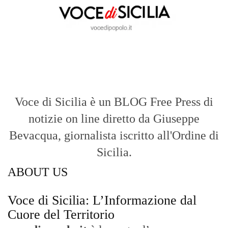
Voce di Sicilia è un BLOG Free Press di
notizie on line diretto da Giuseppe
Bevacqua, giornalista iscritto all'Ordine di
Sicilia.
ABOUT US
Voce di Sicilia: L’Informazione dal
Cuore del Territorio