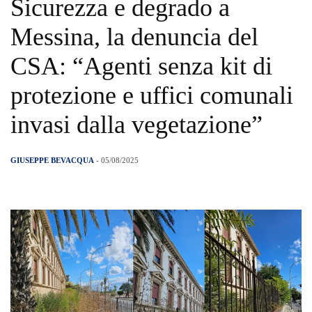
Sicurezza e degrado a
Messina, la denuncia del
CSA: “Agenti senza kit di
protezione e uffici comunali
invasi dalla vegetazione”
GIUSEPPE BEVACQUA
- 05/08/2025