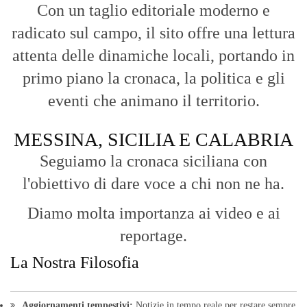
Con un taglio editoriale moderno e
radicato sul campo, il sito offre una lettura
attenta delle dinamiche locali, portando in
primo piano la cronaca, la politica e gli
eventi che animano il territorio.
MESSINA, SICILIA E CALABRIA
Seguiamo la cronaca siciliana con
l'obiettivo di dare voce a chi non ne ha.
Diamo molta importanza ai video e ai
reportage.
La Nostra Filosofia
Aggiornamenti tempestivi:
Notizie in tempo reale per restare sempre