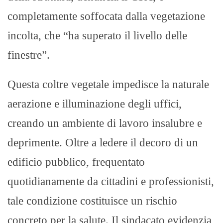
completamente soffocata dalla vegetazione
incolta, che “ha superato il livello delle
finestre”.
Questa coltre vegetale impedisce la naturale
aerazione e illuminazione degli uffici,
creando un ambiente di lavoro insalubre e
deprimente. Oltre a ledere il decoro di un
edificio pubblico, frequentato
quotidianamente da cittadini e professionisti,
tale condizione costituisce un rischio
concreto per la salute. Il sindacato evidenzia