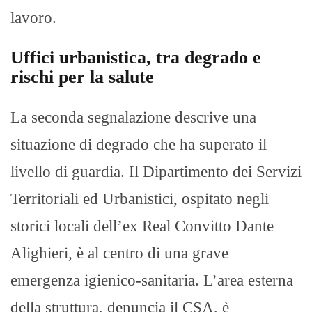
lavoro.
Uffici urbanistica, tra degrado e
rischi per la salute
La seconda segnalazione descrive una
situazione di degrado che ha superato il
livello di guardia. Il Dipartimento dei Servizi
Territoriali ed Urbanistici, ospitato negli
storici locali dell’ex Real Convitto Dante
Alighieri, è al centro di una grave
emergenza igienico-sanitaria. L’area esterna
della struttura, denuncia il CSA, è