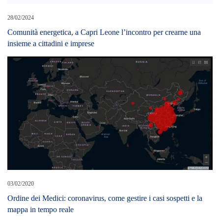
28/02/2024
Comunità energetica, a Capri Leone l’incontro per crearne una
insieme a cittadini e imprese
03/02/2020
Ordine dei Medici: coronavirus, come gestire i casi sospetti e la
mappa in tempo reale