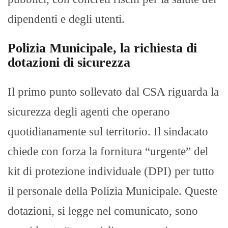
dipendenti e degli utenti.
Polizia Municipale, la richiesta di
dotazioni di sicurezza
Il primo punto sollevato dal CSA riguarda la
sicurezza degli agenti che operano
quotidianamente sul territorio. Il sindacato
chiede con forza la fornitura “urgente” del
kit di protezione individuale (DPI) per tutto
il personale della Polizia Municipale. Queste
dotazioni, si legge nel comunicato, sono