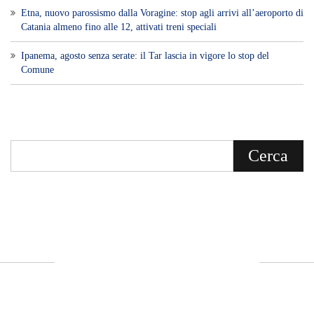
Etna, nuovo parossismo dalla Voragine: stop agli arrivi all’aeroporto di
Catania almeno fino alle 12, attivati treni speciali
Ipanema, agosto senza serate: il Tar lascia in vigore lo stop del
Comune