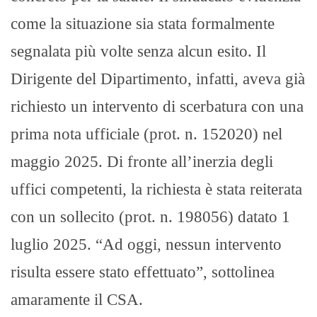
come la situazione sia stata formalmente
segnalata più volte senza alcun esito. Il
Dirigente del Dipartimento, infatti, aveva già
richiesto un intervento di scerbatura con una
prima nota ufficiale (prot. n. 152020) nel
maggio 2025. Di fronte all’inerzia degli
uffici competenti, la richiesta è stata reiterata
con un sollecito (prot. n. 198056) datato 1
luglio 2025. “Ad oggi, nessun intervento
risulta essere stato effettuato”, sottolinea
amaramente il CSA.