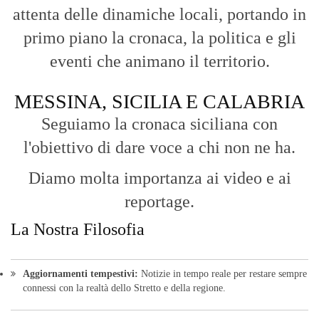
attenta delle dinamiche locali, portando in
primo piano la cronaca, la politica e gli
eventi che animano il territorio.
MESSINA, SICILIA E CALABRIA
Seguiamo la cronaca siciliana con
l'obiettivo di dare voce a chi non ne ha.
Diamo molta importanza ai video e ai
reportage.
La Nostra Filosofia
Aggiornamenti tempestivi:
Notizie in tempo reale per restare sempre
connessi con la realtà dello Stretto e della regione.