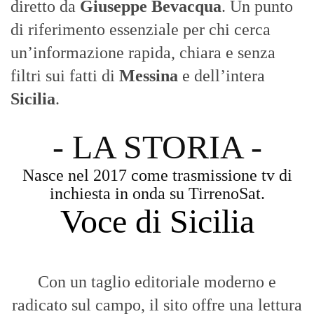
diretto da
Giuseppe Bevacqua
. Un punto
di riferimento essenziale per chi cerca
un’informazione rapida, chiara e senza
filtri sui fatti di
Messina
e dell’intera
Sicilia
.
- LA STORIA -
Nasce nel 2017 come trasmissione tv di
inchiesta in onda su TirrenoSat.
Voce di Sicilia
Con un taglio editoriale moderno e
radicato sul campo, il sito offre una lettura