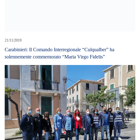
21/11/2019
Carabinieri: Il Comando Interregionale “Culqualber” ha
solennemente commemorato “Maria Virgo Fidelis”