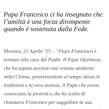
Papa Francesco ci ha insegnato che
l’umiltà è una forza dirompente
quando è sostenuta dalla Fede.
Messina, 21 Aprile ‘25 –
“Papa Francesco è
tornato alla casa del Padre. Il Papa riformista,
che ha saputo portare una visione moderna
nella Chiesa, preservandone al tempo stesso le
tradizioni e la vera essenza, il Papa che aveva
conosciuto la povertà e che ha scelto di
chiamarsi Francesco per suggellare la sua