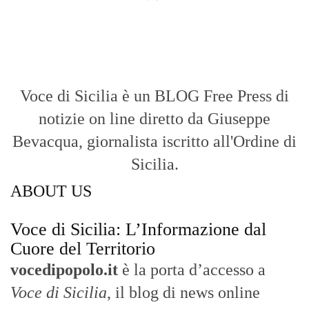
Voce di Sicilia è un BLOG Free Press di
notizie on line diretto da Giuseppe
Bevacqua, giornalista iscritto all'Ordine di
Sicilia.
ABOUT US
Voce di Sicilia: L’Informazione dal
Cuore del Territorio
vocedipopolo.it
è la porta d’accesso a
Voce di Sicilia
, il blog di news online