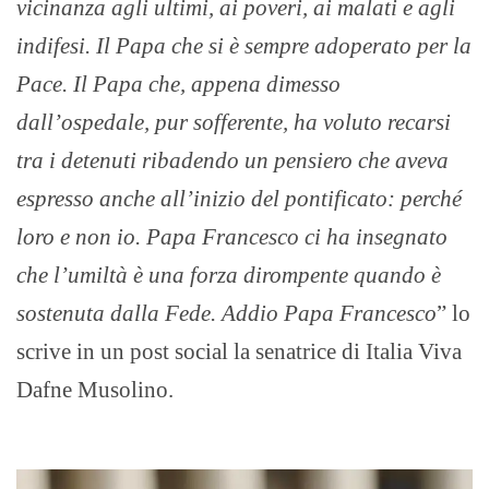
vicinanza agli ultimi, ai poveri, ai malati e agli
indifesi. Il Papa che si è sempre adoperato per la
Pace. Il Papa che, appena dimesso
dall’ospedale, pur sofferente, ha voluto recarsi
tra i detenuti ribadendo un pensiero che aveva
espresso anche all’inizio del pontificato: perché
loro e non io. Papa Francesco ci ha insegnato
che l’umiltà è una forza dirompente quando è
sostenuta dalla Fede. Addio Papa Francesco
” lo
scrive in un post social la senatrice di Italia Viva
Dafne Musolino.