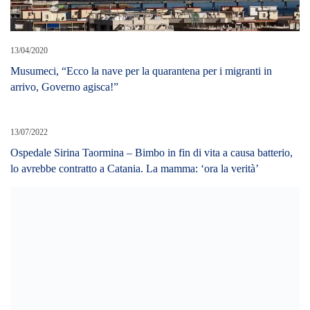
13/04/2020
Musumeci, “Ecco la nave per la quarantena per i migranti in
arrivo, Governo agisca!”
13/07/2022
Ospedale Sirina Taormina – Bimbo in fin di vita a causa batterio,
lo avrebbe contratto a Catania. La mamma: ‘ora la verità’