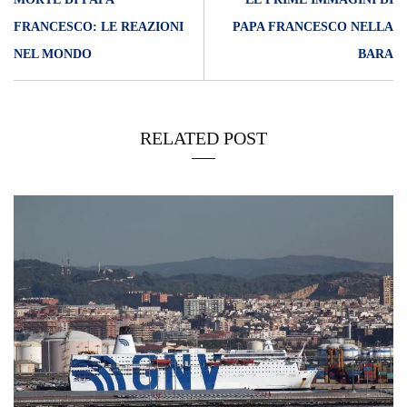
FRANCESCO: LE REAZIONI
PAPA FRANCESCO NELLA
NEL MONDO
BARA
RELATED POST