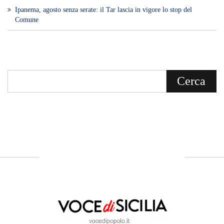
Ipanema, agosto senza serate: il Tar lascia in vigore lo stop del
Comune