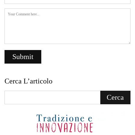
Cerca L’articolo