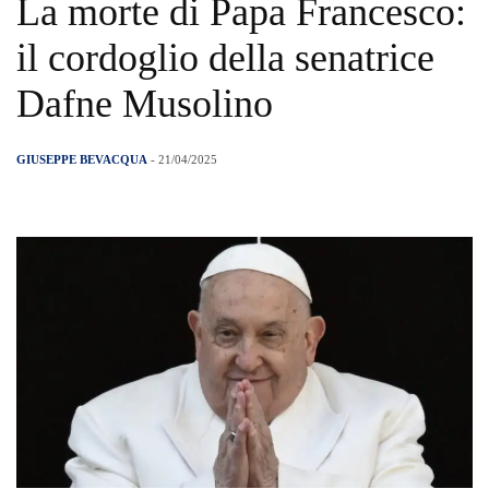
La morte di Papa Francesco:
il cordoglio della senatrice
Dafne Musolino
GIUSEPPE BEVACQUA
- 21/04/2025