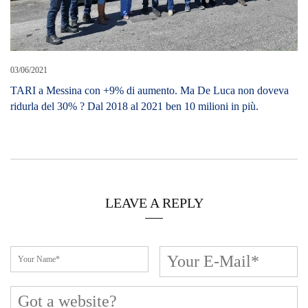
03/06/2021
TARI a Messina con +9% di aumento. Ma De Luca non doveva
ridurla del 30% ? Dal 2018 al 2021 ben 10 milioni in più.
LEAVE A REPLY