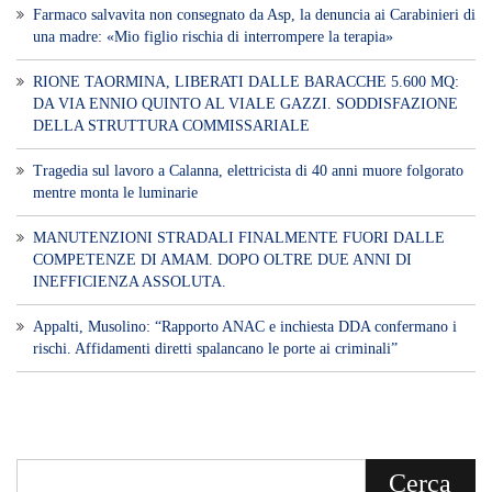
​Appalti, Musolino: “Rapporto ANAC e inchiesta DDA confermano i
rischi. Affidamenti diretti spalancano le porte ai criminali”