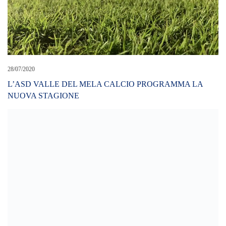
28/07/2020
L’ASD VALLE DEL MELA CALCIO PROGRAMMA LA
NUOVA STAGIONE