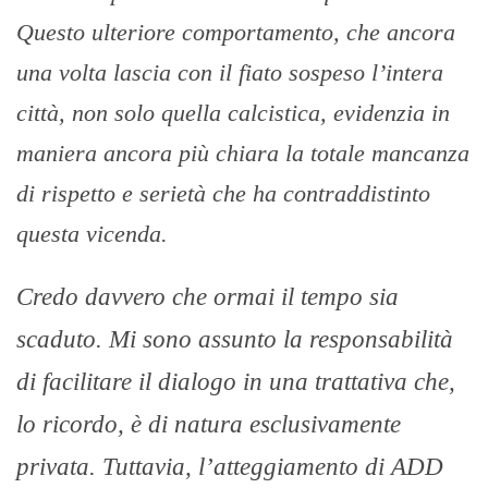
Questo ulteriore comportamento, che ancora
una volta lascia con il fiato sospeso l’intera
città, non solo quella calcistica, evidenzia in
maniera ancora più chiara la totale mancanza
di rispetto e serietà che ha contraddistinto
questa vicenda.
Credo davvero che ormai il tempo sia
scaduto. Mi sono assunto la responsabilità
di facilitare il dialogo in una trattativa che,
lo ricordo, è di natura esclusivamente
privata. Tuttavia, l’atteggiamento di ADD