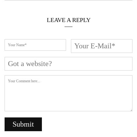
Cerca L’articolo