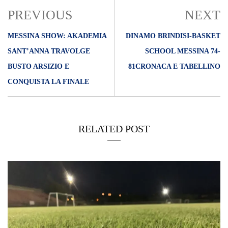
PREVIOUS
NEXT
MESSINA SHOW: AKADEMIA
DINAMO BRINDISI-BASKET
SANT’ANNA TRAVOLGE
SCHOOL MESSINA 74-
BUSTO ARSIZIO E
81CRONACA E TABELLINO
CONQUISTA LA FINALE
RELATED POST