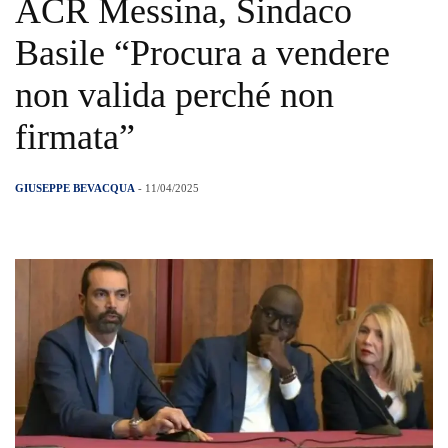
ACR Messina, Sindaco
Basile “Procura a vendere
non valida perché non
firmata”
GIUSEPPE BEVACQUA
- 11/04/2025