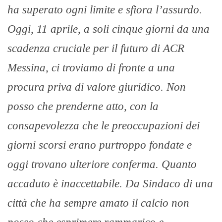
ha superato ogni limite e sfiora l’assurdo.
Oggi, 11 aprile, a soli cinque giorni da una
scadenza cruciale per il futuro di ACR
Messina, ci troviamo di fronte a una
procura priva di valore giuridico.
Non
posso che prenderne atto, con la
consapevolezza che le preoccupazioni dei
giorni scorsi erano purtroppo fondate e
oggi trovano ulteriore conferma. Quanto
accaduto è inaccettabile. Da Sindaco di una
città che ha sempre amato il calcio non