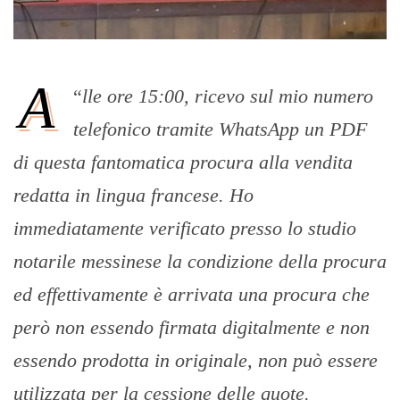
A
“
lle ore 15:00, ricevo sul mio numero
telefonico tramite WhatsApp un PDF
di questa fantomatica procura alla vendita
redatta in lingua francese.
Ho
immediatamente verificato presso lo studio
notarile messinese la condizione della procura
ed effettivamente è arrivata una procura che
però non essendo firmata digitalmente e non
essendo prodotta in originale, non può essere
utilizzata per la cessione delle quote.