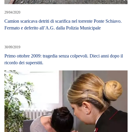
29/04/2020
Camion scaricava detriti di scarifica nel torrente Ponte Schiavo.
Fermato e deferito all’A.G. dalla Polizia Municipale
30/09/2019
Primo ottobre 2009: tragedia senza colpevoli. Dieci anni dopo il
ricordo dei superstiti.