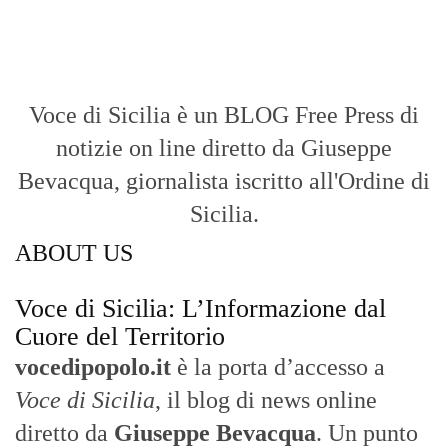
Voce di Sicilia è un BLOG Free Press di
notizie on line diretto da Giuseppe
Bevacqua, giornalista iscritto all'Ordine di
Sicilia.
ABOUT US
Voce di Sicilia: L’Informazione dal
Cuore del Territorio
vocedipopolo.it
è la porta d’accesso a
Voce di Sicilia
, il blog di news online
diretto da
Giuseppe Bevacqua
. Un punto