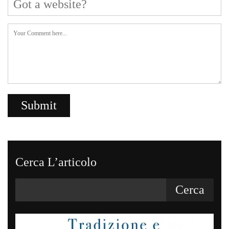
Cerca L’articolo