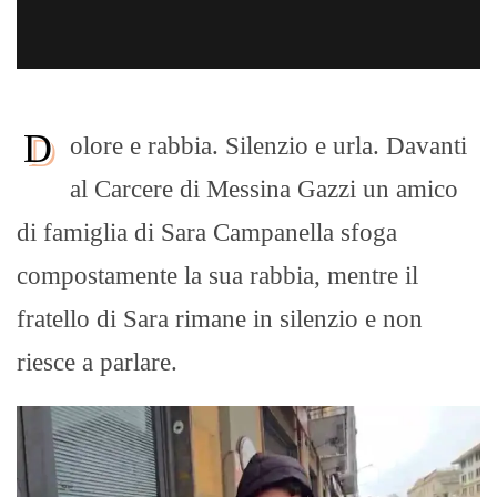
D
olore e rabbia. Silenzio e urla. Davanti
al Carcere di Messina Gazzi un amico
di famiglia di Sara Campanella sfoga
compostamente la sua rabbia, mentre il
fratello di Sara rimane in silenzio e non
riesce a parlare.