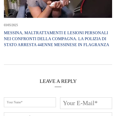
03/05/2025
MESSINA, MALTRATTAMENTI E LESIONI PERSONALI
NEI CONFRONTI DELLA COMPAGNA. LA POLIZIA DI
STATO ARRESTA 44ENNE MESSINESE IN FLAGRANZA
LEAVE A REPLY