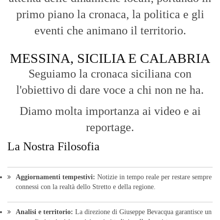
primo piano la cronaca, la politica e gli
eventi che animano il territorio.
MESSINA, SICILIA E CALABRIA
Seguiamo la cronaca siciliana con
l'obiettivo di dare voce a chi non ne ha.
Diamo molta importanza ai video e ai
reportage.
La Nostra Filosofia
Aggiornamenti tempestivi:
Notizie in tempo reale per restare sempre
connessi con la realtà dello Stretto e della regione.
Analisi e territorio:
La direzione di Giuseppe Bevacqua garantisce un