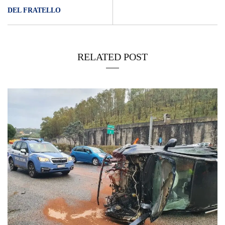
DEL FRATELLO
RELATED POST