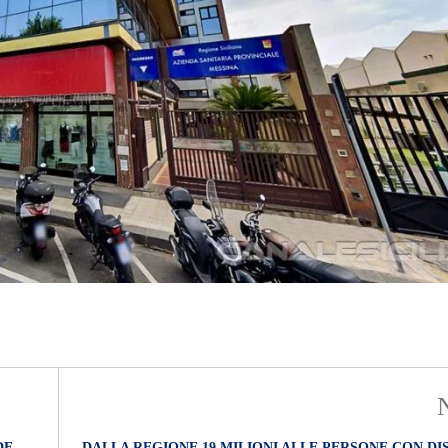
DE
DALLA REGIONE 19 MILIONI ALLE PERSONE CON DI