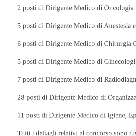
2 posti di Dirigente Medico di Oncologia
5 posti di Dirigente Medico di Anestesia 
6 posti di Dirigente Medico di Chirurgia 
5 posti di Dirigente Medico di Ginecologia
7 posti di Dirigente Medico di Radiodiagn
28 posti di Dirigente Medico di Organizza
11 posti di Dirigente Medico di Igiene, E
Tutti i dettagli relativi al concorso sono d