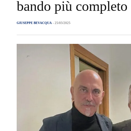
bando più completo 
GIUSEPPE BEVACQUA
- 25/03/2025