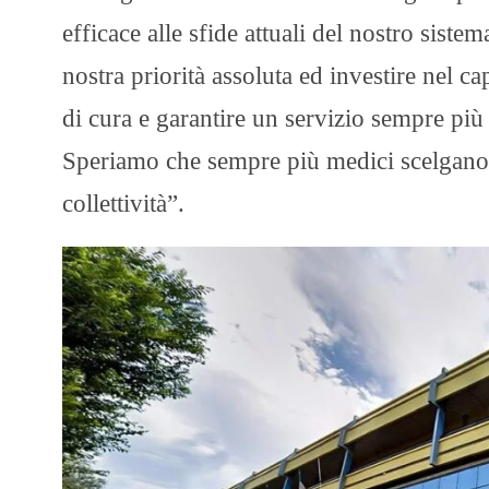
efficace alle sfide attuali del nostro sistem
nostra priorità assoluta ed investire nel 
di cura e garantire un servizio sempre più 
Speriamo che sempre più medici scelgano l
collettività”.