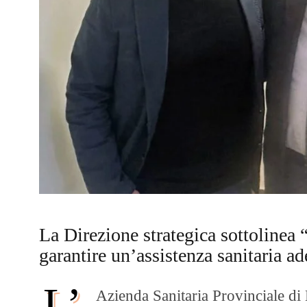
La Direzione strategica sottolinea 
garantire un’assistenza sanitaria ad
L’
Azienda Sanitaria Provinciale di 