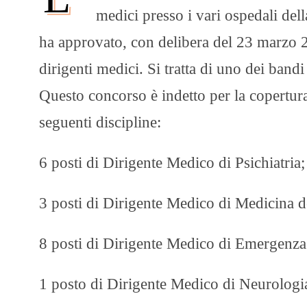
medici presso i vari ospedali dell
ha approvato, con delibera del 23 marzo 2
dirigenti medici. Si tratta di uno dei band
Questo concorso è indetto per la copertura
seguenti discipline:
6 posti di Dirigente Medico di Psichiatria;
3 posti di Dirigente Medico di Medicina d
8 posti di Dirigente Medico di Emergenz
1 posto di Dirigente Medico di Neurologi