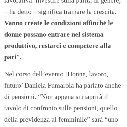
lavorativa. Investire sulla parità di genere,
– ha detto – significa trainare la crescita.
Vanno create le condizioni affinché le
donne possano entrare nel sistema
produttivo, restarci e competere alla
pari
”.
Nel corso dell’evento ‘Donne, lavoro,
futuro’ Daniela Fumarola ha parlato anche
di pensioni. “Non appena si riaprirà il
tavolo di confronto sulle pensioni, quello
della previdenza al femminile” sarà “uno