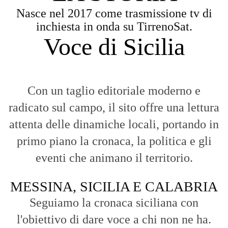
Nasce nel 2017 come trasmissione tv di
inchiesta in onda su TirrenoSat.
Voce di Sicilia
Con un taglio editoriale moderno e
radicato sul campo, il sito offre una lettura
attenta delle dinamiche locali, portando in
primo piano la cronaca, la politica e gli
eventi che animano il territorio.
MESSINA, SICILIA E CALABRIA
Seguiamo la cronaca siciliana con
l'obiettivo di dare voce a chi non ne ha.