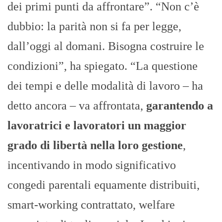
dei primi punti da affrontare”. “Non c’è
dubbio: la parità non si fa per legge,
dall’oggi al domani. Bisogna costruire le
condizioni”, ha spiegato. “La questione
dei tempi e delle modalità di lavoro – ha
detto ancora – va affrontata,
garantendo a
lavoratrici e lavoratori un maggior
grado di libertà nella loro gestione
,
incentivando in modo significativo
congedi parentali equamente distribuiti,
smart-working contrattato, welfare