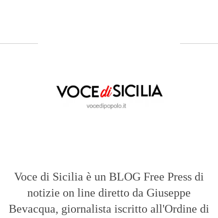
Voce di Sicilia è un BLOG Free Press di
notizie on line diretto da Giuseppe
Bevacqua, giornalista iscritto all'Ordine di