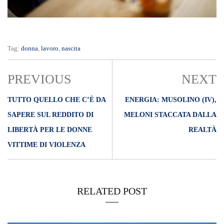
Tag:
donna
,
lavoro
,
nascita
PREVIOUS
NEXT
TUTTO QUELLO CHE C’È DA
ENERGIA: MUSOLINO (IV),
SAPERE SUL REDDITO DI
MELONI STACCATA DALLA
LIBERTÀ PER LE DONNE
REALTÀ
VITTIME DI VIOLENZA
RELATED POST