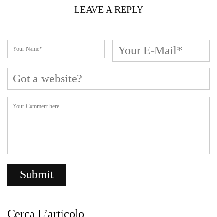
LEAVE A REPLY
Cerca L’articolo