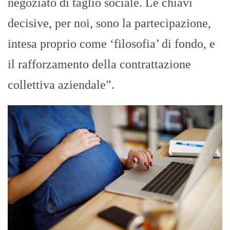
negoziato di taglio sociale. Le chiavi
decisive, per noi, sono la partecipazione,
intesa proprio come ‘filosofia’ di fondo, e
il rafforzamento della contrattazione
collettiva aziendale”.