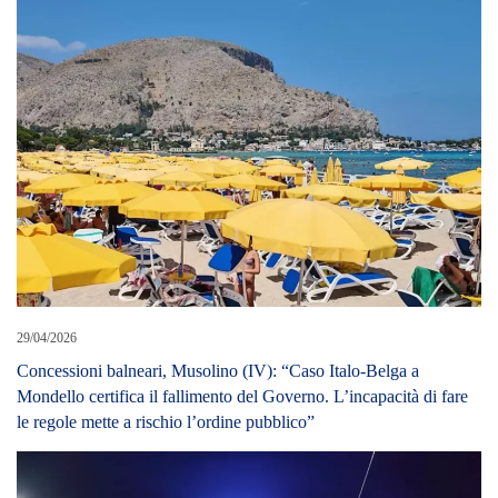
29/04/2026
Concessioni balneari, Musolino (IV): “Caso Italo-Belga a
Mondello certifica il fallimento del Governo. L’incapacità di fare
le regole mette a rischio l’ordine pubblico”