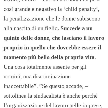
così grande e negativo la ‘child penalty’,
la penalizzazione che le donne subiscono
alla nascita di un figlio.
Succede a un
quinto delle donne, che lasciano il lavoro
proprio in quello che dovrebbe essere il
momento più bello della propria vita
.
Una cosa totalmente assente per gli
uomini, una discriminazione
inaccettabile”. ”Se questo accade, –
sottolinea la sindacalista è anche perché
l’organizzazione del lavoro nelle imprese,