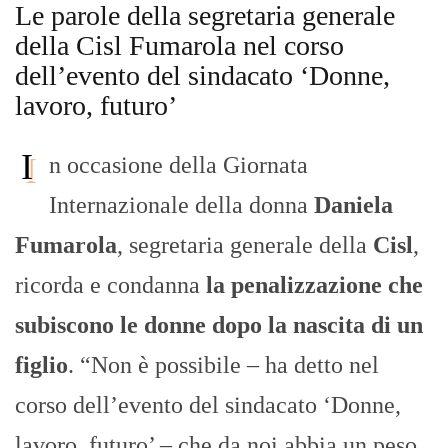
Le parole della segretaria generale
della Cisl Fumarola nel corso
dell’evento del sindacato ‘Donne,
lavoro, futuro’
I
n occasione della Giornata
Internazionale della donna
Daniela
Fumarola
, segretaria generale della
Cisl
,
ricorda e condanna
la penalizzazione che
subiscono le donne dopo la nascita di un
figlio
. “Non è possibile – ha detto nel
corso dell’evento del sindacato ‘Donne,
lavoro, futuro’ – che da noi abbia un peso