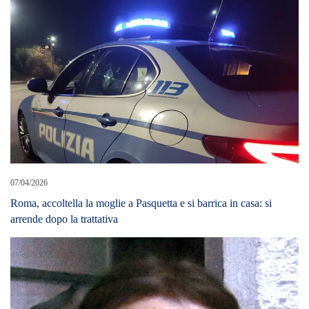
07/04/2026
Roma, accoltella la moglie a Pasquetta e si barrica in casa: si
arrende dopo la trattativa