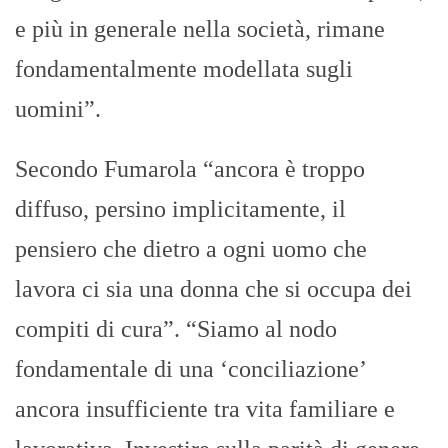
e più in generale nella società, rimane
fondamentalmente modellata sugli
uomini”.
Secondo Fumarola “ancora è troppo
diffuso, persino implicitamente, il
pensiero che dietro a ogni uomo che
lavora ci sia una donna che si occupa dei
compiti di cura”. “Siamo al nodo
fondamentale di una ‘conciliazione’
ancora insufficiente tra vita familiare e