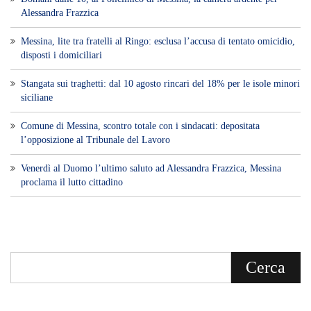
Alessandra Frazzica
Messina, lite tra fratelli al Ringo: esclusa l’accusa di tentato omicidio,
disposti i domiciliari
Stangata sui traghetti: dal 10 agosto rincari del 18% per le isole minori
siciliane
Comune di Messina, scontro totale con i sindacati: depositata
l’opposizione al Tribunale del Lavoro
Venerdì al Duomo l’ultimo saluto ad Alessandra Frazzica, Messina
proclama il lutto cittadino