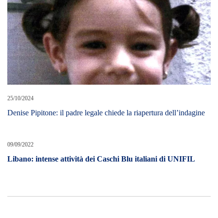
25/10/2024
Denise Pipitone: il padre legale chiede la riapertura dell’indagine
09/09/2022
Libano: intense attività dei Caschi Blu italiani di UNIFIL