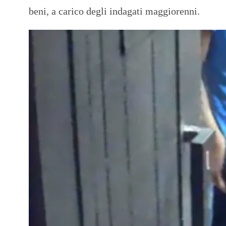
beni, a carico degli indagati maggiorenni.