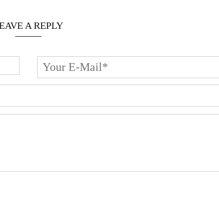
EAVE A REPLY