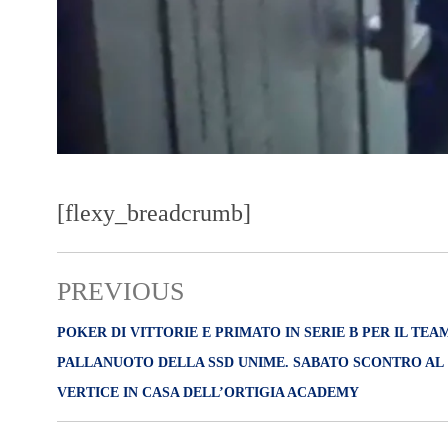
[flexy_breadcrumb]
PREVIOUS
POKER DI VITTORIE E PRIMATO IN SERIE B PER IL TEA
PALLANUOTO DELLA SSD UNIME. SABATO SCONTRO AL
VERTICE IN CASA DELL’ORTIGIA ACADEMY