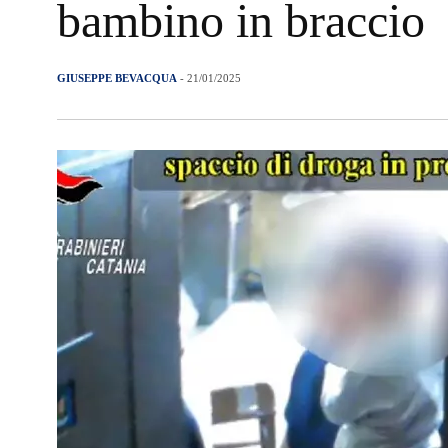
bambino in braccio
GIUSEPPE BEVACQUA
- 21/01/2025