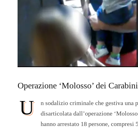
Operazione ‘Molosso’ dei Carabinie
U
n sodalizio criminale che gestiva una p
disarticolata dall’operazione ‘Molosso
hanno arrestato 18 persone, compresi 