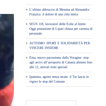
L’ultimo abbraccio di Messina ad Alessandra
Frazzica: il dolore di una città intera
SEUS 118, lavoratori delle Eolie al limite.
Oggi postazione di Lipari chiusa per carenza di
personale.
AUTISMO: SPORT E SOLIDARIETÀ PER
VINCERE INSIEME
Etna, nuovo parossismo dalla Voragine: stop
agli arrivi all’aeroporto di Catania almeno fino
alle 12, attivati treni speciali
Ipanema, agosto senza serate: il Tar lascia in
vigore lo stop del Comune