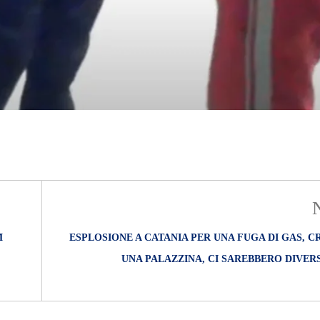
M
ESPLOSIONE A CATANIA PER UNA FUGA DI GAS, 
UNA PALAZZINA, CI SAREBBERO DIVERS