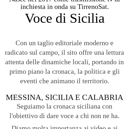
inchiesta in onda su TirrenoSat.
Voce di Sicilia
Con un taglio editoriale moderno e
radicato sul campo, il sito offre una lettura
attenta delle dinamiche locali, portando in
primo piano la cronaca, la politica e gli
eventi che animano il territorio.
MESSINA, SICILIA E CALABRIA
Seguiamo la cronaca siciliana con
l'obiettivo di dare voce a chi non ne ha.
Diamo molta importanza ai video e ai