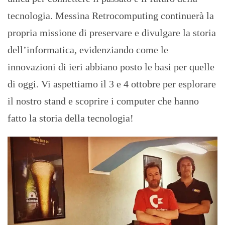
tecnologia. Messina Retrocomputing continuerà la
propria missione di preservare e divulgare la storia
dell’informatica, evidenziando come le
innovazioni di ieri abbiano posto le basi per quelle
di oggi. Vi aspettiamo il 3 e 4 ottobre per esplorare
il nostro stand e scoprire i computer che hanno
fatto la storia della tecnologia!