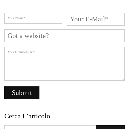
Cerca L’articolo