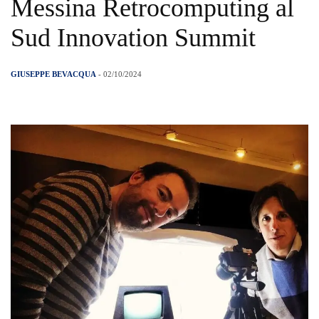
Messina Retrocomputing al
Sud Innovation Summit
GIUSEPPE BEVACQUA
- 02/10/2024