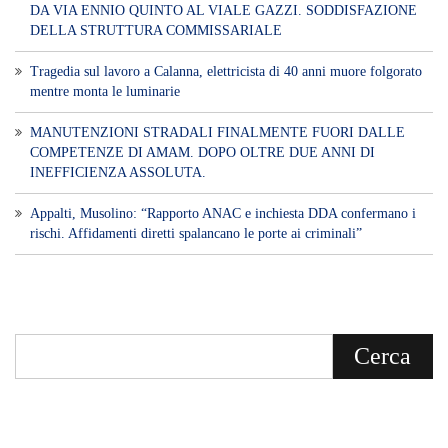
DA VIA ENNIO QUINTO AL VIALE GAZZI. SODDISFAZIONE
DELLA STRUTTURA COMMISSARIALE
Tragedia sul lavoro a Calanna, elettricista di 40 anni muore folgorato
mentre monta le luminarie
MANUTENZIONI STRADALI FINALMENTE FUORI DALLE
COMPETENZE DI AMAM. DOPO OLTRE DUE ANNI DI
INEFFICIENZA ASSOLUTA.
​Appalti, Musolino: “Rapporto ANAC e inchiesta DDA confermano i
rischi. Affidamenti diretti spalancano le porte ai criminali”