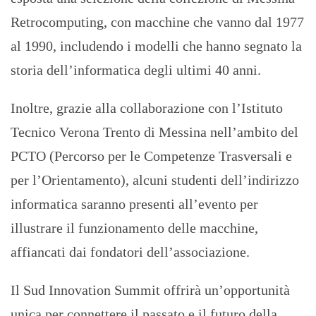
Retrocomputing, con macchine che vanno dal 1977
al 1990, includendo i modelli che hanno segnato la
storia dell’informatica degli ultimi 40 anni.
Inoltre, grazie alla collaborazione con l’Istituto
Tecnico Verona Trento di Messina nell’ambito del
PCTO (Percorso per le Competenze Trasversali e
per l’Orientamento), alcuni studenti dell’indirizzo
informatica saranno presenti all’evento per
illustrare il funzionamento delle macchine,
affiancati dai fondatori dell’associazione.
Il Sud Innovation Summit offrirà un’opportunità
unica per connettere il passato e il futuro della