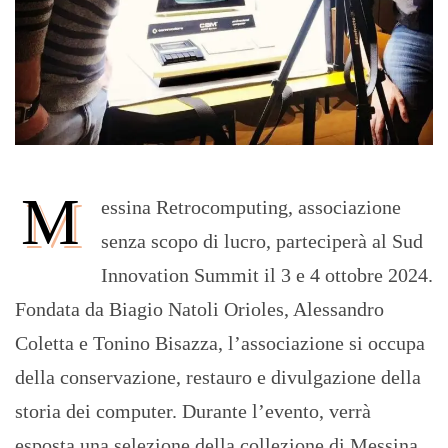
M
essina Retrocomputing, associazione
senza scopo di lucro, parteciperà al Sud
Innovation Summit il 3 e 4 ottobre 2024.
Fondata da Biagio Natoli Orioles, Alessandro
Coletta e Tonino Bisazza, l’associazione si occupa
della conservazione, restauro e divulgazione della
storia dei computer. Durante l’evento, verrà
esposta una selezione della collezione di Messina