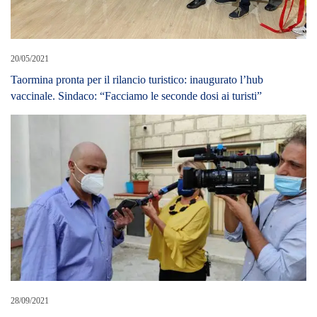
20/05/2021
Taormina pronta per il rilancio turistico: inaugurato l’hub
vaccinale. Sindaco: “Facciamo le seconde dosi ai turisti”
28/09/2021