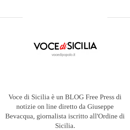
Voce di Sicilia è un BLOG Free Press di
notizie on line diretto da Giuseppe
Bevacqua, giornalista iscritto all'Ordine di
Sicilia.