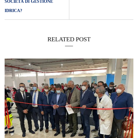
SOCIETÀ DI GESTIONE
IDRICA?
RELATED POST