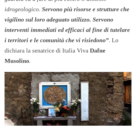
idrogeologico.
Servono più risorse e strutture che
vigilino sul loro adeguato utilizzo. Servono
interventi immediati ed efficaci al fine di tutelare
i territori e le comunità che vi risiedono”
. Lo
dichiara la senatrice di Italia Viva
Dafne
Musolino
.