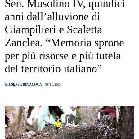
Sen. Musolino IV, quindici
anni dall’alluvione di
Giampilieri e Scaletta
Zanclea. “Memoria sprone
per più risorse e più tutela
del territorio italiano”
GIUSEPPE BEVACQUA
- 01/10/2024