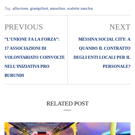
Tag:
alluvione
,
giampilieri
,
musolino
,
scalette zanclea
PREVIOUS
NEXT
“L’UNIONE FA LA FORZA”:
MESSINA SOCIAL CITY: A
17 ASSOCIAZIONI DI
QUANDO IL CONTRATTO
VOLONTARIATO COINVOLTE
DEGLI ENTI LOCALI PER IL
NELL’INIZIATIVA PRO
PERSONALE?
BURUNDI
RELATED POST