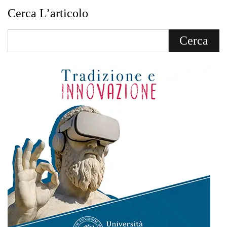
Cerca L’articolo