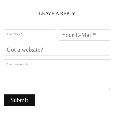
LEAVE A REPLY