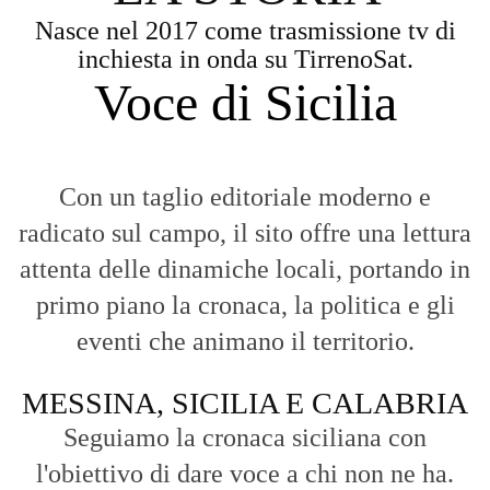
Nasce nel 2017 come trasmissione tv di
inchiesta in onda su TirrenoSat.
Voce di Sicilia
Con un taglio editoriale moderno e
radicato sul campo, il sito offre una lettura
attenta delle dinamiche locali, portando in
primo piano la cronaca, la politica e gli
eventi che animano il territorio.
MESSINA, SICILIA E CALABRIA
Seguiamo la cronaca siciliana con
l'obiettivo di dare voce a chi non ne ha.