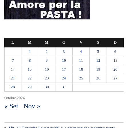
L
M
M
G
V
S
D
1
2
3
4
5
6
7
8
9
10
11
12
13
14
15
16
17
18
19
20
21
22
23
24
25
26
27
28
29
30
31
Ottobre 2024
« Set
Nov »