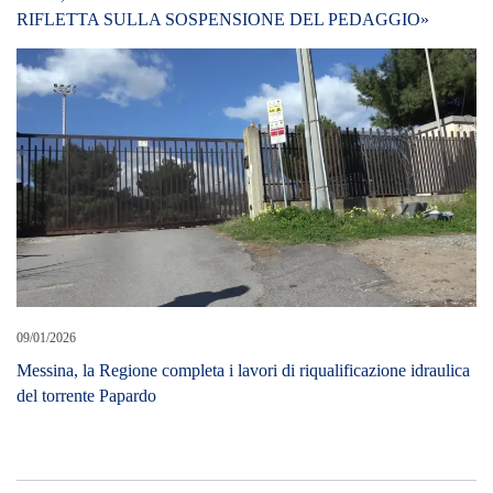
RIFLETTA SULLA SOSPENSIONE DEL PEDAGGIO»
09/01/2026
Messina, la Regione completa i lavori di riqualificazione idraulica
del torrente Papardo