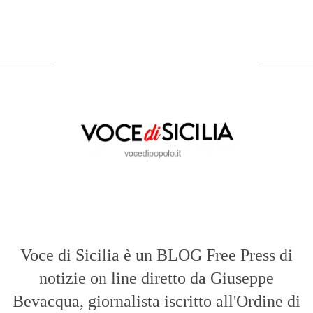
Voce di Sicilia è un BLOG Free Press di
notizie on line diretto da Giuseppe
Bevacqua, giornalista iscritto all'Ordine di