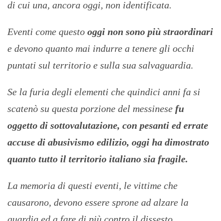
di cui una, ancora oggi, non identificata.
Eventi come questo
oggi non sono più straordinari
e devono quanto mai indurre a tenere gli occhi
puntati sul territorio e sulla sua salvaguardia.
Se la furia degli elementi che quindici anni fa si
scatenò su questa porzione del messinese
fu
oggetto di sottovalutazione, con pesanti ed errate
accuse di abusivismo edilizio, oggi ha dimostrato
quanto tutto il territorio italiano sia fragile.
La memoria di questi eventi, le vittime che
causarono, devono essere sprone ad alzare la
guardia ed a fare di più contro il dissesto