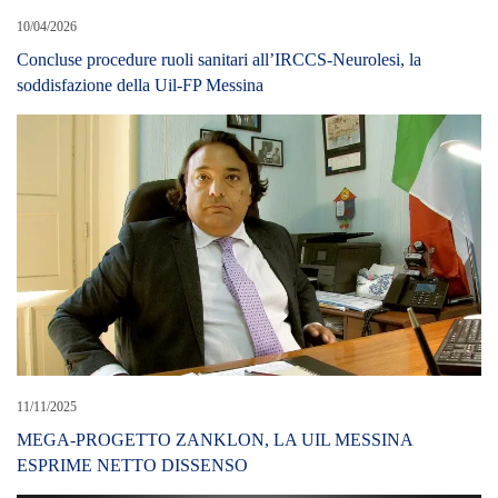
10/04/2026
Concluse procedure ruoli sanitari all’IRCCS-Neurolesi, la
soddisfazione della Uil-FP Messina
11/11/2025
MEGA-PROGETTO ZANKLON, LA UIL MESSINA
ESPRIME NETTO DISSENSO