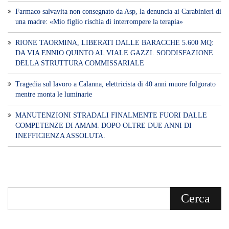
Farmaco salvavita non consegnato da Asp, la denuncia ai Carabinieri di
una madre: «Mio figlio rischia di interrompere la terapia»
RIONE TAORMINA, LIBERATI DALLE BARACCHE 5.600 MQ:
DA VIA ENNIO QUINTO AL VIALE GAZZI. SODDISFAZIONE
DELLA STRUTTURA COMMISSARIALE
Tragedia sul lavoro a Calanna, elettricista di 40 anni muore folgorato
mentre monta le luminarie
MANUTENZIONI STRADALI FINALMENTE FUORI DALLE
COMPETENZE DI AMAM. DOPO OLTRE DUE ANNI DI
INEFFICIENZA ASSOLUTA.