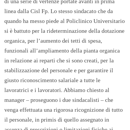
di una serie di vertenze portate avanti in prima
linea dalla Cisl Fp. Lo stesso sindacato che da
quando ha messo piede al Policlinico Universitario
si è battuto per la rideterminazione della dotazione
organica, per l’aumento dei tetti di spesa,
funzionali all’ampliamento della pianta organica
in relazione ai reparti che si sono creati, per la
stabilizzazione del personale e per garantire il
giusto riconoscimento salariale a tutte le
lavoratrici e i lavoratori. Abbiamo chiesto al
manager – proseguono i due sindacalisti – che
venga effettuata una rigorosa ricognizione di tutto
il personale, in primis di quello assegnato in
assenza di prescrizioni o limitazioni fisiche ai