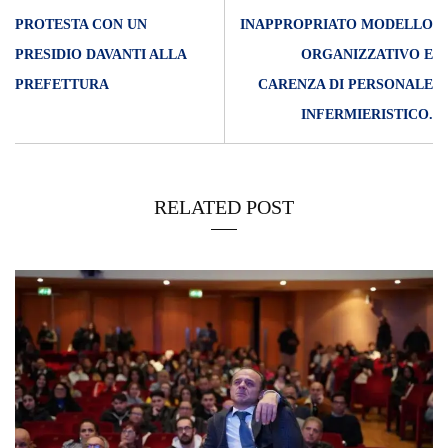
PROTESTA CON UN
INAPPROPRIATO MODELLO
PRESIDIO DAVANTI ALLA
ORGANIZZATIVO E
PREFETTURA
CARENZA DI PERSONALE
INFERMIERISTICO.
RELATED POST