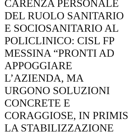
CARENZA PERSONALE
DEL RUOLO SANITARIO
E SOCIOSANITARIO AL
POLICLINICO: CISL FP
MESSINA “PRONTI AD
APPOGGIARE
L’AZIENDA, MA
URGONO SOLUZIONI
CONCRETE E
CORAGGIOSE, IN PRIMIS
LA STABILIZZAZIONE