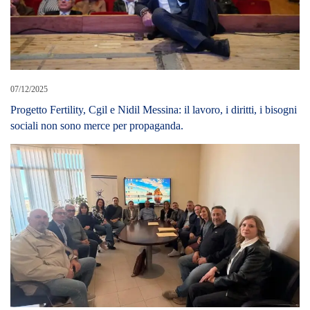
07/12/2025
Progetto Fertility, Cgil e Nidil Messina: il lavoro, i diritti, i bisogni
sociali non sono merce per propaganda.