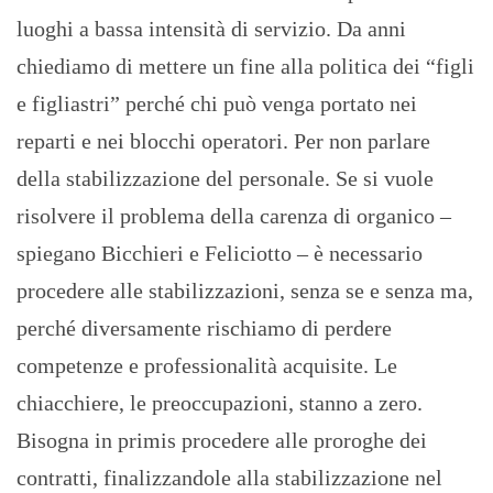
luoghi a bassa intensità di servizio. Da anni
chiediamo di mettere un fine alla politica dei “figli
e figliastri” perché chi può venga portato nei
reparti e nei blocchi operatori. Per non parlare
della stabilizzazione del personale. Se si vuole
risolvere il problema della carenza di organico –
spiegano Bicchieri e Feliciotto – è necessario
procedere alle stabilizzazioni, senza se e senza ma,
perché diversamente rischiamo di perdere
competenze e professionalità acquisite. Le
chiacchiere, le preoccupazioni, stanno a zero.
Bisogna in primis procedere alle proroghe dei
contratti, finalizzandole alla stabilizzazione nel