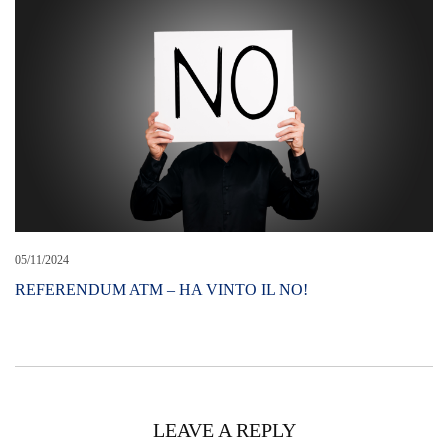
05/11/2024
REFERENDUM ATM – HA VINTO IL NO!
LEAVE A REPLY