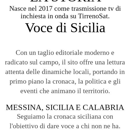
Nasce nel 2017 come trasmissione tv di
inchiesta in onda su TirrenoSat.
Voce di Sicilia
Con un taglio editoriale moderno e
radicato sul campo, il sito offre una lettura
attenta delle dinamiche locali, portando in
primo piano la cronaca, la politica e gli
eventi che animano il territorio.
MESSINA, SICILIA E CALABRIA
Seguiamo la cronaca siciliana con
l'obiettivo di dare voce a chi non ne ha.