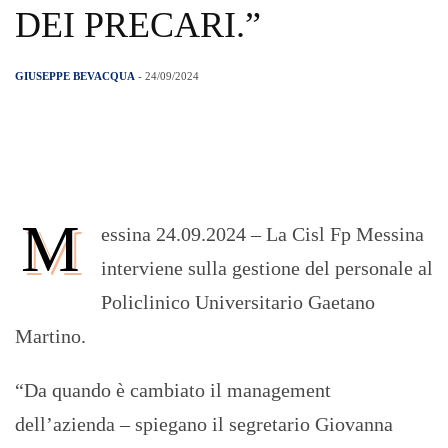
DEI PRECARI.”
GIUSEPPE BEVACQUA
- 24/09/2024
M
essina 24.09.2024 – La Cisl Fp Messina
interviene sulla gestione del personale al
Policlinico Universitario Gaetano
Martino.
“Da quando è cambiato il management
dell’azienda – spiegano il segretario Giovanna