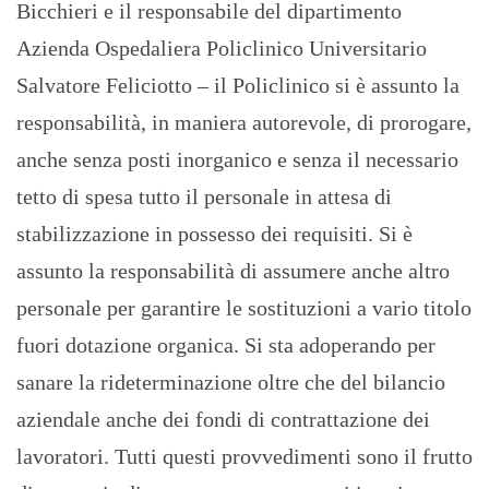
Bicchieri e il responsabile del dipartimento
Azienda Ospedaliera Policlinico Universitario
Salvatore Feliciotto – il Policlinico si è assunto la
responsabilità, in maniera autorevole, di prorogare,
anche senza posti inorganico e senza il necessario
tetto di spesa tutto il personale in attesa di
stabilizzazione in possesso dei requisiti. Si è
assunto la responsabilità di assumere anche altro
personale per garantire le sostituzioni a vario titolo
fuori dotazione organica. Si sta adoperando per
sanare la rideterminazione oltre che del bilancio
aziendale anche dei fondi di contrattazione dei
lavoratori. Tutti questi provvedimenti sono il frutto