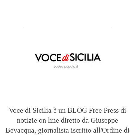
Voce di Sicilia è un BLOG Free Press di
notizie on line diretto da Giuseppe
Bevacqua, giornalista iscritto all'Ordine di