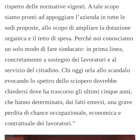
rispetto delle normative vigenti. A tale scopo
siamo pronti ad appoggiare l’azienda in tutte le
sedi proposte, allo scopo di ampliare la dotazione
organica e il tetto di spesa. Perché noi conosciamo
un solo modo di fare sindacato: in prima linea,
concretamente a sostegno dei lavoratori e al
servizio del cittadino. Chi oggi urla allo scandalo
evocando lo spettro dello sciopero dovrebbe
chiedersi dove ha trascorso gli ultimi cinque anni,
che hanno determinato, dai fatti emersi, una grave
perdita di chance occupazionale, economica e
contrattuale dei lavoratori.”