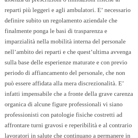
reparti più leggeri e agli ambulatori. E’ necessario
definire subito un regolamento aziendale che
finalmente ponga le basi di trasparenza e
imparzialità nella mobilità interna del personale
nell’ambito dei reparti e che quest’ultima avvenga
sulla base delle esperienze maturate e con previo
periodo di affiancamento del personale, che non
può essere affidata alla mera discrezionalità. E’
infatti impensabile che a fronte della grave carenza
organica di alcune figure professionali vi siano
professionisti con patologie fisiche costretti ad
affrontare turni gravosi e reperibilità e al contrario
lavoratori in salute che continuano a permanere in