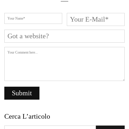
Cerca L’articolo