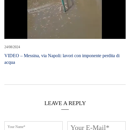
24/08/2024
VIDEO – Messina, via Napoli: lavori con imponente perdita di
acqua
LEAVE A REPLY