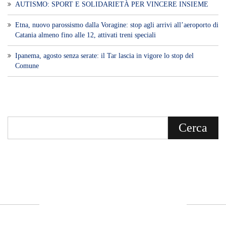
AUTISMO: SPORT E SOLIDARIETÀ PER VINCERE INSIEME
Etna, nuovo parossismo dalla Voragine: stop agli arrivi all’aeroporto di
Catania almeno fino alle 12, attivati treni speciali
Ipanema, agosto senza serate: il Tar lascia in vigore lo stop del
Comune