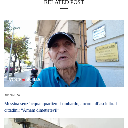
RELATED POST
30/09/2024
Messina senz’acqua: quartiere Lombardo, ancora all’asciutto. I
cittadini: “Amam dimettetevi!”