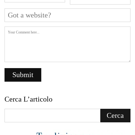
Cerca L’articolo