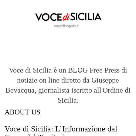
Voce di Sicilia è un BLOG Free Press di
notizie on line diretto da Giuseppe
Bevacqua, giornalista iscritto all'Ordine di
Sicilia.
ABOUT US
Voce di Sicilia: L’Informazione dal