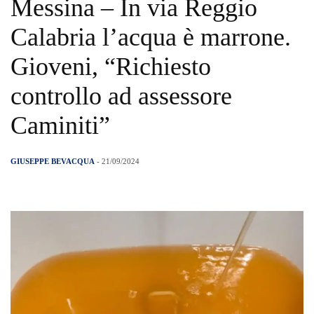
Messina – In via Reggio
Calabria l’acqua è marrone.
Gioveni, “Richiesto
controllo ad assessore
Caminiti”
GIUSEPPE BEVACQUA
- 21/09/2024