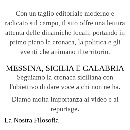
Con un taglio editoriale moderno e
radicato sul campo, il sito offre una lettura
attenta delle dinamiche locali, portando in
primo piano la cronaca, la politica e gli
eventi che animano il territorio.
MESSINA, SICILIA E CALABRIA
Seguiamo la cronaca siciliana con
l'obiettivo di dare voce a chi non ne ha.
Diamo molta importanza ai video e ai
reportage.
La Nostra Filosofia