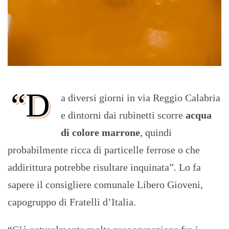
“D
a diversi giorni in via Reggio Calabria
e dintorni dai rubinetti scorre
acqua
di colore marrone
, quindi
probabilmente ricca di particelle ferrose o che
addirittura potrebbe risultare inquinata”. Lo fa
sapere il consigliere comunale Libero Gioveni,
capogruppo di Fratelli d’Italia.