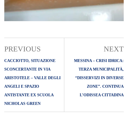
PREVIOUS
NEXT
CACCIOTTO, SITUAZIONE
MESSINA – CRISI IDRICA:
SCONCERTANTE IN VIA
TERZA MUNICIPALITÀ,
ARISTOTELE – VALLE DEGLI
“DISSERVIZI IN DIVERSE
ANGELI E SPAZIO
ZONE”. CONTINUA
ANTISTANTE EX SCUOLA
L’ODISSEA CITTADINA
NICHOLAS GREEN