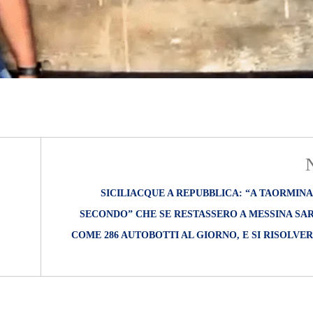
SICILIACQUE A REPUBBLICA: “A TAORMINA 
SECONDO” CHE SE RESTASSERO A MESSINA SA
COME 286 AUTOBOTTI AL GIORNO, E SI RISOLVE