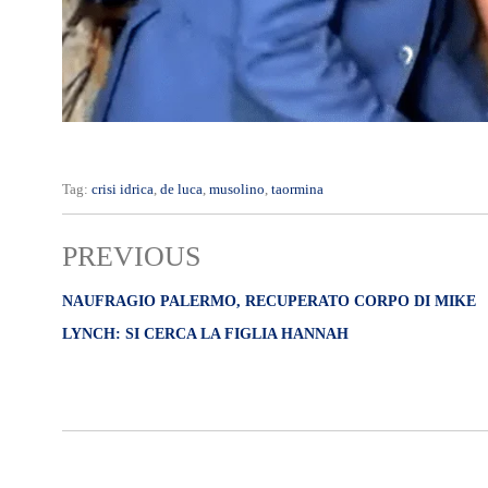
Tag:
crisi idrica
,
de luca
,
musolino
,
taormina
PREVIOUS
NAUFRAGIO PALERMO, RECUPERATO CORPO DI MIKE
LYNCH: SI CERCA LA FIGLIA HANNAH