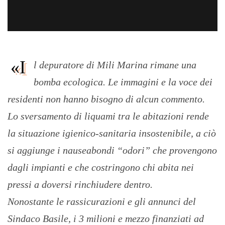
«I
l depuratore di Mili Marina rimane una
bomba ecologica. Le immagini e la voce dei
residenti non hanno bisogno di alcun commento.
Lo sversamento di liquami tra le abitazioni rende
la situazione igienico-sanitaria insostenibile, a ciò
si aggiunge i nauseabondi “odori” che provengono
dagli impianti e che costringono chi abita nei
pressi a doversi rinchiudere dentro.
Nonostante le rassicurazioni e gli annunci del
Sindaco Basile, i 3 milioni e mezzo finanziati ad