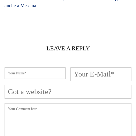
anche a Messina
LEAVE A REPLY