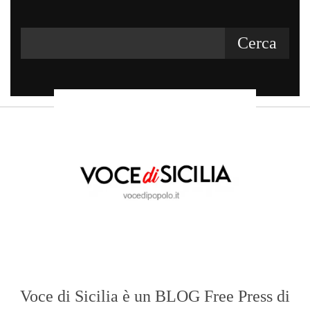
Voce di Sicilia è un BLOG Free Press di