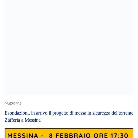
06/02/2024
Esondazioni, in arrivo il progetto di messa in sicurezza del torrente
Zafferia a Messina