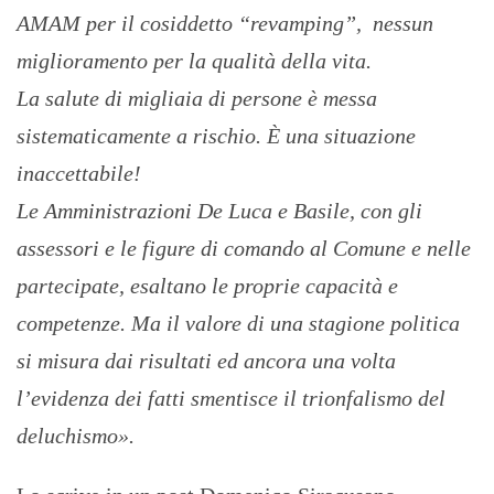
AMAM per il cosiddetto “revamping”, nessun
miglioramento per la qualità della vita.
La salute di migliaia di persone è messa
sistematicamente a rischio. È una situazione
inaccettabile!
Le Amministrazioni De Luca e Basile, con gli
assessori e le figure di comando al Comune e nelle
partecipate, esaltano le proprie capacità e
competenze. Ma il valore di una stagione politica
si misura dai risultati ed ancora una volta
l’evidenza dei fatti smentisce il trionfalismo del
deluchismo».