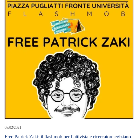
08/02/2021
Free Patrick Zaki: il flashmob per l’attivista e ricercatore egiziano