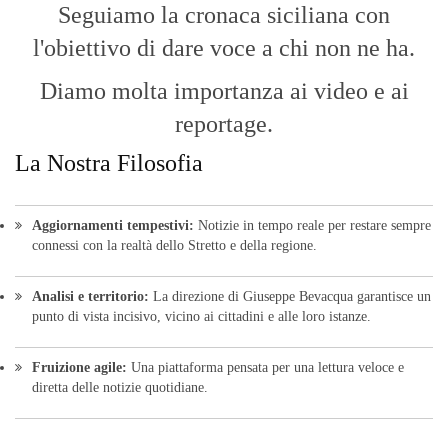
Seguiamo la cronaca siciliana con
l'obiettivo di dare voce a chi non ne ha.
Diamo molta importanza ai video e ai
reportage.
La Nostra Filosofia
Aggiornamenti tempestivi:
Notizie in tempo reale per restare sempre
connessi con la realtà dello Stretto e della regione.
Analisi e territorio:
La direzione di Giuseppe Bevacqua garantisce un
punto di vista incisivo, vicino ai cittadini e alle loro istanze.
Fruizione agile:
Una piattaforma pensata per una lettura veloce e
diretta delle notizie quotidiane.