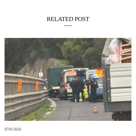
RELATED POST
07/01/2026