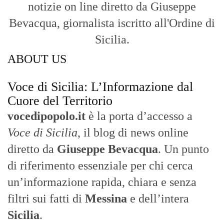
notizie on line diretto da Giuseppe
Bevacqua, giornalista iscritto all'Ordine di
Sicilia.
ABOUT US
Voce di Sicilia: L’Informazione dal
Cuore del Territorio
vocedipopolo.it
è la porta d’accesso a
Voce di Sicilia
, il blog di news online
diretto da
Giuseppe Bevacqua
. Un punto
di riferimento essenziale per chi cerca
un’informazione rapida, chiara e senza
filtri sui fatti di
Messina
e dell’intera
Sicilia
.