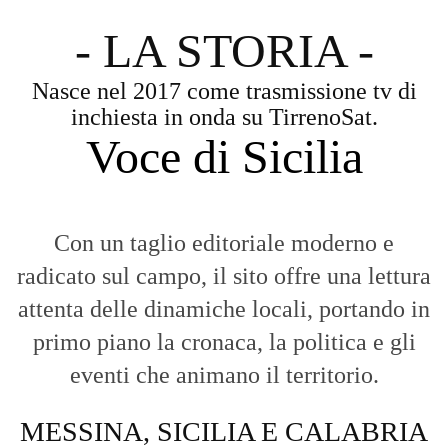
- LA STORIA -
Nasce nel 2017 come trasmissione tv di
inchiesta in onda su TirrenoSat.
Voce di Sicilia
Con un taglio editoriale moderno e
radicato sul campo, il sito offre una lettura
attenta delle dinamiche locali, portando in
primo piano la cronaca, la politica e gli
eventi che animano il territorio.
MESSINA, SICILIA E CALABRIA