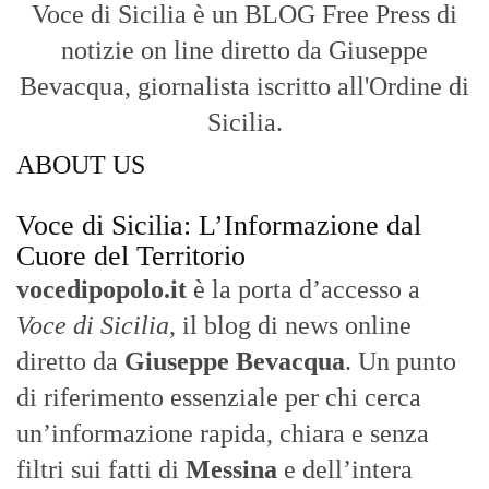
Voce di Sicilia è un BLOG Free Press di
notizie on line diretto da Giuseppe
Bevacqua, giornalista iscritto all'Ordine di
Sicilia.
ABOUT US
Voce di Sicilia: L’Informazione dal
Cuore del Territorio
vocedipopolo.it
è la porta d’accesso a
Voce di Sicilia
, il blog di news online
diretto da
Giuseppe Bevacqua
. Un punto
di riferimento essenziale per chi cerca
un’informazione rapida, chiara e senza
filtri sui fatti di
Messina
e dell’intera