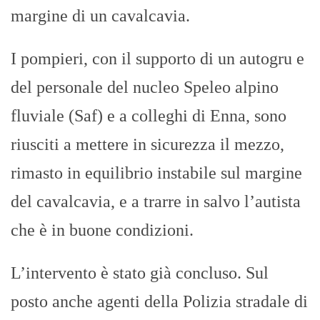
margine di un cavalcavia.
I pompieri, con il supporto di un autogru e
del personale del nucleo Speleo alpino
fluviale (Saf) e a colleghi di Enna, sono
riusciti a mettere in sicurezza il mezzo,
rimasto in equilibrio instabile sul margine
del cavalcavia, e a trarre in salvo l’autista
che è in buone condizioni.
L’intervento è stato già concluso. Sul
posto anche agenti della Polizia stradale di