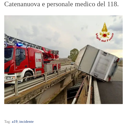
Catenanuova e personale medico del 118.
Tag:
a19
,
incidente