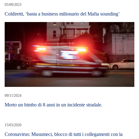
05/09/2023
Coldiretti, ‘basta a business milionario del Mafia sounding’
09/11/2024
Morto un bimbo di 8 anni in un incidente stradale.
15/03/2020
Coronavirus: Musumeci, blocco di tutti i collegamenti con la