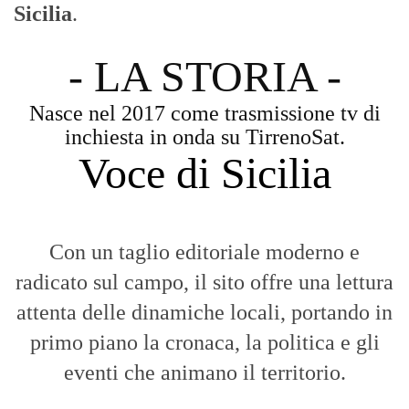
Sicilia
.
- LA STORIA -
Nasce nel 2017 come trasmissione tv di
inchiesta in onda su TirrenoSat.
Voce di Sicilia
Con un taglio editoriale moderno e
radicato sul campo, il sito offre una lettura
attenta delle dinamiche locali, portando in
primo piano la cronaca, la politica e gli
eventi che animano il territorio.