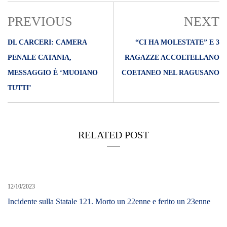
PREVIOUS
NEXT
DL CARCERI: CAMERA
“CI HA MOLESTATE” E 3
PENALE CATANIA,
RAGAZZE ACCOLTELLANO
MESSAGGIO È ‘MUOIANO
COETANEO NEL RAGUSANO
TUTTI’
RELATED POST
12/10/2023
Incidente sulla Statale 121. Morto un 22enne e ferito un 23enne