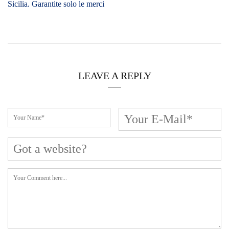
Sicilia. Garantite solo le merci
LEAVE A REPLY