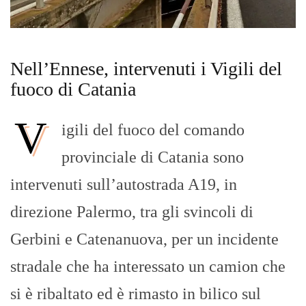
Nell’Ennese, intervenuti i Vigili del
fuoco di Catania
V
igili del fuoco del comando
provinciale di Catania sono
intervenuti sull’autostrada A19, in
direzione Palermo, tra gli svincoli di
Gerbini e Catenanuova, per un incidente
stradale che ha interessato un camion che
si è ribaltato ed è rimasto in bilico sul