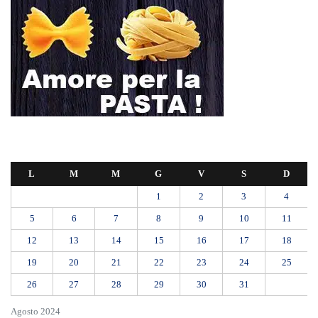
L
M
M
G
V
S
D
1
2
3
4
5
6
7
8
9
10
11
12
13
14
15
16
17
18
19
20
21
22
23
24
25
26
27
28
29
30
31
Agosto 2024