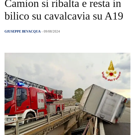
Camion si ribalta e resta in
bilico su cavalcavia su A19
GIUSEPPE BEVACQUA
- 09/08/2024