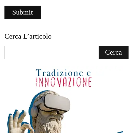
Cerca L’articolo