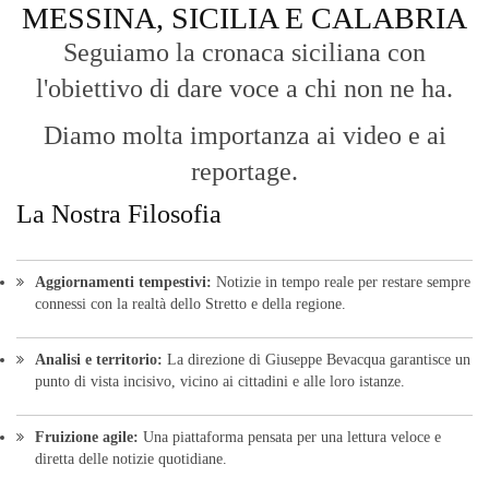
MESSINA, SICILIA E CALABRIA
Seguiamo la cronaca siciliana con
l'obiettivo di dare voce a chi non ne ha.
Diamo molta importanza ai video e ai
reportage.
La Nostra Filosofia
Aggiornamenti tempestivi:
Notizie in tempo reale per restare sempre
connessi con la realtà dello Stretto e della regione.
Analisi e territorio:
La direzione di Giuseppe Bevacqua garantisce un
punto di vista incisivo, vicino ai cittadini e alle loro istanze.
Fruizione agile:
Una piattaforma pensata per una lettura veloce e
diretta delle notizie quotidiane.