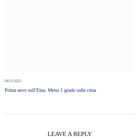
Cerca L’articolo