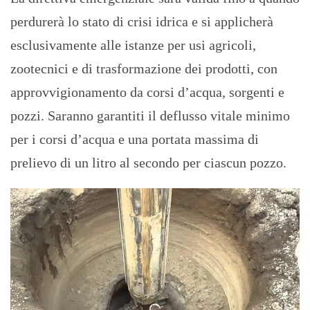
perdurerà lo stato di crisi idrica e si applicherà
esclusivamente alle istanze per usi agricoli,
zootecnici e di trasformazione dei prodotti, con
approvvigionamento da corsi d’acqua, sorgenti e
pozzi. Saranno garantiti il deflusso vitale minimo
per i corsi d’acqua e una portata massima di
prelievo di un litro al secondo per ciascun pozzo.