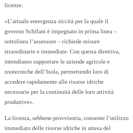
licenze.
«L’attuale emergenza siccità per la quale il
governo Schifani è impegnato in prima linea –
sottolinea l’assessore – richiede misure
straordinarie e immediate. Con questa direttiva,
intendiamo supportare le aziende agricole e
zootecniche dell’Isola, permettendo loro di
accedere rapidamente alle risorse idriche
necessarie per la continuità delle loro attività
produttive».
La licenza, sebbene provvisoria, consente l’utilizzo
immediato delle risorse idriche in attesa del