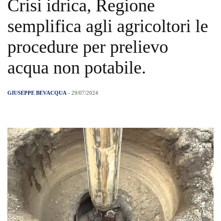
Crisi idrica, Regione
semplifica agli agricoltori le
procedure per prelievo
acqua non potabile.
GIUSEPPE BEVACQUA
- 29/07/2024