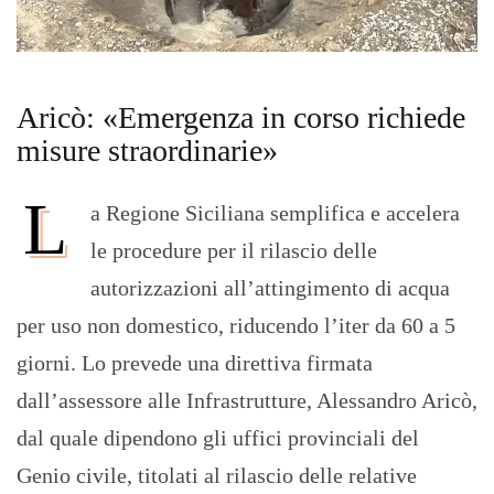
Aricò: «Emergenza in corso richiede
misure straordinarie»
L
a Regione Siciliana semplifica e accelera
le procedure per il rilascio delle
autorizzazioni all’attingimento di acqua
per uso non domestico, riducendo l’iter da 60 a 5
giorni. Lo prevede una direttiva firmata
dall’assessore alle Infrastrutture, Alessandro Aricò,
dal quale dipendono gli uffici provinciali del
Genio civile, titolati al rilascio delle relative