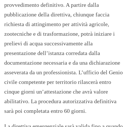
provvedimento definitivo. A partire dalla
pubblicazione della direttiva, chiunque faccia
richiesta di attingimento per attività agricole,
zootecniche e di trasformazione, potrà iniziare i
prelievi di acqua successivamente alla
presentazione dell’istanza corredata dalla
documentazione necessaria e da una dichiarazione
asseverata da un professionista. L’ufficio del Genio
civile competente per territorio rilascerà entro
cinque giorni un’attestazione che avrà valore
abilitativo. La procedura autorizzativa definitiva
sarà poi completata entro 60 giorni.
La direttiva emergenziale sarà valida fino a quando