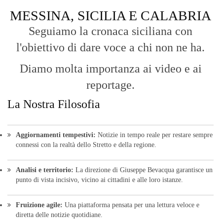
MESSINA, SICILIA E CALABRIA
Seguiamo la cronaca siciliana con
l'obiettivo di dare voce a chi non ne ha.
Diamo molta importanza ai video e ai
reportage.
La Nostra Filosofia
Aggiornamenti tempestivi:
Notizie in tempo reale per restare sempre
connessi con la realtà dello Stretto e della regione.
Analisi e territorio:
La direzione di Giuseppe Bevacqua garantisce un
punto di vista incisivo, vicino ai cittadini e alle loro istanze.
Fruizione agile:
Una piattaforma pensata per una lettura veloce e
diretta delle notizie quotidiane.