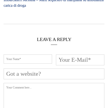
carica di droga
LEAVE A REPLY