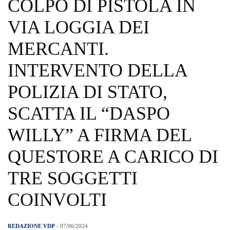
COLPO DI PISTOLA IN
VIA LOGGIA DEI
MERCANTI.
INTERVENTO DELLA
POLIZIA DI STATO,
SCATTA IL “DASPO
WILLY” A FIRMA DEL
QUESTORE A CARICO DI
TRE SOGGETTI
COINVOLTI
REDAZIONE VDP
- 07/06/2024