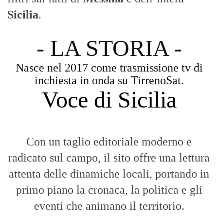
Sicilia
.
- LA STORIA -
Nasce nel 2017 come trasmissione tv di
inchiesta in onda su TirrenoSat.
Voce di Sicilia
Con un taglio editoriale moderno e
radicato sul campo, il sito offre una lettura
attenta delle dinamiche locali, portando in
primo piano la cronaca, la politica e gli
eventi che animano il territorio.