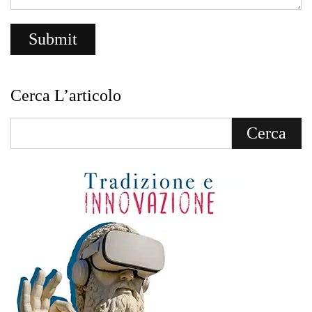
Cerca L’articolo