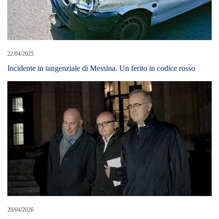
22/04/2025
Incidente in tangenziale di Messina. Un ferito in codice rosso
28/04/2026