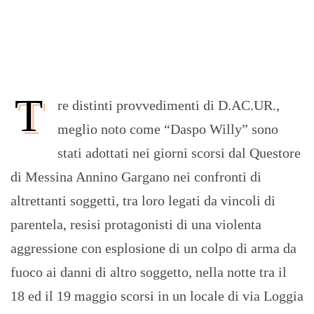
T
re distinti provvedimenti di D.AC.UR.,
meglio noto come “Daspo Willy” sono
stati adottati nei giorni scorsi dal Questore
di Messina Annino Gargano nei confronti di
altrettanti soggetti, tra loro legati da vincoli di
parentela, resisi protagonisti di una violenta
aggressione con esplosione di un colpo di arma da
fuoco ai danni di altro soggetto, nella notte tra il
18 ed il 19 maggio scorsi in un locale di via Loggia