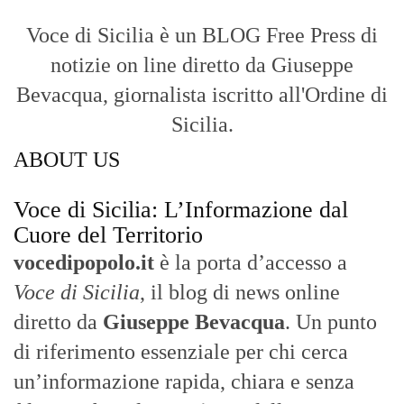
Voce di Sicilia è un BLOG Free Press di
notizie on line diretto da Giuseppe
Bevacqua, giornalista iscritto all'Ordine di
Sicilia.
ABOUT US
Voce di Sicilia: L’Informazione dal
Cuore del Territorio
vocedipopolo.it
è la porta d’accesso a
Voce di Sicilia
, il blog di news online
diretto da
Giuseppe Bevacqua
. Un punto
di riferimento essenziale per chi cerca
un’informazione rapida, chiara e senza