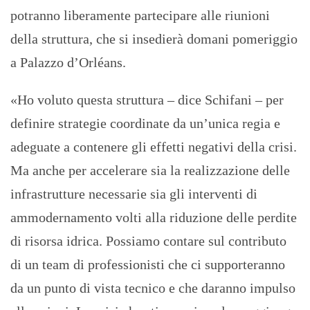
potranno liberamente partecipare alle riunioni
della struttura, che si insedierà domani pomeriggio
a Palazzo d’Orléans.
«Ho voluto questa struttura – dice Schifani – per
definire strategie coordinate da un’unica regia e
adeguate a contenere gli effetti negativi della crisi.
Ma anche per accelerare sia la realizzazione delle
infrastrutture necessarie sia gli interventi di
ammodernamento volti alla riduzione delle perdite
di risorsa idrica. Possiamo contare sul contributo
di un team di professionisti che ci supporteranno
da un punto di vista tecnico e che daranno impulso