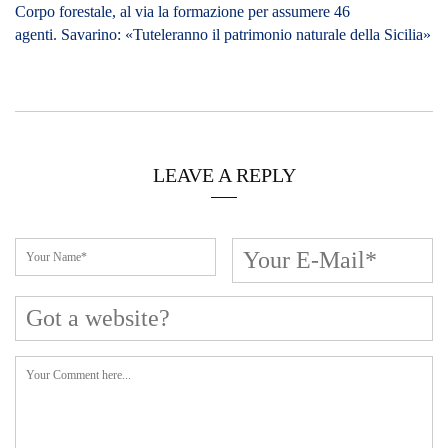
Corpo forestale, al via la formazione per assumere 46
agenti. Savarino: «Tuteleranno il patrimonio naturale della Sicilia»
LEAVE A REPLY