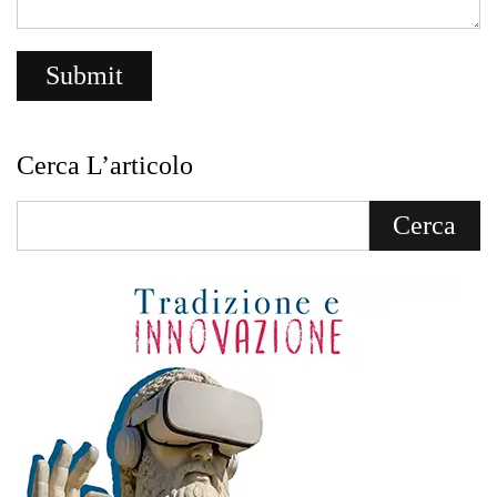
Cerca L’articolo