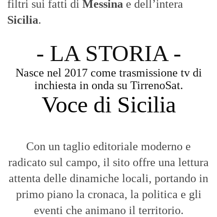
filtri sui fatti di
Messina
e dell’intera
Sicilia
.
- LA STORIA -
Nasce nel 2017 come trasmissione tv di
inchiesta in onda su TirrenoSat.
Voce di Sicilia
Con un taglio editoriale moderno e
radicato sul campo, il sito offre una lettura
attenta delle dinamiche locali, portando in
primo piano la cronaca, la politica e gli
eventi che animano il territorio.