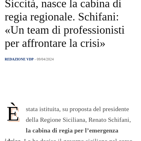
Siccità, nasce la cabina di
regia regionale. Schifani:
«Un team di professionisti
per affrontare la crisi»
REDAZIONE VDP
- 09/04/2024
È
stata istituita, su proposta del presidente
della Regione Siciliana, Renato Schifani,
la cabina di regia per l’emergenza