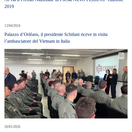
2019
12/04/2024
Palazzo d’Orléans, il presidente Schifani riceve in visita
l’ambasciatore del Vietnam in Italia
26/01/2026