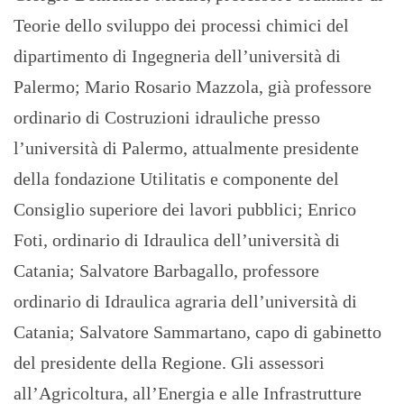
Teorie dello sviluppo dei processi chimici del
dipartimento di Ingegneria dell’università di
Palermo; Mario Rosario Mazzola, già professore
ordinario di Costruzioni idrauliche presso
l’università di Palermo, attualmente presidente
della fondazione Utilitatis e componente del
Consiglio superiore dei lavori pubblici; Enrico
Foti, ordinario di Idraulica dell’università di
Catania; Salvatore Barbagallo, professore
ordinario di Idraulica agraria dell’università di
Catania; Salvatore Sammartano, capo di gabinetto
del presidente della Regione. Gli assessori
all’Agricoltura, all’Energia e alle Infrastrutture