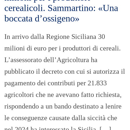
cerealicoli. Sammartino: «Una
boccata d’ossigeno»
In arrivo dalla Regione Siciliana 30
milioni di euro per i produttori di cereali.
L’assessorato dell’Agricoltura ha
pubblicato il decreto con cui si autorizza il
pagamento dei contributi per 21.833
agricoltori che ne avevano fatto richiesta,
rispondendo a un bando destinato a lenire
le conseguenze causate dalla siccità che
nel 2024 ha interessato la Sicilia. […]