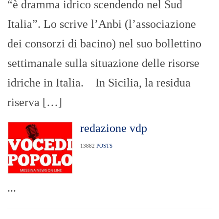
“è dramma idrico scendendo nel Sud
Italia”. Lo scrive l’Anbi (l’associazione
dei consorzi di bacino) nel suo bollettino
settimanale sulla situazione delle risorse
idriche in Italia. In Sicilia, la residua
riserva […]
redazione vdp
13882
POSTS
...