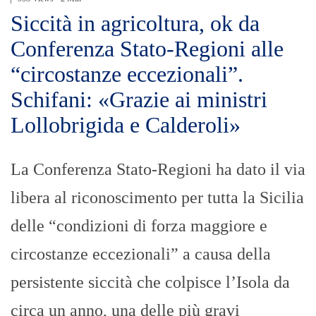
Siccità in agricoltura, ok da
Conferenza Stato-Regioni alle
“circostanze eccezionali”.
Schifani: «Grazie ai ministri
Lollobrigida e Calderoli»
La Conferenza Stato-Regioni ha dato il via
libera al riconoscimento per tutta la Sicilia
delle “condizioni di forza maggiore e
circostanze eccezionali” a causa della
persistente siccità che colpisce l’Isola da
circa un anno, una delle più gravi