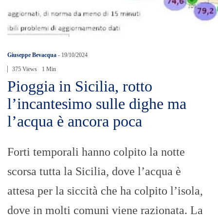
Giuseppe Bevacqua
-
19/10/2024
375 Views
1 Min
Pioggia in Sicilia, rotto
l’incantesimo sulle dighe ma
l’acqua è ancora poca
Forti temporali hanno colpito la notte
scorsa tutta la Sicilia, dove l’acqua è
attesa per la siccità che ha colpito l’isola,
dove in molti comuni viene razionata. La