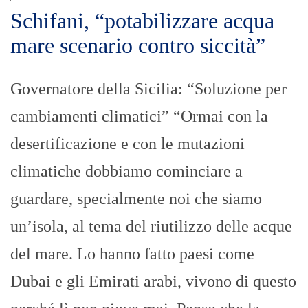
Schifani, “potabilizzare acqua
mare scenario contro siccità”
Governatore della Sicilia: “Soluzione per
cambiamenti climatici” “Ormai con la
desertificazione e con le mutazioni
climatiche dobbiamo cominciare a
guardare, specialmente noi che siamo
un’isola, al tema del riutilizzo delle acque
del mare. Lo hanno fatto paesi come
Dubai e gli Emirati arabi, vivono di questo