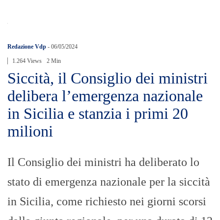
Redazione Vdp
-
06/05/2024
1.264 Views
2 Min
Siccità, il Consiglio dei ministri
delibera l’emergenza nazionale
in Sicilia e stanzia i primi 20
milioni
Il Consiglio dei ministri ha deliberato lo
stato di emergenza nazionale per la siccità
in Sicilia, come richiesto nei giorni scorsi