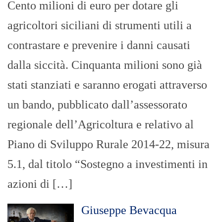
Cento milioni di euro per dotare gli
agricoltori siciliani di strumenti utili a
contrastare e prevenire i danni causati
dalla siccità. Cinquanta milioni sono già
stati stanziati e saranno erogati attraverso
un bando, pubblicato dall’assessorato
regionale dell’Agricoltura e relativo al
Piano di Sviluppo Rurale 2014-22, misura
5.1, dal titolo “Sostegno a investimenti in
azioni di […]
Giuseppe Bevacqua