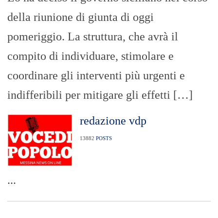
della riunione di giunta di oggi
pomeriggio. La struttura, che avrà il
compito di individuare, stimolare e
coordinare gli interventi più urgenti e
indifferibili per mitigare gli effetti […]
redazione vdp
13882
POSTS
...