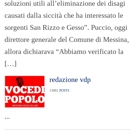
soluzioni utili all’eliminazione dei disagi
causati dalla siccità che ha interessato le
sorgenti San Rizzo e Gesso”. Puccio, oggi
direttore generale del Comune di Messina,
allora dichiarava “Abbiamo verificato la
[…]
redazione vdp
13882
POSTS
...