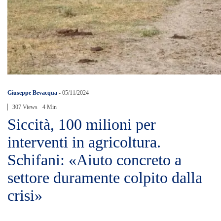
Giuseppe Bevacqua
-
05/11/2024
307 Views
4 Min
Siccità, 100 milioni per
interventi in agricoltura.
Schifani: «Aiuto concreto a
settore duramente colpito dalla
crisi»