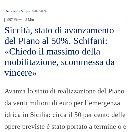
Redazione Vdp
-
09/07/2024
997 Views
8 Min
Siccità, stato di avanzamento
del Piano al 50%. Schifani:
«Chiedo il massimo della
mobilitazione, scommessa da
vincere»
Avanza lo stato di realizzazione del Piano
da venti milioni di euro per l’emergenza
idrica in Sicilia: circa il 50 per cento delle
opere previste è stato portato a termine o è