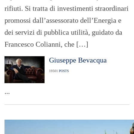
rifiuti. Si tratta di investimenti straordinari
promossi dall’assessorato dell’Energia e
dei servizi di pubblica utilità, guidato da
Francesco Colianni, che […]
Giuseppe Bevacqua
19501
POSTS
...