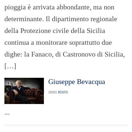
pioggia è arrivata abbondante, ma non
determinante. Il dipartimento regionale
della Protezione civile della Sicilia
continua a monitorare soprattutto due
dighe: la Fanaco, di Castronovo di Sicilia,
[…]
Giuseppe Bevacqua
19501
POSTS
...