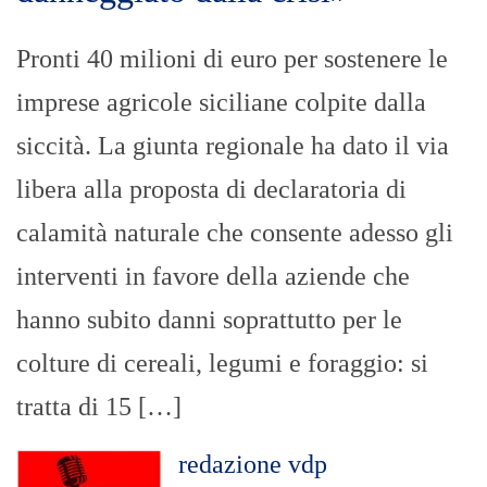
Pronti 40 milioni di euro per sostenere le
imprese agricole siciliane colpite dalla
siccità. La giunta regionale ha dato il via
libera alla proposta di declaratoria di
calamità naturale che consente adesso gli
interventi in favore della aziende che
hanno subito danni soprattutto per le
colture di cereali, legumi e foraggio: si
tratta di 15 […]
redazione vdp