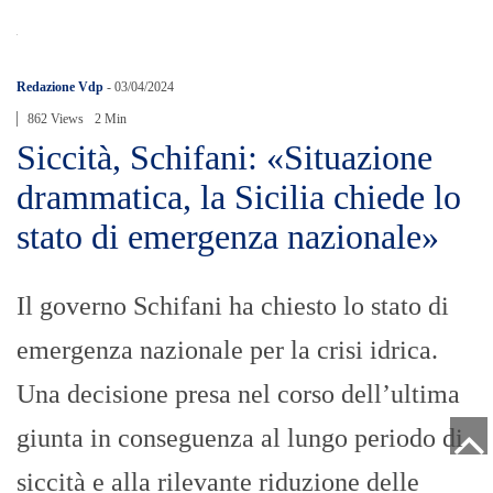
Redazione Vdp
-
03/04/2024
862 Views
2 Min
Siccità, Schifani: «Situazione
drammatica, la Sicilia chiede lo
stato di emergenza nazionale»
Il governo Schifani ha chiesto lo stato di
emergenza nazionale per la crisi idrica.
Una decisione presa nel corso dell’ultima
giunta in conseguenza al lungo periodo di
siccità e alla rilevante riduzione delle