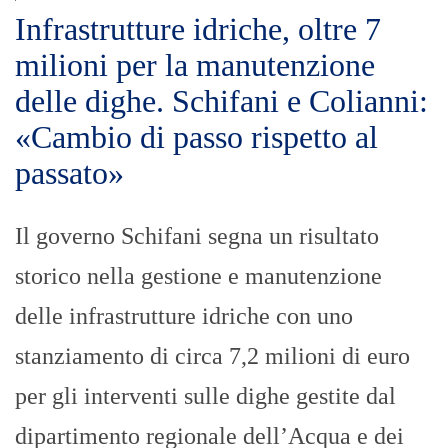
Infrastrutture idriche, oltre 7
milioni per la manutenzione
delle dighe. Schifani e Colianni:
«Cambio di passo rispetto al
passato»
Il governo Schifani segna un risultato
storico nella gestione e manutenzione
delle infrastrutture idriche con uno
stanziamento di circa 7,2 milioni di euro
per gli interventi sulle dighe gestite dal
dipartimento regionale dell’Acqua e dei