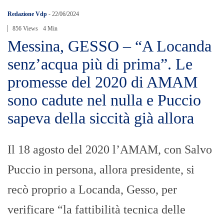
Redazione Vdp
-
22/06/2024
856 Views
4 Min
Messina, GESSO – “A Locanda
senz’acqua più di prima”. Le
promesse del 2020 di AMAM
sono cadute nel nulla e Puccio
sapeva della siccità già allora
Il 18 agosto del 2020 l’AMAM, con Salvo
Puccio in persona, allora presidente, si
recò proprio a Locanda, Gesso, per
verificare “la fattibilità tecnica delle