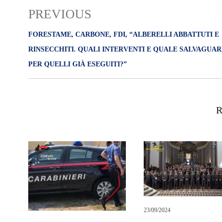
PREVIOUS
FORESTAME, CARBONE, FDI, “ALBERELLI ABBATTUTI E
RINSECCHITI. QUALI INTERVENTI E QUALE SALVAGUAR
PER QUELLI GIÀ ESEGUITI?”
R
23/09/2024