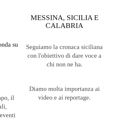
MESSINA, SICILIA E
CALABRIA
onda su
Seguiamo la cronaca siciliana
con l'obiettivo di dare voce a
chi non ne ha.
Diamo molta importanza ai
video e ai reportage.
po, il
li,
 eventi