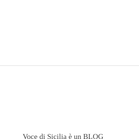
Voce di Sicilia è un BLOG