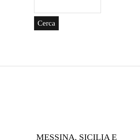
MESSINA, SICILIA E