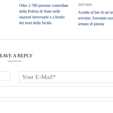
10/07/2020
Oltre 2.700 persone controllate
dalla Polizia di Stato nelle
Assalto al bar di un’ar
stazioni ferroviarie e a bordo
servizio. Arrestato u
dei treni della Sicilia
armato di pistola
EAVE A REPLY