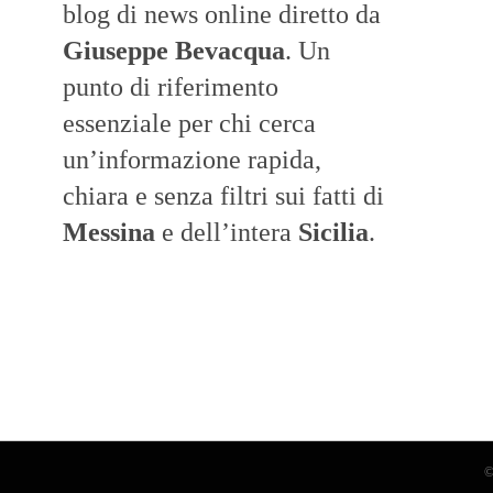
blog di news online diretto da
Giuseppe Bevacqua
. Un
punto di riferimento
essenziale per chi cerca
un’informazione rapida,
chiara e senza filtri sui fatti di
Messina
e dell’intera
Sicilia
.
©