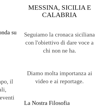
MESSINA, SICILIA E
CALABRIA
onda su
Seguiamo la cronaca siciliana
con l'obiettivo di dare voce a
chi non ne ha.
Diamo molta importanza ai
video e ai reportage.
po, il
li,
 eventi
La Nostra Filosofia