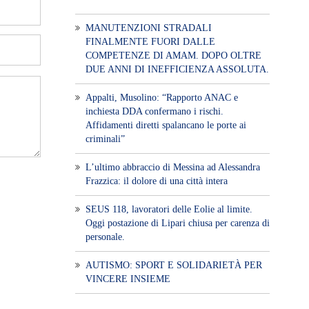
MANUTENZIONI STRADALI
FINALMENTE FUORI DALLE
COMPETENZE DI AMAM. DOPO OLTRE
DUE ANNI DI INEFFICIENZA ASSOLUTA.
​Appalti, Musolino: “Rapporto ANAC e
inchiesta DDA confermano i rischi.
Affidamenti diretti spalancano le porte ai
criminali”
L’ultimo abbraccio di Messina ad Alessandra
Frazzica: il dolore di una città intera
SEUS 118, lavoratori delle Eolie al limite.
Oggi postazione di Lipari chiusa per carenza di
personale.
AUTISMO: SPORT E SOLIDARIETÀ PER
VINCERE INSIEME