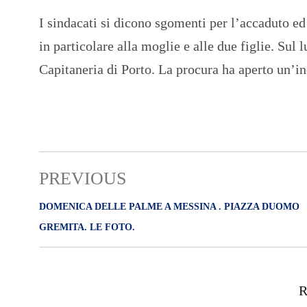
I sindacati si dicono sgomenti per l’accaduto e
in particolare alla moglie e alle due figlie. Sul 
Capitaneria di Porto. La procura ha aperto un’inc
PREVIOUS
DOMENICA DELLE PALME A MESSINA . PIAZZA DUOMO
GREMITA. LE FOTO.
R