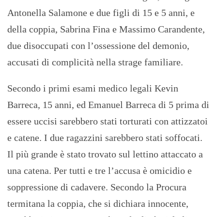
Antonella Salamone e due figli di 15 e 5 anni, e
della coppia, Sabrina Fina e Massimo Carandente,
due disoccupati con l’ossessione del demonio,
accusati di complicità nella strage familiare.
Secondo i primi esami medico legali Kevin
Barreca, 15 anni, ed Emanuel Barreca di 5 prima di
essere uccisi sarebbero stati torturati con attizzatoi
e catene. I due ragazzini sarebbero stati soffocati.
Il più grande è stato trovato sul lettino attaccato a
una catena. Per tutti e tre l’accusa è omicidio e
soppressione di cadavere. Secondo la Procura
termitana la coppia, che si dichiara innocente,