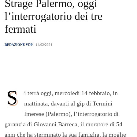
Strage Palermo, oggi
l’interrogatorio dei tre
fermati
REDAZIONE VDP
- 14/02/2024
S
i terrà oggi, mercoledì 14 febbraio, in
mattinata, davanti al gip di Termini
Imerese (Palermo), l’interrogatorio di
garanzia di Giovanni Barreca, il muratore di 54
anni che ha sterminato la sua famiglia, la moglie