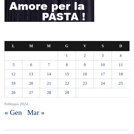
L
M
M
G
V
S
D
1
2
3
4
5
6
7
8
9
10
11
12
13
14
15
16
17
18
19
20
21
22
23
24
25
26
27
28
29
Febbraio 2024
« Gen
Mar »