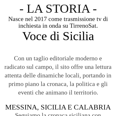
- LA STORIA -
Nasce nel 2017 come trasmissione tv di
inchiesta in onda su TirrenoSat.
Voce di Sicilia
Con un taglio editoriale moderno e
radicato sul campo, il sito offre una lettura
attenta delle dinamiche locali, portando in
primo piano la cronaca, la politica e gli
eventi che animano il territorio.
MESSINA, SICILIA E CALABRIA
Seguiamo la cronaca siciliana con