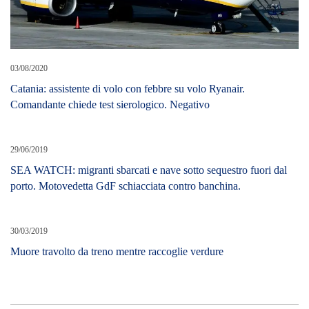
03/08/2020
Catania: assistente di volo con febbre su volo Ryanair.
Comandante chiede test sierologico. Negativo
29/06/2019
SEA WATCH: migranti sbarcati e nave sotto sequestro fuori dal
porto. Motovedetta GdF schiacciata contro banchina.
30/03/2019
Muore travolto da treno mentre raccoglie verdure