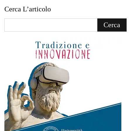
Cerca L’articolo