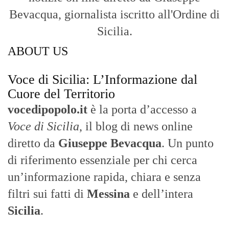
Bevacqua, giornalista iscritto all'Ordine di
Sicilia.
ABOUT US
Voce di Sicilia: L’Informazione dal
Cuore del Territorio
vocedipopolo.it
è la porta d’accesso a
Voce di Sicilia
, il blog di news online
diretto da
Giuseppe Bevacqua
. Un punto
di riferimento essenziale per chi cerca
un’informazione rapida, chiara e senza
filtri sui fatti di
Messina
e dell’intera
Sicilia
.