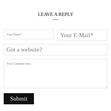
LEAVE A REPLY