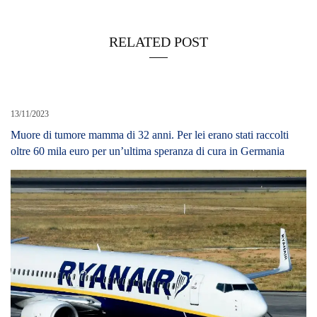
RELATED POST
13/11/2023
Muore di tumore mamma di 32 anni. Per lei erano stati raccolti
oltre 60 mila euro per un’ultima speranza di cura in Germania