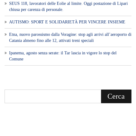
SEUS 118, lavoratori delle Eolie al limite. Oggi postazione di Lipari
chiusa per carenza di personale.
AUTISMO: SPORT E SOLIDARIETÀ PER VINCERE INSIEME
Etna, nuovo parossismo dalla Voragine: stop agli arrivi all’aeroporto di
Catania almeno fino alle 12, attivati treni speciali
Ipanema, agosto senza serate: il Tar lascia in vigore lo stop del
Comune