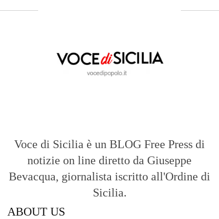
Voce di Sicilia è un BLOG Free Press di
notizie on line diretto da Giuseppe
Bevacqua, giornalista iscritto all'Ordine di
Sicilia.
ABOUT US