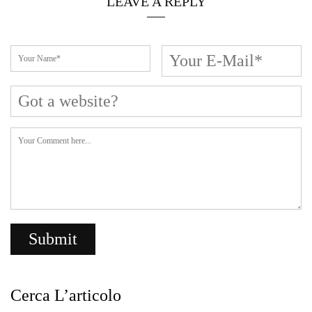
LEAVE A REPLY
Cerca L’articolo