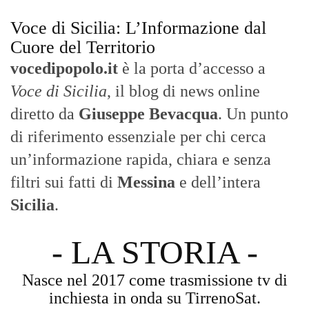
Voce di Sicilia: L’Informazione dal
Cuore del Territorio
vocedipopolo.it
è la porta d’accesso a
Voce di Sicilia
, il blog di news online
diretto da
Giuseppe Bevacqua
. Un punto
di riferimento essenziale per chi cerca
un’informazione rapida, chiara e senza
filtri sui fatti di
Messina
e dell’intera
Sicilia
.
- LA STORIA -
Nasce nel 2017 come trasmissione tv di
inchiesta in onda su TirrenoSat.