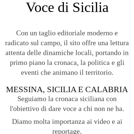
Voce di Sicilia
Con un taglio editoriale moderno e
radicato sul campo, il sito offre una lettura
attenta delle dinamiche locali, portando in
primo piano la cronaca, la politica e gli
eventi che animano il territorio.
MESSINA, SICILIA E CALABRIA
Seguiamo la cronaca siciliana con
l'obiettivo di dare voce a chi non ne ha.
Diamo molta importanza ai video e ai
reportage.