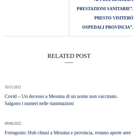
PRESTAZIONI SANITARIE”.
PRESTO VISITERÒ
OSPEDALI PROVINCIA”.
RELATED POST
10/11/2021
Covid – Un decesso a Messina di un uomo non vaccinato.
Salgono i numeri nelle rianimazioni
09/08/2022
Ferragosto: Hub chiusi a Messina e provincia, restano aperte aree