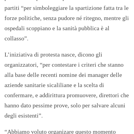
partiti “per simboleggiare la spartizione fatta tra le
forze politiche, senza pudore né ritegno, mentre gli
ospedali scoppiano e la sanità pubblica è al
collasso”.
L’iniziativa di protesta nasce, dicono gli
organizzatori, “per contestare i criteri che stanno
alla base delle recenti nomine dei manager delle
aziende sanitarie sicaliliane e la scelta di
confermare, e addirittura promuovere, direttori che
hanno dato pessime prove, solo per salvare alcuni
degli esistenti”.
“Abbiamo voluto organizare questo momento