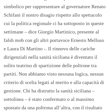
simbolico per rappresentare al governatore Renato
Schifani il nostro disagio rispetto allo spettacolo
cui la politica regionale ci ha sottoposto in queste
settimane – dice Giorgio Martinico, presente al
falsh mob con gli altri portavoce Ernesto Melluso
e Laura Di Martino -. Il rinnovo delle cariche
dirigenziali nella sanità siciliana è diventato il
solito teatrino di spartizione delle poltrone tra
partiti. Non abbiamo visto nessuna logica, nessun
criterio di scelta legati al merito e alla capacità di
gestione. Chi ha distrutto la sanità siciliana –
sottolinea – è stato confermato o al massimo
spostato da una poltrona all’altra, con il risultato