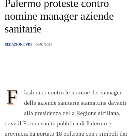
Palermo proteste contro
nomine manager aziende
sanitarie
REDAZIONE VDP
- 06/02/2024
F
lash mob contro le nomine dei manager
delle aziende sanitarie stamattina davanti
alla presidenza della Regione siciliana,
dove il Forum sanità pubblica di Palermo e
provincia ha portato 18 poltrone con i simboli dei