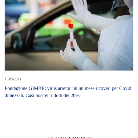
13/05/2021
Fondazione GIMBE: virus arretra “in un mese ricoveri per Covid
dimezzati. Casi positivi ridotti del 20%”