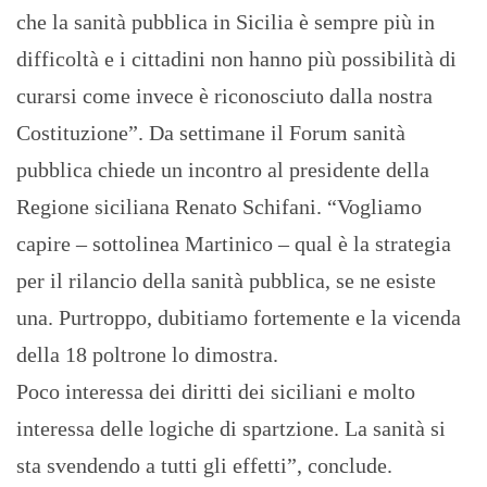
che la sanità pubblica in Sicilia è sempre più in
difficoltà e i cittadini non hanno più possibilità di
curarsi come invece è riconosciuto dalla nostra
Costituzione”. Da settimane il Forum sanità
pubblica chiede un incontro al presidente della
Regione siciliana Renato Schifani. “Vogliamo
capire – sottolinea Martinico – qual è la strategia
per il rilancio della sanità pubblica, se ne esiste
una. Purtroppo, dubitiamo fortemente e la vicenda
della 18 poltrone lo dimostra.
Poco interessa dei diritti dei siciliani e molto
interessa delle logiche di spartzione. La sanità si
sta svendendo a tutti gli effetti”, conclude.