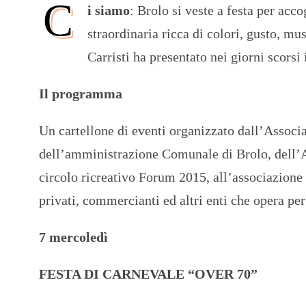
C
i siamo
: Brolo si veste a festa per ac
straordinaria ricca di colori, gusto, mu
Carristi ha presentato nei giorni scorsi 
Il programma
Un cartellone di eventi organizzato dall’Associa
dell’amministrazione Comunale di Brolo, dell’A
circolo ricreativo Forum 2015, all’associazione
privati, commercianti ed altri enti che opera per 
7 mercoledì
FESTA DI CARNEVALE “OVER 70”