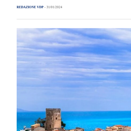
REDAZIONE VDP
- 31/01/2024