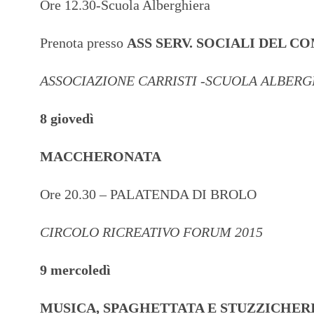
Ore 12.30-Scuola Alberghiera
Prenota presso
ASS SERV. SOCIALI DEL C
ASSOCIAZIONE CARRISTI -SCUOLA ALBER
8 giovedì
MACCHERONATA
Ore 20.30 – PALATENDA DI BROLO
CIRCOLO RICREATIVO FORUM 2015
9 mercoledì
MUSICA, SPAGHETTATA E STUZZICHER