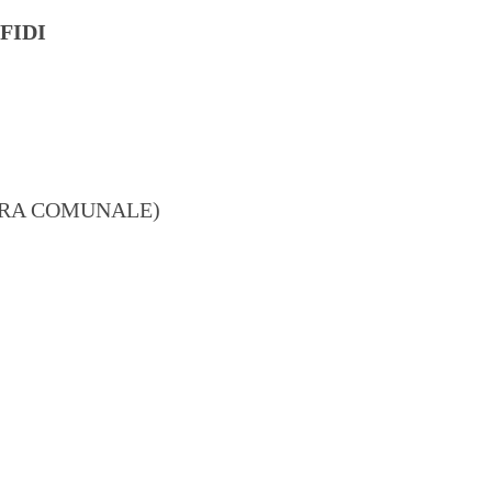
FIDI
STRA COMUNALE)