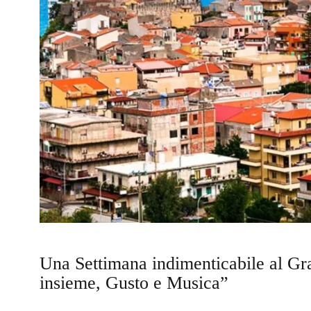
Una Settimana indimenticabile al Gra
insieme, Gusto e Musica”