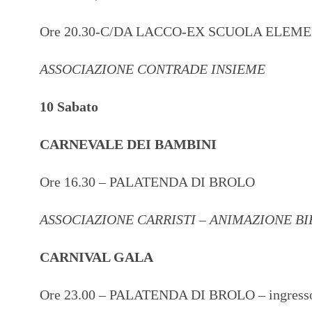
Ore 20.30-C/DA LACCO-EX SCUOLA ELEM
ASSOCIAZIONE CONTRADE INSIEME
10 Sabato
CARNEVALE DEI BAMBINI
Ore 16.30 – PALATENDA DI BROLO
ASSOCIAZIONE CARRISTI – ANIMAZIONE BI
CARNIVAL GALA
Ore 23.00 – PALATENDA DI BROLO – ingresso