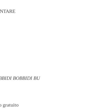
ENTARE
BBIDI BOBBIDI BU
 gratuito