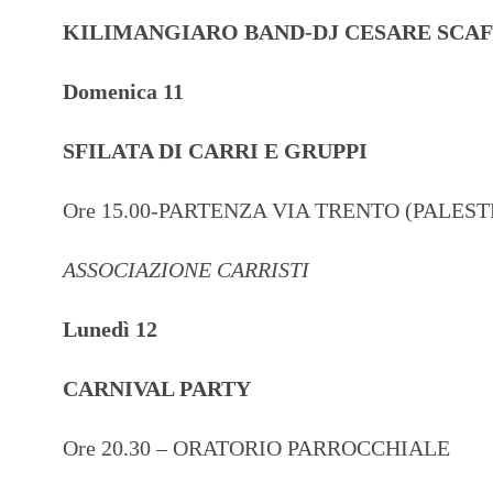
KILIMANGIARO BAND-DJ CESARE SCAF
Domenica 11
SFILATA DI CARRI E GRUPPI
Ore 15.00-PARTENZA VIA TRENTO (PALE
ASSOCIAZIONE CARRISTI
Lunedì 12
CARNIVAL PARTY
Ore 20.30 – ORATORIO PARROCCHIALE